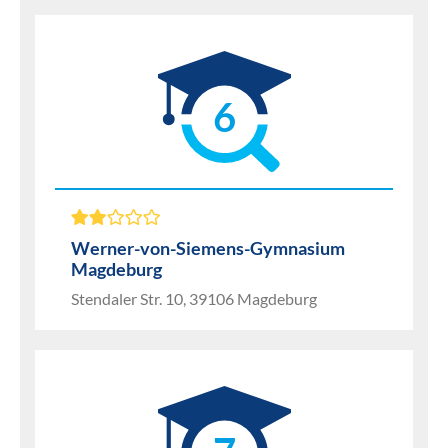
6
Werner-von-Siemens-Gymnasium
Magdeburg
Stendaler Str. 10, 39106 Magdeburg