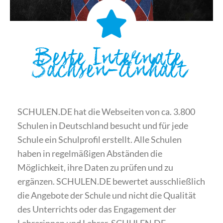
Beste Internate
Sachsen-Anhalt
SCHULEN.DE hat die Webseiten von ca. 3.800
Schulen in Deutschland besucht und für jede
Schule ein Schulprofil erstellt. Alle Schulen
haben in regelmäßigen Abständen die
Möglichkeit, ihre Daten zu prüfen und zu
ergänzen. SCHULEN.DE bewertet ausschließlich
die Angebote der Schule und nicht die Qualität
des Unterrichts oder das Engagement der