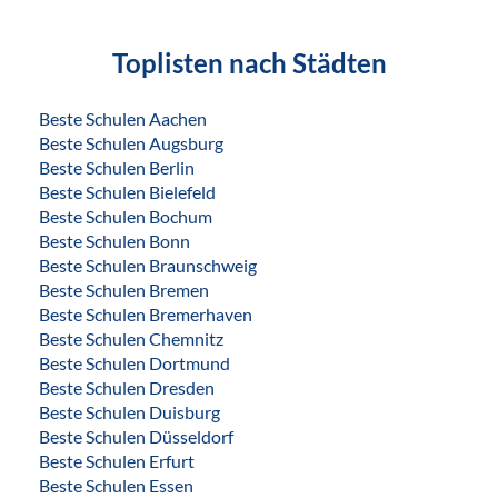
Toplisten nach Städten
Beste Schulen Aachen
Beste Schulen Augsburg
Beste Schulen Berlin
Beste Schulen Bielefeld
Beste Schulen Bochum
Beste Schulen Bonn
Beste Schulen Braunschweig
Beste Schulen Bremen
Beste Schulen Bremerhaven
Beste Schulen Chemnitz
Beste Schulen Dortmund
Beste Schulen Dresden
Beste Schulen Duisburg
Beste Schulen Düsseldorf
Beste Schulen Erfurt
Beste Schulen Essen