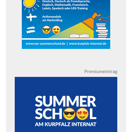
Premiumeintrag