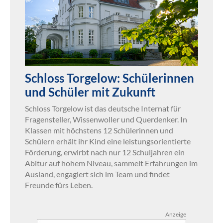
Schloss Torgelow: Schülerinnen
und Schüler mit Zukunft
Schloss Torgelow ist das deutsche Internat für
Fragensteller, Wissenwoller und Querdenker. In
Klassen mit höchstens 12 Schülerinnen und
Schülern erhält ihr Kind eine leistungsorientierte
Förderung, erwirbt nach nur 12 Schuljahren ein
Abitur auf hohem Niveau, sammelt Erfahrungen im
Ausland, engagiert sich im Team und findet
Freunde fürs Leben.
Anzeige