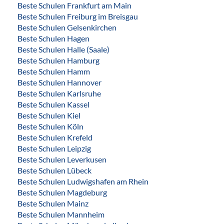
Beste Schulen Frankfurt am Main
Beste Schulen Freiburg im Breisgau
Beste Schulen Gelsenkirchen
Beste Schulen Hagen
Beste Schulen Halle (Saale)
Beste Schulen Hamburg
Beste Schulen Hamm
Beste Schulen Hannover
Beste Schulen Karlsruhe
Beste Schulen Kassel
Beste Schulen Kiel
Beste Schulen Köln
Beste Schulen Krefeld
Beste Schulen Leipzig
Beste Schulen Leverkusen
Beste Schulen Lübeck
Beste Schulen Ludwigshafen am Rhein
Beste Schulen Magdeburg
Beste Schulen Mainz
Beste Schulen Mannheim