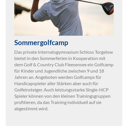
Sommergolfcamp
Das private Internatsgymnasium Schloss Torgelow
bietet in den Sommerferien in Kooperation mit
dem Golf & Country Club Fleesensee ein Golfcamp
für Kinder und Jugendliche zwischen 9 und 18
Jahren an. Angeboten werden Golfcamps für
Handicapspieler aller Stärken aber auch für
Golfeinsteiger. Auch leistungsstarke Single-HCP
Spieler können von den kleinen Trainingsgruppen
profitieren, da das Training individuell auf sie
abgestimmt wird.