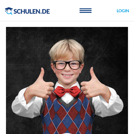
Cookie-Einstellungen
LOGIN