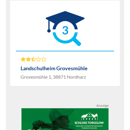
3
Landschulheim Grovesmühle
Grovesmühle 1, 38871 Nordharz
Anzeige