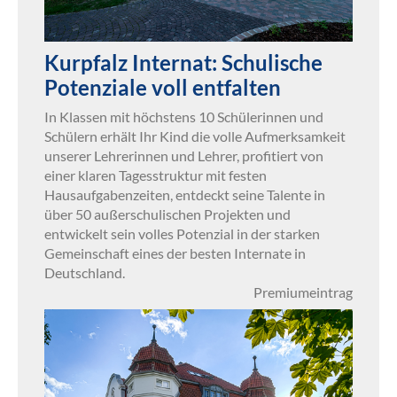
Kurpfalz Internat: Schulische
Potenziale voll entfalten
In Klassen mit höchstens 10 Schülerinnen und
Schülern erhält Ihr Kind die volle Aufmerksamkeit
unserer Lehrerinnen und Lehrer, profitiert von
einer klaren Tagesstruktur mit festen
Hausaufgabenzeiten, entdeckt seine Talente in
über 50 außerschulischen Projekten und
entwickelt sein volles Potenzial in der starken
Gemeinschaft eines der besten Internate in
Deutschland.
Premiumeintrag