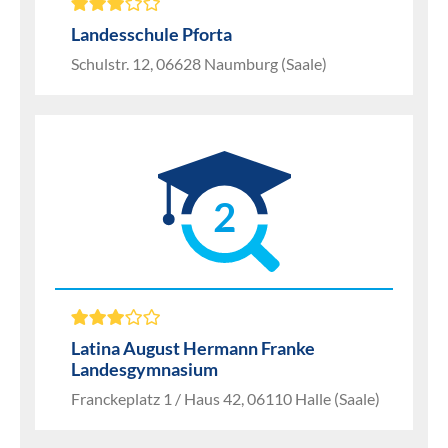
Landesschule Pforta
Schulstr. 12, 06628 Naumburg (Saale)
2
Latina August Hermann Franke
Landesgymnasium
Franckeplatz 1 / Haus 42, 06110 Halle (Saale)