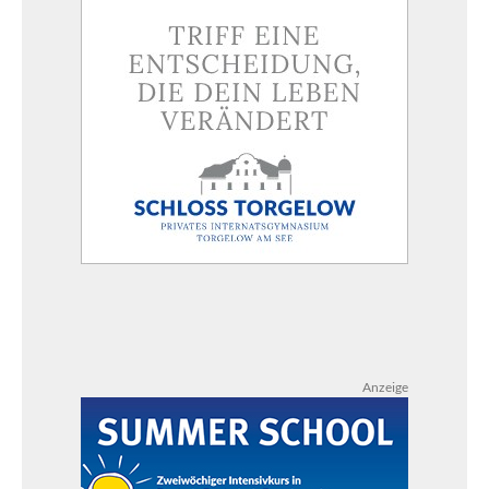
Anzeige