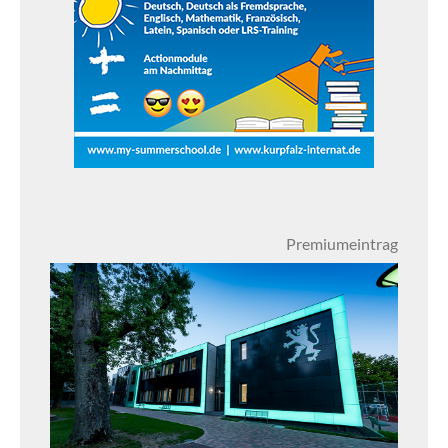
Premiumeintrag