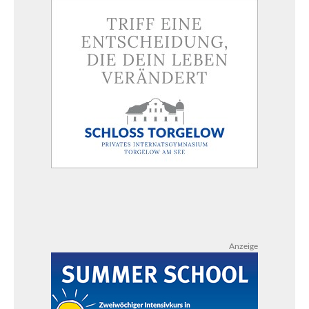
Anzeige