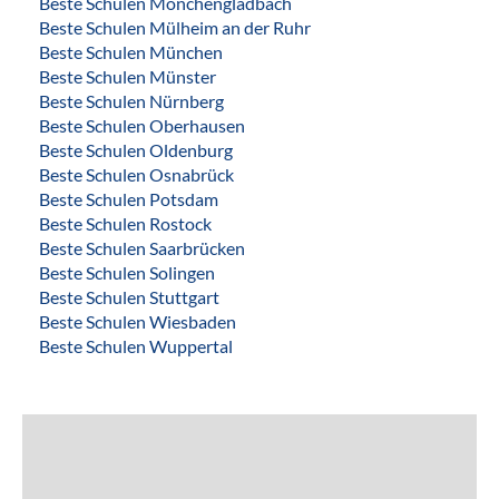
Beste Schulen Mönchengladbach
Beste Schulen Mülheim an der Ruhr
Beste Schulen München
Beste Schulen Münster
Beste Schulen Nürnberg
Beste Schulen Oberhausen
Beste Schulen Oldenburg
Beste Schulen Osnabrück
Beste Schulen Potsdam
Beste Schulen Rostock
Beste Schulen Saarbrücken
Beste Schulen Solingen
Beste Schulen Stuttgart
Beste Schulen Wiesbaden
Beste Schulen Wuppertal