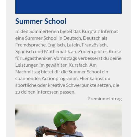
Summer School
In den Sommerferien bietet das Kurpfalz Internat
eine Summer School in Deutsch, Deutsch als
Fremdsprache, Englisch, Latein, Französisch,
Spanisch und Mathematik an. Zudem gibt es Kurse
für Legastheniker. Vormittags verbesserst du deine
Leistungen im gewählten Kursfach. Am
Nachmittag bietet dir die Summer School ein
spannendes Actionprogramm. Hier kannst du
sportliche oder kreative Schwerpunkte setzen, die
zu deinen Interessen passen.
Premiumeintrag