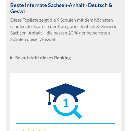
Beste Internate Sachsen-Anhalt - Deutsch &
Geswi
Diese Topliste zeigt die 9 Schulen mit dem höchsten
schulen.de-Score in der Kategorie Deutsch & Geswi in
Sachsen-Anhalt – die besten 20 % der bewerteten
Schulen dieser Auswahl.
So entsteht dieses Ranking
1