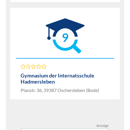
9
Gymnasium der Internatsschule
Hadmersleben
Planstr. 36, 39387 Oschersleben (Bode)
Anzeige