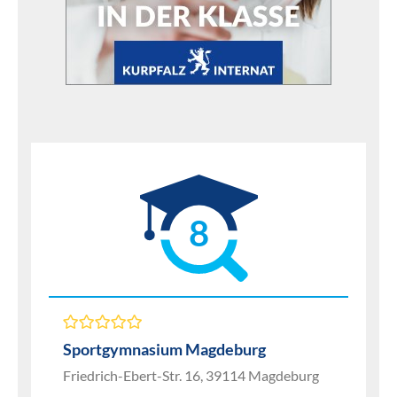
8
Sportgymnasium Magdeburg
Friedrich-Ebert-Str. 16, 39114 Magdeburg