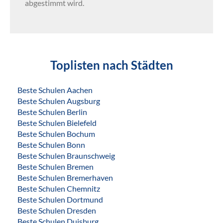
abgestimmt wird.
Toplisten nach Städten
Beste Schulen Aachen
Beste Schulen Augsburg
Beste Schulen Berlin
Beste Schulen Bielefeld
Beste Schulen Bochum
Beste Schulen Bonn
Beste Schulen Braunschweig
Beste Schulen Bremen
Beste Schulen Bremerhaven
Beste Schulen Chemnitz
Beste Schulen Dortmund
Beste Schulen Dresden
Beste Schulen Duisburg