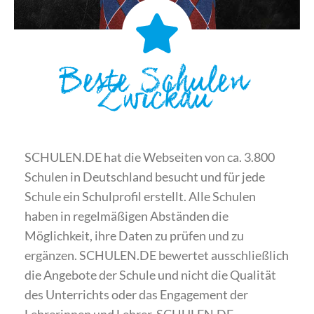
Beste Schulen
Zwickau
SCHULEN.DE hat die Webseiten von ca. 3.800
Schulen in Deutschland besucht und für jede
Schule ein Schulprofil erstellt. Alle Schulen
haben in regelmäßigen Abständen die
Möglichkeit, ihre Daten zu prüfen und zu
ergänzen. SCHULEN.DE bewertet ausschließlich
die Angebote der Schule und nicht die Qualität
des Unterrichts oder das Engagement der