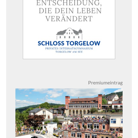
Premiumeintrag