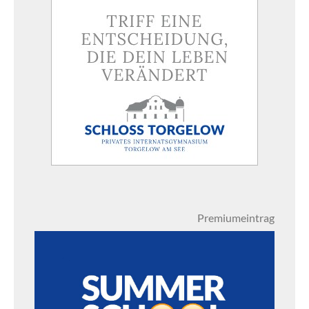
Premiumeintrag