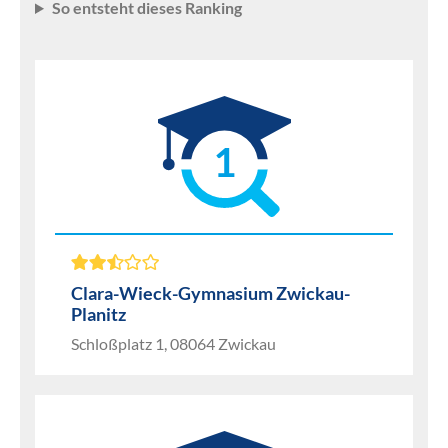
So entsteht dieses Ranking
1
Clara-Wieck-Gymnasium Zwickau-
Planitz
Schloßplatz 1, 08064 Zwickau