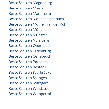
Beste Schulen Magdeburg
Beste Schulen Mainz
Beste Schulen Mannheim
Beste Schulen Mönchengladbach
Beste Schulen Mülheim an der Ruhr
Beste Schulen München
Beste Schulen Münster
Beste Schulen Nürnberg
Beste Schulen Oberhausen
Beste Schulen Oldenburg
Beste Schulen Osnabrück
Beste Schulen Potsdam
Beste Schulen Rostock
Beste Schulen Saarbrücken
Beste Schulen Solingen
Beste Schulen Stuttgart
Beste Schulen Wiesbaden
Beste Schulen Wuppertal