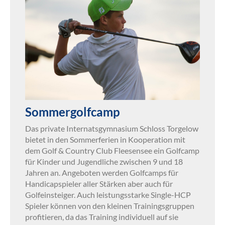
Sommergolfcamp
Das private Internatsgymnasium Schloss Torgelow
bietet in den Sommerferien in Kooperation mit
dem Golf & Country Club Fleesensee ein Golfcamp
für Kinder und Jugendliche zwischen 9 und 18
Jahren an. Angeboten werden Golfcamps für
Handicapspieler aller Stärken aber auch für
Golfeinsteiger. Auch leistungsstarke Single-HCP
Spieler können von den kleinen Trainingsgruppen
profitieren, da das Training individuell auf sie