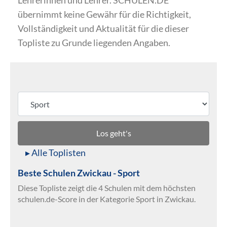
Lehrerinnen und Lehrer. SCHULEN.DE
übernimmt keine Gewähr für die Richtigkeit,
Vollständigkeit und Aktualität für die dieser
Topliste zu Grunde liegenden Angaben.
Los geht's
▸ Alle Toplisten
Beste Schulen Zwickau - Sport
Diese Topliste zeigt die 4 Schulen mit dem höchsten
schulen.de-Score in der Kategorie Sport in Zwickau.