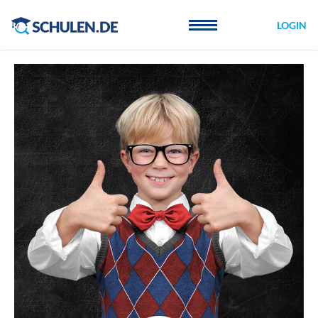
Cookie-Einstellungen
LOGIN