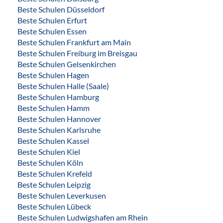
Beste Schulen Düsseldorf
Beste Schulen Erfurt
Beste Schulen Essen
Beste Schulen Frankfurt am Main
Beste Schulen Freiburg im Breisgau
Beste Schulen Gelsenkirchen
Beste Schulen Hagen
Beste Schulen Halle (Saale)
Beste Schulen Hamburg
Beste Schulen Hamm
Beste Schulen Hannover
Beste Schulen Karlsruhe
Beste Schulen Kassel
Beste Schulen Kiel
Beste Schulen Köln
Beste Schulen Krefeld
Beste Schulen Leipzig
Beste Schulen Leverkusen
Beste Schulen Lübeck
Beste Schulen Ludwigshafen am Rhein