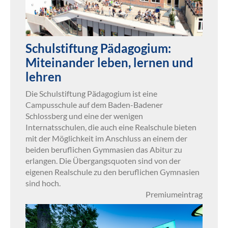
Schulstiftung Pädagogium:
Miteinander leben, lernen und
lehren
Die Schulstiftung Pädagogium ist eine
Campusschule auf dem Baden-Badener
Schlossberg und eine der wenigen
Internatsschulen, die auch eine Realschule bieten
mit der Möglichkeit im Anschluss an einem der
beiden beruflichen Gymmasien das Abitur zu
erlangen. Die Übergangsquoten sind von der
eigenen Realschule zu den beruflichen Gymnasien
sind hoch.
Premiumeintrag