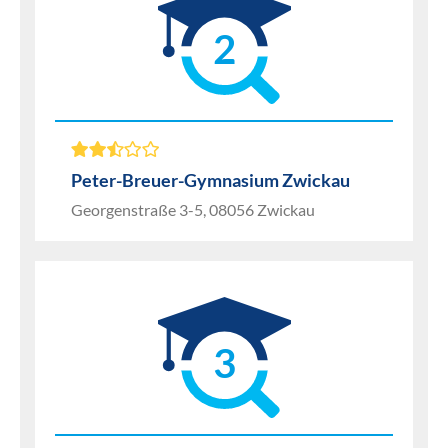
2
Peter-Breuer-Gymnasium Zwickau
Georgenstraße 3-5, 08056 Zwickau
3