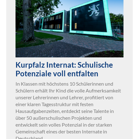
Kurpfalz Internat: Schulische
Potenziale voll entfalten
In Klassen mit höchstens 10 Schülerinnen und
Schülern erhält Ihr Kind die volle Aufmerksamkeit
unserer Lehrerinnen und Lehrer, profitiert von
einer klaren Tagesstruktur mit festen
Hausaufgabenzeiten, entdeckt seine Talente in
über 50 außerschulischen Projekten und
entwickelt sein volles Potenzial in der starken
Gemeinschaft eines der besten Internate in
Deutschland.