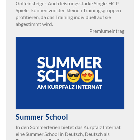
Golfeinsteiger. Auch leistungsstarke Single-HCP
Spieler können von den kleinen Trainingsgruppen
profitieren, da das Training individuell auf sie
abgestimmt wird.
Premiumeintrag
Summer School
In den Sommerferien bietet das Kurpfalz Internat
eine Summer School in Deutsch, Deutsch als