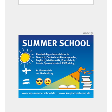
Anzeige