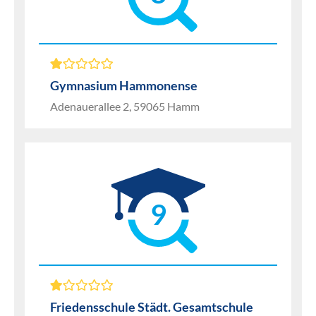
Gymnasium Hammonense
Adenauerallee 2, 59065 Hamm
9
Friedensschule Städt. Gesamtschule