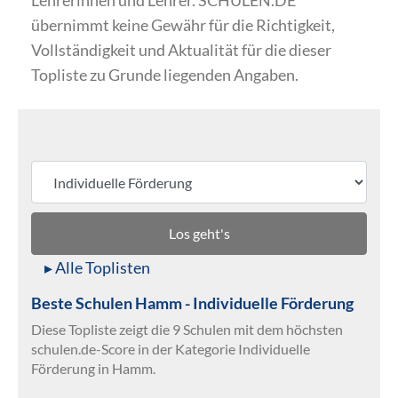
Lehrerinnen und Lehrer. SCHULEN.DE
übernimmt keine Gewähr für die Richtigkeit,
Vollständigkeit und Aktualität für die dieser
Topliste zu Grunde liegenden Angaben.
Los geht's
▸ Alle Toplisten
Beste Schulen Hamm - Individuelle Förderung
Diese Topliste zeigt die 9 Schulen mit dem höchsten
schulen.de-Score in der Kategorie Individuelle
Förderung in Hamm.