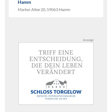
Hamm
Marker Allee 20, 59063 Hamm
Anzeige