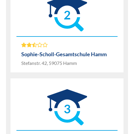
2
Sophie-Scholl-Gesamtschule Hamm
Stefanstr. 42, 59075 Hamm
3