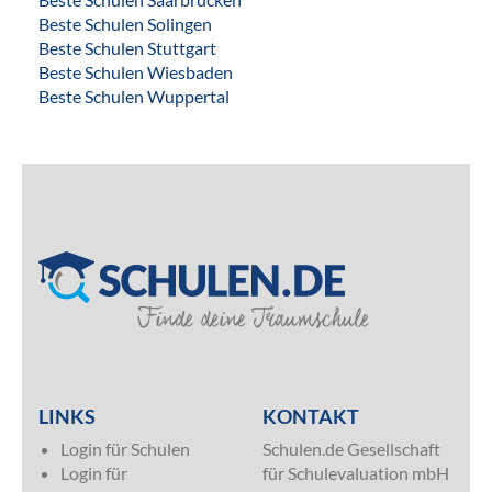
Beste Schulen Solingen
Beste Schulen Stuttgart
Beste Schulen Wiesbaden
Beste Schulen Wuppertal
SILVER
LINKS
KONTAKT
Login für Schulen
Schulen.de Gesellschaft
Login für
für Schulevaluation mbH