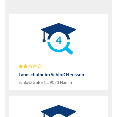
4
Landschulheim Schloß Heessen
Schloßstraße 1, 59073 Hamm