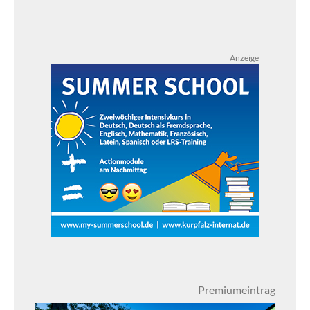
Anzeige
Premiumeintrag