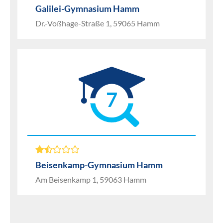
Galilei-Gymnasium Hamm
Dr.-Voßhage-Straße 1, 59065 Hamm
7
Beisenkamp-Gymnasium Hamm
Am Beisenkamp 1, 59063 Hamm