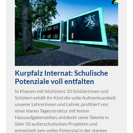
Kurpfalz Internat: Schulische
Potenziale voll entfalten
In Klassen mit höchstens 10 Schülerinnen und
Schülern erhält Ihr Kind die volle Aufmerksamkeit
unserer Lehrerinnen und Lehrer, profitiert von
einer klaren Tagesstruktur mit festen
Hausaufgabenzeiten, entdeckt seine Talente in
über 50 außerschulischen Projekten und
entwickelt sein volles Potenzial in der starken