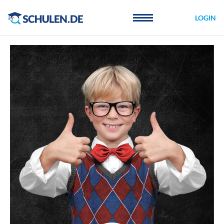
Cookie-Einstellungen
LOGIN