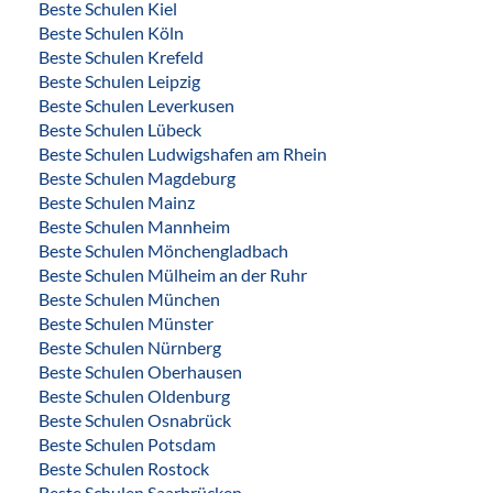
Beste Schulen Kiel
Beste Schulen Köln
Beste Schulen Krefeld
Beste Schulen Leipzig
Beste Schulen Leverkusen
Beste Schulen Lübeck
Beste Schulen Ludwigshafen am Rhein
Beste Schulen Magdeburg
Beste Schulen Mainz
Beste Schulen Mannheim
Beste Schulen Mönchengladbach
Beste Schulen Mülheim an der Ruhr
Beste Schulen München
Beste Schulen Münster
Beste Schulen Nürnberg
Beste Schulen Oberhausen
Beste Schulen Oldenburg
Beste Schulen Osnabrück
Beste Schulen Potsdam
Beste Schulen Rostock
Beste Schulen Saarbrücken