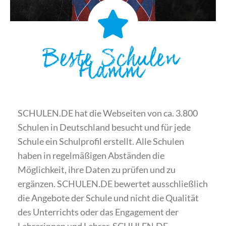
Beste Schulen
Hamm
SCHULEN.DE hat die Webseiten von ca. 3.800
Schulen in Deutschland besucht und für jede
Schule ein Schulprofil erstellt. Alle Schulen
haben in regelmäßigen Abständen die
Möglichkeit, ihre Daten zu prüfen und zu
ergänzen. SCHULEN.DE bewertet ausschließlich
die Angebote der Schule und nicht die Qualität
des Unterrichts oder das Engagement der