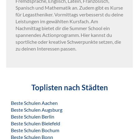
Fremdsprache, Englisch, Latein, Französisch,
Spanisch und Mathematik an. Zudem gibt es Kurse
für Legastheniker. Vormittags verbesserst du deine
Leistungen im gewählten Kursfach. Am
Nachmittag bietet dir die Summer School ein
spannendes Actionprogramm. Hier kannst du
sportliche oder kreative Schwerpunkte setzen, die
zu deinen Interessen passen.
Toplisten nach Städten
Beste Schulen Aachen
Beste Schulen Augsburg
Beste Schulen Berlin
Beste Schulen Bielefeld
Beste Schulen Bochum
Beste Schulen Bonn