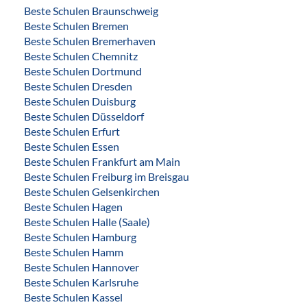
Beste Schulen Braunschweig
Beste Schulen Bremen
Beste Schulen Bremerhaven
Beste Schulen Chemnitz
Beste Schulen Dortmund
Beste Schulen Dresden
Beste Schulen Duisburg
Beste Schulen Düsseldorf
Beste Schulen Erfurt
Beste Schulen Essen
Beste Schulen Frankfurt am Main
Beste Schulen Freiburg im Breisgau
Beste Schulen Gelsenkirchen
Beste Schulen Hagen
Beste Schulen Halle (Saale)
Beste Schulen Hamburg
Beste Schulen Hamm
Beste Schulen Hannover
Beste Schulen Karlsruhe
Beste Schulen Kassel