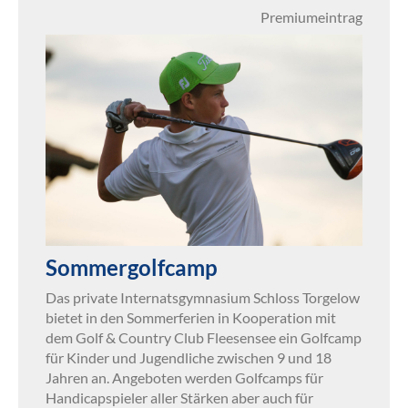
Premiumeintrag
Sommergolfcamp
Das private Internatsgymnasium Schloss Torgelow
bietet in den Sommerferien in Kooperation mit
dem Golf & Country Club Fleesensee ein Golfcamp
für Kinder und Jugendliche zwischen 9 und 18
Jahren an. Angeboten werden Golfcamps für
Handicapspieler aller Stärken aber auch für