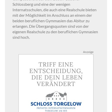
Schlossberg und eine der wenigen
Internatsschulen, die auch eine Realschule bieten
mit der Möglichkeit im Anschluss an einem der
beiden beruflichen Gymmasien das Abitur zu
erlangen. Die Übergangsquoten sind von der
eigenen Realschule zu den beruflichen Gymnasien
sind hoch.
Anzeige