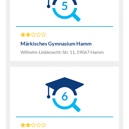
5
Märkisches Gymnasium Hamm
Wilhelm-Liebknecht-Str. 11, 59067 Hamm
6