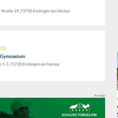
 Straße 19, 73730 Esslingen am Neckar
i-Gymnasium
 1-3, 73728 Esslingen am Neckar
Anzeige