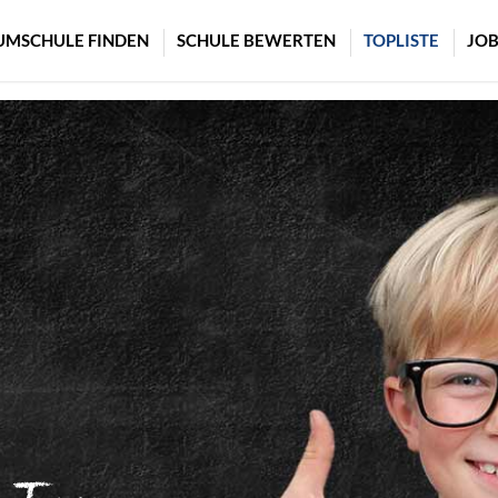
UMSCHULE FINDEN
SCHULE BEWERTEN
TOPLISTE
JOB