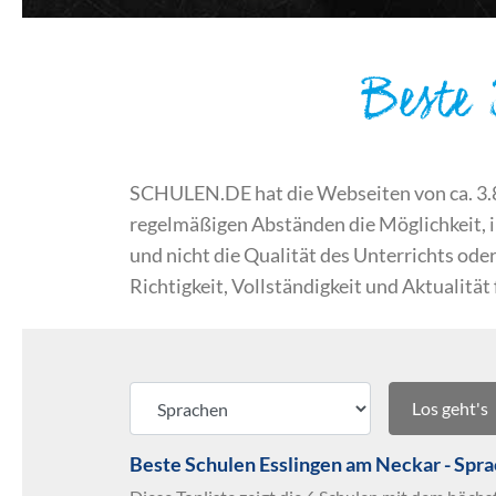
Beste
SCHULEN.DE hat die Webseiten von ca. 3.800
regelmäßigen Abständen die Möglichkeit, 
und nicht die Qualität des Unterrichts o
Richtigkeit, Vollständigkeit und Aktualität
Los geht's
Beste Schulen Esslingen am Neckar - Spr