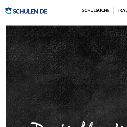
Cookie-Einstellungen
SCHULSUCHE
TRA