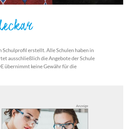
Neckar
chulprofil erstellt. Alle Schulen haben in
et ausschließlich die Angebote der Schule
DE übernimmt keine Gewähr für die
Anzeige