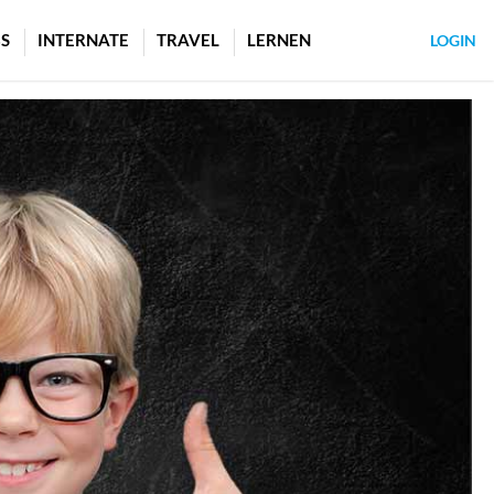
S
INTERNATE
TRAVEL
LERNEN
LOGIN