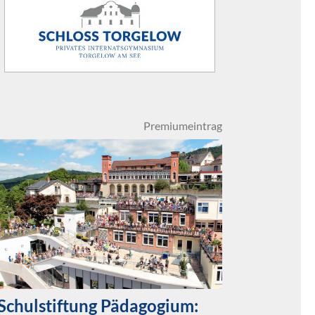
Premiumeintrag
Schulstiftung Pädagogium: