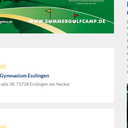
Gymnasium Esslingen
raße 38, 73728 Esslingen am Neckar