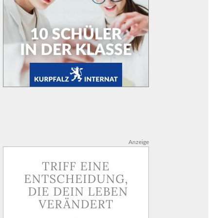
Anzeige