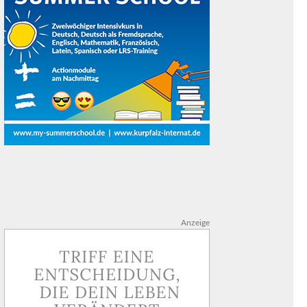
Anzeige