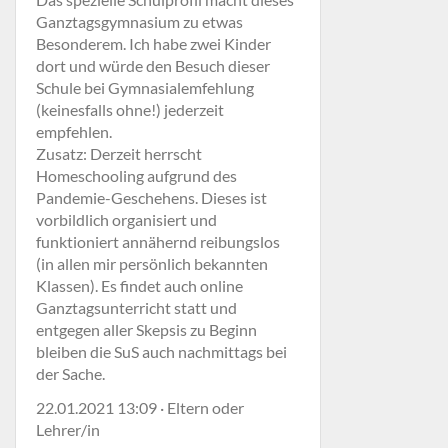
Ganztagsgymnasium zu etwas
Besonderem. Ich habe zwei Kinder
dort und würde den Besuch dieser
Schule bei Gymnasialemfehlung
(keinesfalls ohne!) jederzeit
empfehlen.
Zusatz: Derzeit herrscht
Homeschooling aufgrund des
Pandemie-Geschehens. Dieses ist
vorbildlich organisiert und
funktioniert annähernd reibungslos
(in allen mir persönlich bekannten
Klassen). Es findet auch online
Ganztagsunterricht statt und
entgegen aller Skepsis zu Beginn
bleiben die SuS auch nachmittags bei
der Sache.
22.01.2021 13:09 · Eltern oder
Lehrer/in