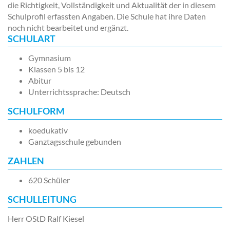
die Richtigkeit, Vollständigkeit und Aktualität der in diesem
Schulprofil erfassten Angaben. Die Schule hat ihre Daten
noch nicht bearbeitet und ergänzt.
SCHULART
Gymnasium
Klassen 5 bis 12
Abitur
Unterrichtssprache: Deutsch
SCHULFORM
koedukativ
Ganztagsschule gebunden
ZAHLEN
620 Schüler
SCHULLEITUNG
Herr OStD Ralf Kiesel