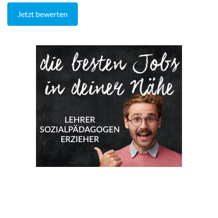
Jetzt bewerten