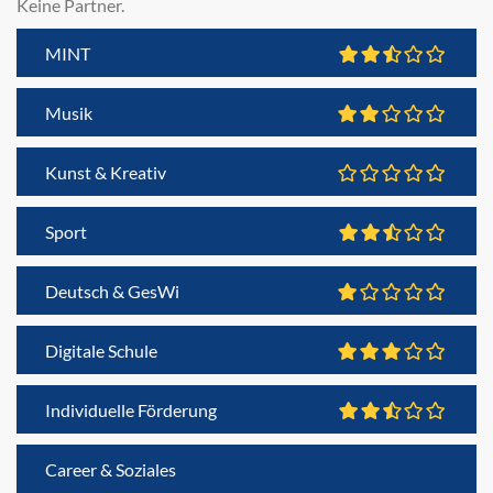
Keine Partner.
MINT
Musik
Kunst & Kreativ
Sport
Deutsch & GesWi
Digitale Schule
Individuelle Förderung
Career & Soziales