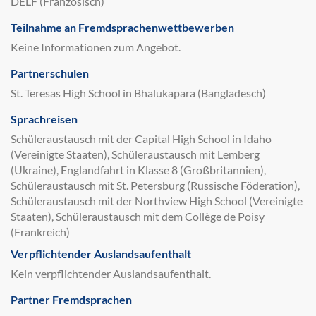
DELF (Französisch)
Teilnahme an Fremdsprachenwettbewerben
Keine Informationen zum Angebot.
Partnerschulen
St. Teresas High School in Bhalukapara (Bangladesch)
Sprachreisen
Schüleraustausch mit der Capital High School in Idaho
(Vereinigte Staaten), Schüleraustausch mit Lemberg
(Ukraine), Englandfahrt in Klasse 8 (Großbritannien),
Schüleraustausch mit St. Petersburg (Russische Föderation),
Schüleraustausch mit der Northview High School (Vereinigte
Staaten), Schüleraustausch mit dem Collège de Poisy
(Frankreich)
Verpflichtender Auslandsaufenthalt
Kein verpflichtender Auslandsaufenthalt.
Partner Fremdsprachen