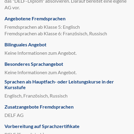
das "DELF-Diplom" absolvieren. Darauf bereitet eine eigene
AG vor.
Angebotene Fremdsprachen
Fremdsprachen ab Klasse 5: Englisch
Fremdsprachen ab Klasse 6: Französisch, Russisch
Bilinguales Angebot
Keine Informationen zum Angebot.
Besonderes Sprachangebot
Keine Informationen zum Angebot.
Sprachen als Hauptfach- oder Leistungskurse in der
Kursstufe
Englisch, Französisch, Russisch
Zusatzangebote Fremdsprachen
DELF AG
Vorbereitung auf Sprachzertifikate