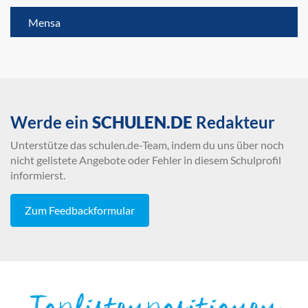
Mensa
Werde ein
SCHULEN.DE
Redakteur
Unterstütze das schulen.de-Team, indem du uns über noch
nicht gelistete Angebote oder Fehler in diesem Schulprofil
informierst.
Zum Feedbackformular