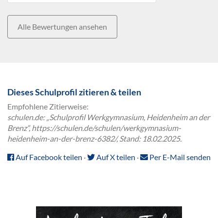
Alle Bewertungen ansehen
Dieses Schulprofil zitieren & teilen
Empfohlene Zitierweise:
schulen.de: „Schulprofil Werkgymnasium, Heidenheim an der
Brenz“, https://schulen.de/schulen/werkgymnasium-
heidenheim-an-der-brenz-6382/, Stand: 18.02.2025.
Auf Facebook teilen
·
Auf X teilen
·
Per E-Mail senden