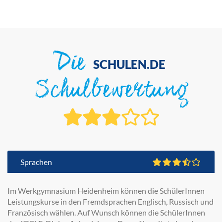
Die
SCHULEN.DE
Schulbewertung
Sprachen
Im Werkgymnasium Heidenheim können die SchülerInnen
Leistungskurse in den Fremdsprachen Englisch, Russisch und
Französisch wählen. Auf Wunsch können die SchülerInnen