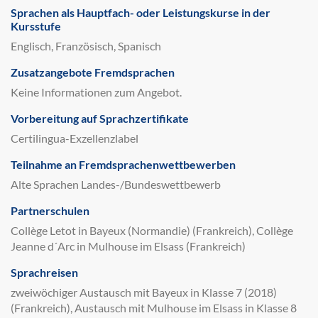
Sprachen als Hauptfach- oder Leistungskurse in der
Kursstufe
Englisch, Französisch, Spanisch
Zusatzangebote Fremdsprachen
Keine Informationen zum Angebot.
Vorbereitung auf Sprachzertifikate
Certilingua-Exzellenzlabel
Teilnahme an Fremdsprachenwettbewerben
Alte Sprachen Landes-/Bundeswettbewerb
Partnerschulen
Collège Letot in Bayeux (Normandie) (Frankreich), Collège
Jeanne d´Arc in Mulhouse im Elsass (Frankreich)
Sprachreisen
zweiwöchiger Austausch mit Bayeux in Klasse 7 (2018)
(Frankreich), Austausch mit Mulhouse im Elsass in Klasse 8