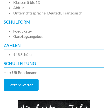
Klassen 5 bis 13
Abitur
Unterrichtssprache: Deutsch, Französisch
SCHULFORM
koedukativ
Ganztagsangebot
ZAHLEN
948 Schüler
SCHULLEITUNG
Herr Ulf Boeckmann
Jetzt bewerten