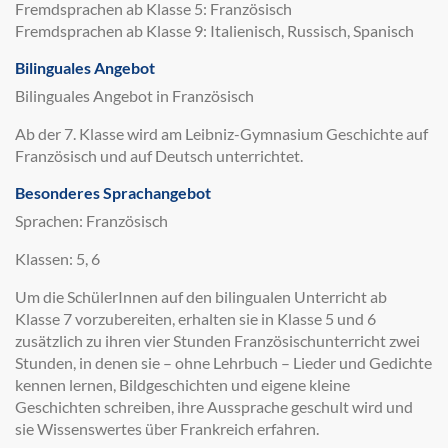
Fremdsprachen ab Klasse 5: Französisch
Fremdsprachen ab Klasse 9: Italienisch, Russisch, Spanisch
Bilinguales Angebot
Bilinguales Angebot in Französisch
Ab der 7. Klasse wird am Leibniz-Gymnasium Geschichte auf
Französisch und auf Deutsch unterrichtet.
Besonderes Sprachangebot
Sprachen: Französisch
Klassen: 5, 6
Um die SchülerInnen auf den bilingualen Unterricht ab
Klasse 7 vorzubereiten, erhalten sie in Klasse 5 und 6
zusätzlich zu ihren vier Stunden Französischunterricht zwei
Stunden, in denen sie – ohne Lehrbuch – Lieder und Gedichte
kennen lernen, Bildgeschichten und eigene kleine
Geschichten schreiben, ihre Aussprache geschult wird und
sie Wissenswertes über Frankreich erfahren.