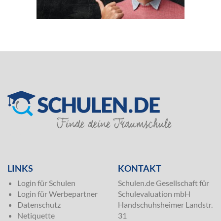
SILVER
LINKS
KONTAKT
Login für Schulen
Schulen.de Gesellschaft für
Login für Werbepartner
Schulevaluation mbH
Datenschutz
Handschuhsheimer Landstr.
Netiquette
31