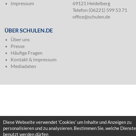
Impressum
69121 Heidelberg
Telefon (06221) 599 53 71
office@schulen.de
ÜBER SCHULEN.DE
Über uns
Presse
Häufige Fragen
Kontakt & Impressum
Mediadaten
Diese Webseite verwendet 'Cookies' um Inhalte und Anzeigen zu
personalisieren und zu analysieren. Bestimmen Sie, welche Dienste
benutzt werden dürfen