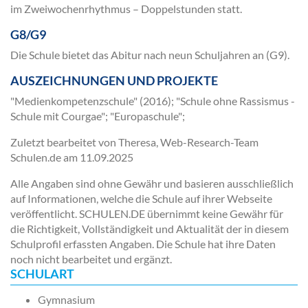
im Zweiwochenrhythmus – Doppelstunden statt.
G8/G9
Die Schule bietet das Abitur nach neun Schuljahren an (G9).
AUSZEICHNUNGEN UND PROJEKTE
"Medienkompetenzschule" (2016); "Schule ohne Rassismus -
Schule mit Courgae"; "Europaschule";
Zuletzt bearbeitet von Theresa, Web-Research-Team
Schulen.de am
11.09.2025
Alle Angaben sind ohne Gewähr und basieren ausschließlich
auf Informationen, welche die Schule auf ihrer Webseite
veröffentlicht. SCHULEN.DE übernimmt keine Gewähr für
die Richtigkeit, Vollständigkeit und Aktualität der in diesem
Schulprofil erfassten Angaben. Die Schule hat ihre Daten
noch nicht bearbeitet und ergänzt.
SCHULART
Gymnasium