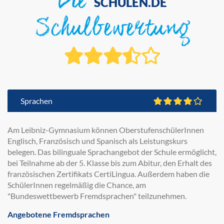
Die
SCHULEN.DE
Schulbewertung
Sprachen
Am Leibniz-Gymnasium können OberstufenschülerInnen
Englisch, Französisch und Spanisch als Leistungskurs
belegen. Das bilinguale Sprachangebot der Schule ermöglicht,
bei Teilnahme ab der 5. Klasse bis zum Abitur, den Erhalt des
französischen Zertifikats CertiLingua. Außerdem haben die
SchülerInnen regelmäßig die Chance, am
"Bundeswettbewerb Fremdsprachen" teilzunehmen.
Angebotene Fremdsprachen