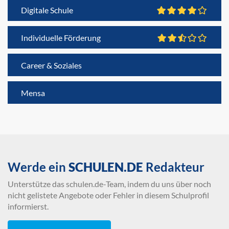
Digitale Schule
Individuelle Förderung
Career & Soziales
Mensa
Werde ein
SCHULEN.DE
Redakteur
Unterstütze das schulen.de-Team, indem du uns über noch
nicht gelistete Angebote oder Fehler in diesem Schulprofil
informierst.