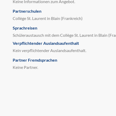
Keine Informationen zum Angebot.
Partnerschulen
Collège St. Laurent in Blain (Frankreich)
Sprachreisen
Schüleraustausch mit dem Collège St. Laurent in Blain (Fra
Verpflichtender Auslandsaufenthalt
Kein verpflichtender Auslandsaufenthalt.
Partner Fremdsprachen
Keine Partner.