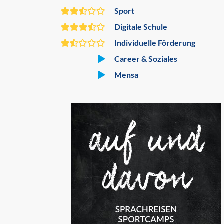
Sport
Digitale Schule
Individuelle Förderung
Career & Soziales
Mensa