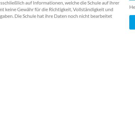
chließlich auf Informationen, welche die Schule auf ihrer
He
keine Gewähr für die Richtigkeit, Vollständigkeit und
ngaben. Die Schule hat ihre Daten noch nicht bearbeitet