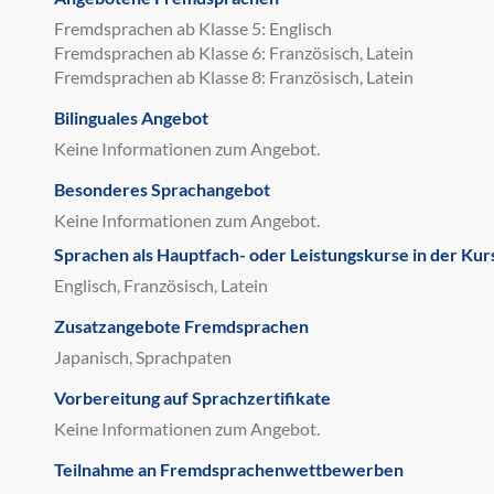
Fremdsprachen ab Klasse 5: Englisch
Fremdsprachen ab Klasse 6: Französisch, Latein
Fremdsprachen ab Klasse 8: Französisch, Latein
Bilinguales Angebot
Keine Informationen zum Angebot.
Besonderes Sprachangebot
Keine Informationen zum Angebot.
Sprachen als Hauptfach- oder Leistungskurse in der Kur
Englisch, Französisch, Latein
Zusatzangebote Fremdsprachen
Japanisch, Sprachpaten
Vorbereitung auf Sprachzertifikate
Keine Informationen zum Angebot.
Teilnahme an Fremdsprachenwettbewerben