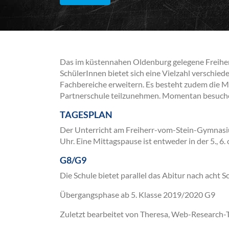
Das im küstennahen Oldenburg gelegene Freihe
SchülerInnen bietet sich eine Vielzahl verschie
Fachbereiche erweitern. Es besteht zudem die M
Partnerschule teilzunehmen. Momentan besuch
TAGESPLAN
Der Unterricht am Freiherr-vom-Stein-Gymnasi
Uhr. Eine Mittagspause ist entweder in der 5., 6.
G8/G9
Die Schule bietet parallel das Abitur nach acht 
Übergangsphase ab 5. Klasse 2019/2020 G9
Zuletzt bearbeitet von Theresa, Web-Research