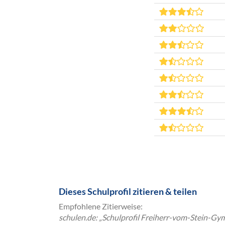
Dieses Schulprofil zitieren & teilen
Empfohlene Zitierweise:
schulen.de: „Schulprofil Freiherr-vom-Stein-Gy