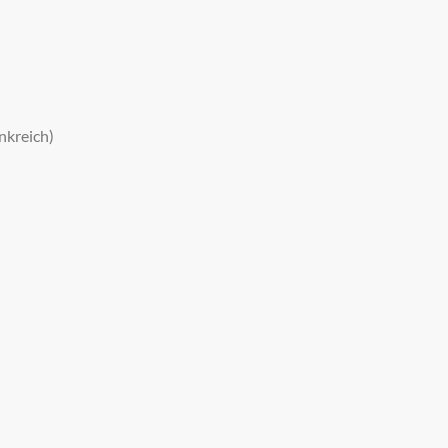
nkreich)