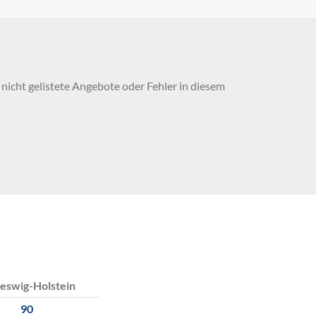
nicht gelistete Angebote oder Fehler in diesem
eswig-Holstein
90