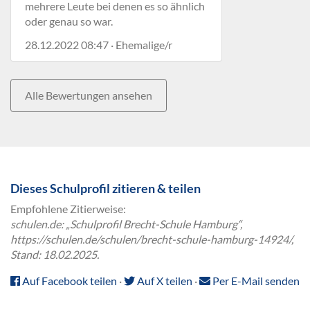
mehrere Leute bei denen es so ähnlich
oder genau so war.
28.12.2022 08:47 · Ehemalige/r
Alle Bewertungen ansehen
Dieses Schulprofil zitieren & teilen
Empfohlene Zitierweise:
schulen.de: „Schulprofil Brecht-Schule Hamburg“,
https://schulen.de/schulen/brecht-schule-hamburg-14924/,
Stand: 18.02.2025.
Auf Facebook teilen
·
Auf X teilen
·
Per E-Mail senden