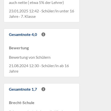
auch nette ( etwa 5% der Lehrer)
23.01.2025 12:42 · Schüler/in unter 16
Jahre · 7. Klasse
Gesamtnote 4,0
Bewertung
Bewertung von Schülern
21.08.2024 12:30 · Schüler/in ab 16
Jahre
Gesamtnote 1,7
Brecht-Schule