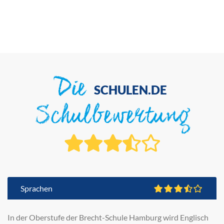
Die
SCHULEN.DE
Schulbewertung
Sprachen
In der Oberstufe der Brecht-Schule Hamburg wird Englisch