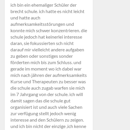
ich bin ein ehemaliger Schüler der
brecht schule. ich hatte es nicht leicht
und hatte auch
aufmerksamkeitsstörungen und
konnte mich schwer konzentrieren. die
schule jedoch hat keinerlei interesse
daran, sie fokussierten sch nicht
darauf mir vielleicht andere aufgaben
zu geben oder sonstiges sonder
förderten mich bis zum Schluss. und
gerade im moment wo ich dabei war
mich nach jähren der aufmerksamkeits
Kurse und Therapeuten zu besser was
die schule auch zugab warfen sie mich
im 7 Jahrgang von der schule. ich will
damit sagen das die schule gut
organisiert ist und auch viele Sachen
zur verfügung stellt jedoch wenig
interesse and den Schülern zu zeigen.
und ich bin nicht der einzige ,ich kenne