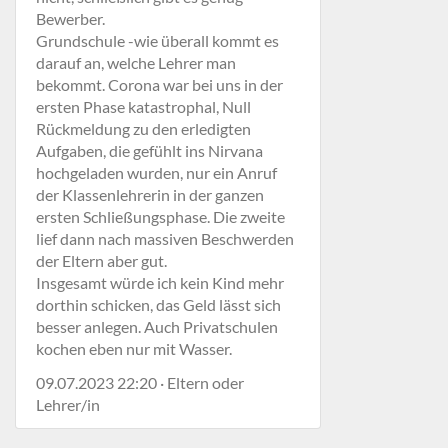
Bewerber.
Grundschule -wie überall kommt es
darauf an, welche Lehrer man
bekommt. Corona war bei uns in der
ersten Phase katastrophal, Null
Rückmeldung zu den erledigten
Aufgaben, die gefühlt ins Nirvana
hochgeladen wurden, nur ein Anruf
der Klassenlehrerin in der ganzen
ersten Schließungsphase. Die zweite
lief dann nach massiven Beschwerden
der Eltern aber gut.
Insgesamt würde ich kein Kind mehr
dorthin schicken, das Geld lässt sich
besser anlegen. Auch Privatschulen
kochen eben nur mit Wasser.
09.07.2023 22:20 · Eltern oder
Lehrer/in