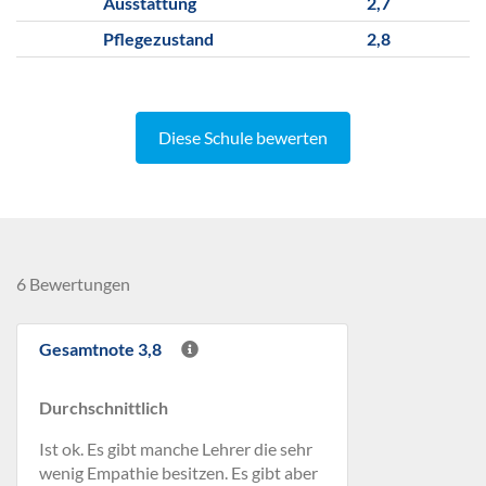
Ausstattung
2,7
Pflegezustand
2,8
Diese Schule bewerten
6 Bewertungen
Gesamtnote 3,8
Durchschnittlich
Ist ok. Es gibt manche Lehrer die sehr
wenig Empathie besitzen. Es gibt aber