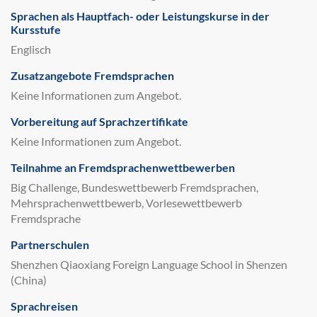
Sprachen als Hauptfach- oder Leistungskurse in der
Kursstufe
Englisch
Zusatzangebote Fremdsprachen
Keine Informationen zum Angebot.
Vorbereitung auf Sprachzertifikate
Keine Informationen zum Angebot.
Teilnahme an Fremdsprachenwettbewerben
Big Challenge, Bundeswettbewerb Fremdsprachen,
Mehrsprachenwettbewerb, Vorlesewettbewerb
Fremdsprache
Partnerschulen
Shenzhen Qiaoxiang Foreign Language School in Shenzen
(China)
Sprachreisen