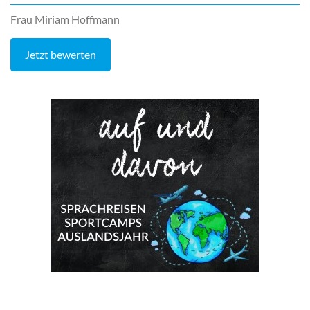
Frau Miriam Hoffmann
Jetzt bewerten