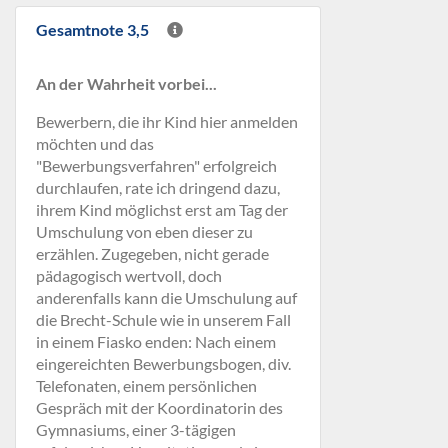
Gesamtnote 3,5
An der Wahrheit vorbei...
Bewerbern, die ihr Kind hier anmelden
möchten und das
"Bewerbungsverfahren" erfolgreich
durchlaufen, rate ich dringend dazu,
ihrem Kind möglichst erst am Tag der
Umschulung von eben dieser zu
erzählen. Zugegeben, nicht gerade
pädagogisch wertvoll, doch
anderenfalls kann die Umschulung auf
die Brecht-Schule wie in unserem Fall
in einem Fiasko enden: Nach einem
eingereichten Bewerbungsbogen, div.
Telefonaten, einem persönlichen
Gespräch mit der Koordinatorin des
Gymnasiums, einer 3-tägigen