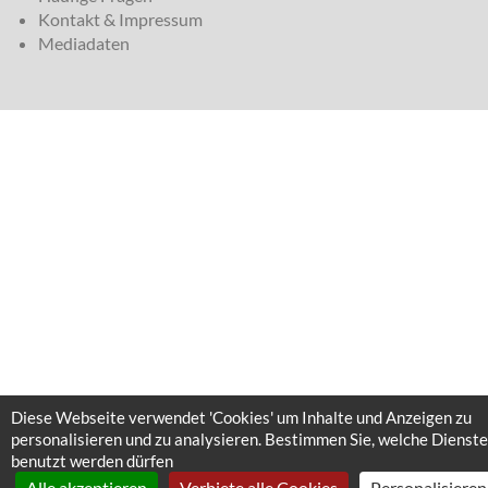
Kontakt & Impressum
Mediadaten
Diese Webseite verwendet 'Cookies' um Inhalte und Anzeigen zu
personalisieren und zu analysieren. Bestimmen Sie, welche Dienste
benutzt werden dürfen
Alle akzeptieren
Verbiete alle Cookies
Personalisieren