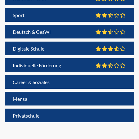
Sport
Deutsch & GesWi
Digitale Schule
Individuelle Förderung
Career & Soziales
Mensa
Privatschule