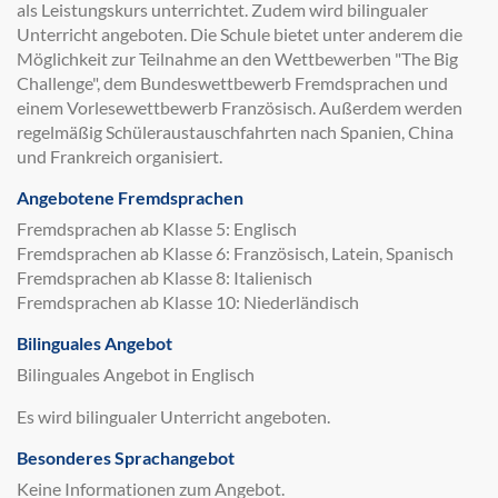
als Leistungskurs unterrichtet. Zudem wird bilingualer
Unterricht angeboten. Die Schule bietet unter anderem die
Möglichkeit zur Teilnahme an den Wettbewerben "The Big
Challenge", dem Bundeswettbewerb Fremdsprachen und
einem Vorlesewettbewerb Französisch. Außerdem werden
regelmäßig Schüleraustauschfahrten nach Spanien, China
und Frankreich organisiert.
Angebotene Fremdsprachen
Fremdsprachen ab Klasse 5: Englisch
Fremdsprachen ab Klasse 6: Französisch, Latein, Spanisch
Fremdsprachen ab Klasse 8: Italienisch
Fremdsprachen ab Klasse 10: Niederländisch
Bilinguales Angebot
Bilinguales Angebot in Englisch
Es wird bilingualer Unterricht angeboten.
Besonderes Sprachangebot
Keine Informationen zum Angebot.