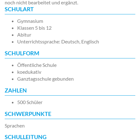
noch nicht bearbeitet und ergänzt.
SCHULART
Gymnasium
Klassen 5 bis 12
Abitur
Unterrichtssprache: Deutsch, Englisch
SCHULFORM
Öffentliche Schule
koedukativ
Ganztagsschule gebunden
ZAHLEN
500 Schüler
SCHWERPUNKTE
Sprachen
SCHULLEITUNG