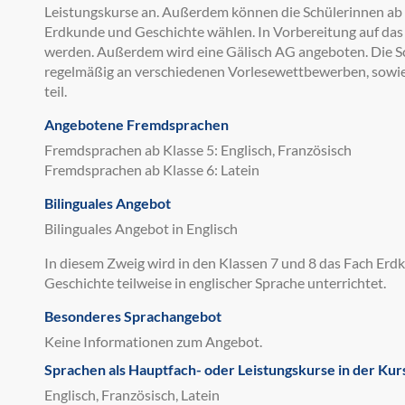
Leistungskurse an. Außerdem können die Schülerinnen ab K
Erdkunde und Geschichte wählen. In Vorbereitung auf das
werden. Außerdem wird eine Gälisch AG angeboten. Die
regelmäßig an verschiedenen Vorlesewettbewerben, sowie 
teil.
Angebotene Fremdsprachen
Fremdsprachen ab Klasse 5: Englisch, Französisch
Fremdsprachen ab Klasse 6: Latein
Bilinguales Angebot
Bilinguales Angebot in Englisch
In diesem Zweig wird in den Klassen 7 und 8 das Fach Erd
Geschichte teilweise in englischer Sprache unterrichtet.
Besonderes Sprachangebot
Keine Informationen zum Angebot.
Sprachen als Hauptfach- oder Leistungskurse in der Kur
Englisch, Französisch, Latein