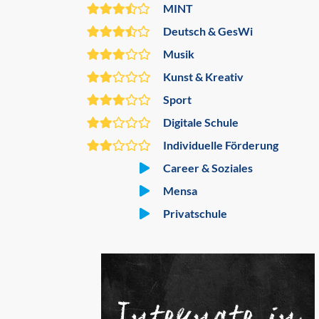
MINT
Deutsch & GesWi
Musik
Kunst & Kreativ
Sport
Digitale Schule
Individuelle Förderung
Career & Soziales
Mensa
Privatschule