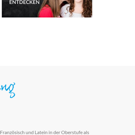
ung
Französisch und Latein in der Oberstufe als