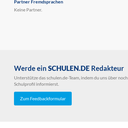
Partner Fremdsprachen
Keine Partner.
Werde ein
SCHULEN.DE
Redakteur
Unterstütze das schulen.de-Team, indem du uns über noch 
Schulprofil informierst.
Zum Feedbackformular