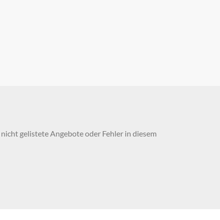
nicht gelistete Angebote oder Fehler in diesem