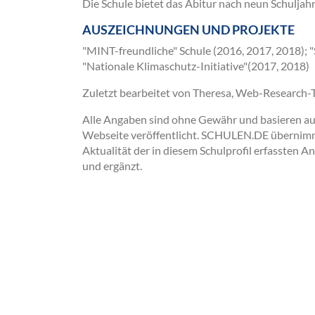
Die Schule bietet das Abitur nach neun Schuljahr
AUSZEICHNUNGEN UND PROJEKTE
"MINT-freundliche" Schule (2016, 2017, 2018); "
"Nationale Klimaschutz-Initiative"(2017, 2018)
Zuletzt bearbeitet von Theresa, Web-Research
Alle Angaben sind ohne Gewähr und basieren auss
Webseite veröffentlicht. SCHULEN.DE übernimmt 
Aktualität der in diesem Schulprofil erfassten A
und ergänzt.