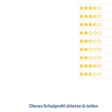
Dieses Schulprofil zitieren & teilen