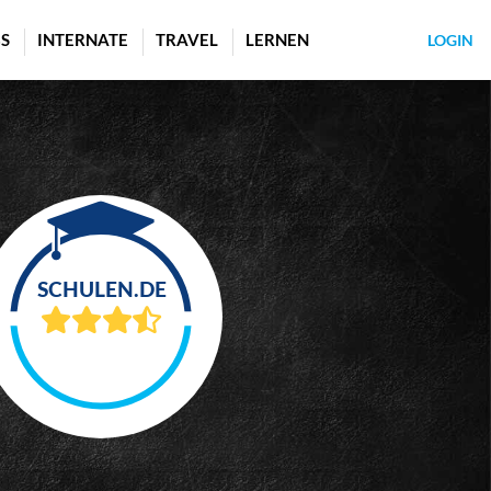
S
INTERNATE
TRAVEL
LERNEN
LOGIN