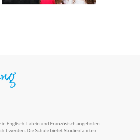
ung
in Englisch, Latein und Französisch angeboten.
hlt werden. Die Schule bietet Studienfahrten