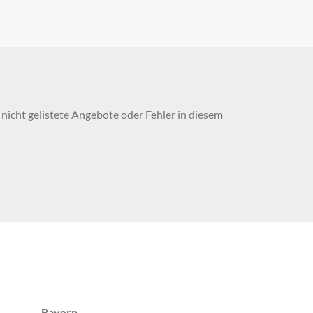
nicht gelistete Angebote oder Fehler in diesem
Bayern