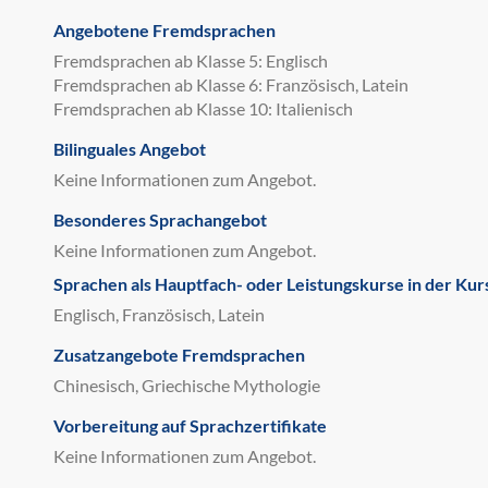
Angebotene Fremdsprachen
Fremdsprachen ab Klasse 5: Englisch
Fremdsprachen ab Klasse 6: Französisch, Latein
Fremdsprachen ab Klasse 10: Italienisch
Bilinguales Angebot
Keine Informationen zum Angebot.
Besonderes Sprachangebot
Keine Informationen zum Angebot.
Sprachen als Hauptfach- oder Leistungskurse in der Kur
Englisch, Französisch, Latein
Zusatzangebote Fremdsprachen
Chinesisch, Griechische Mythologie
Vorbereitung auf Sprachzertifikate
Keine Informationen zum Angebot.