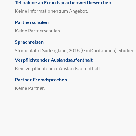
Teilnahme an Fremdsprachenwettbewerben
Keine Informationen zum Angebot.
Partnerschulen
Keine Partnerschulen
Sprachreisen
Studienfahrt Südengland, 2018 (Großbritannien), Studien
Verpflichtender Auslandsaufenthalt
Kein verpflichtender Auslandsaufenthalt.
Partner Fremdsprachen
Keine Partner.