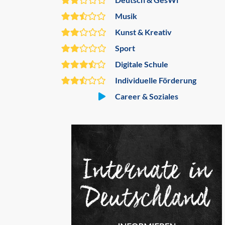
Musik
Kunst & Kreativ
Sport
Digitale Schule
Individuelle Förderung
Career & Soziales