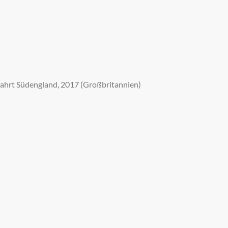
fahrt Südengland, 2017 (Großbritannien)