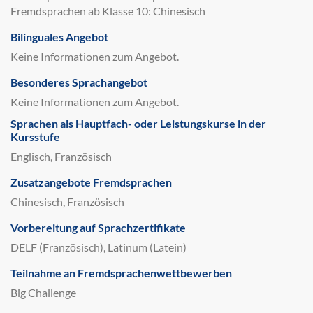
Fremdsprachen ab Klasse 10: Chinesisch
Bilinguales Angebot
Keine Informationen zum Angebot.
Besonderes Sprachangebot
Keine Informationen zum Angebot.
Sprachen als Hauptfach- oder Leistungskurse in der
Kursstufe
Englisch, Französisch
Zusatzangebote Fremdsprachen
Chinesisch, Französisch
Vorbereitung auf Sprachzertifikate
DELF (Französisch), Latinum (Latein)
Teilnahme an Fremdsprachenwettbewerben
Big Challenge