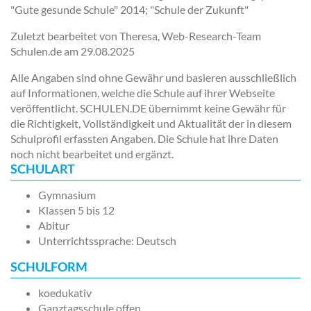
"Gute gesunde Schule" 2014; "Schule der Zukunft"
Zuletzt bearbeitet von Theresa, Web-Research-Team
Schulen.de am
29.08.2025
Alle Angaben sind ohne Gewähr und basieren ausschließlich
auf Informationen, welche die Schule auf ihrer Webseite
veröffentlicht. SCHULEN.DE übernimmt keine Gewähr für
die Richtigkeit, Vollständigkeit und Aktualität der in diesem
Schulprofil erfassten Angaben. Die Schule hat ihre Daten
noch nicht bearbeitet und ergänzt.
SCHULART
Gymnasium
Klassen 5 bis 12
Abitur
Unterrichtssprache: Deutsch
SCHULFORM
koedukativ
Ganztagsschule offen