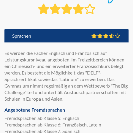
Sprachen
Es werden die Fächer Englisch und Französisch auf
Leistungskursniveau angeboten. Im Freizeitbereich können
ein Chinesisch- und ein erweiterter Französischkurs belegt
werden. Es besteht die Möglichkeit, das "DELF"-
Sprachzertifikat sowie das "Latinum" zu erwerben. Das
Gymnasium nimmt regelmäßig an dem Wettbewerb "The Big
Challenge" teil und unterhält Austauschpartnerschaften mit
Schulen in Europa und Asien.
Angebotene Fremdsprachen
Fremdsprachen ab Klasse 5: Englisch
Fremdsprachen ab Klasse 6: Französisch, Latein
Fremdsprachen ab Klasse 7: Spanisch