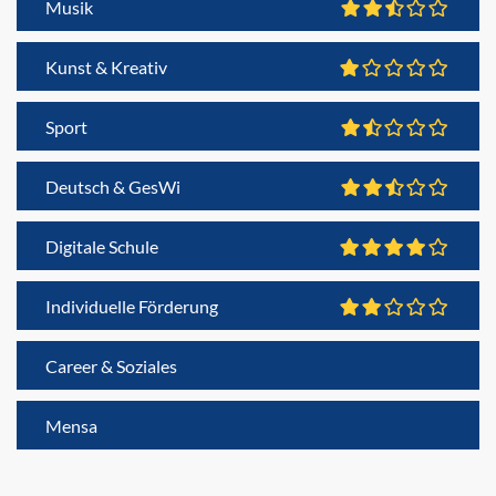
Musik
Kunst & Kreativ
Sport
Deutsch & GesWi
Digitale Schule
Individuelle Förderung
Career & Soziales
Mensa