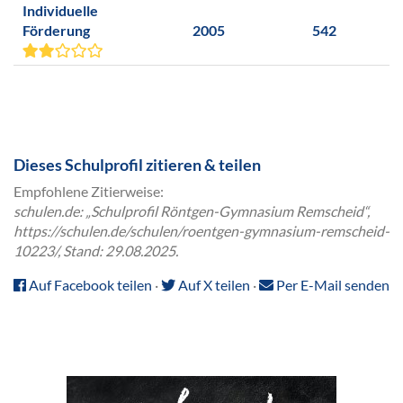
Individuelle
Förderung
2005
542
Dieses Schulprofil zitieren & teilen
Empfohlene Zitierweise:
schulen.de: „Schulprofil Röntgen-Gymnasium Remscheid“,
https://schulen.de/schulen/roentgen-gymnasium-remscheid-
10223/, Stand: 29.08.2025.
Auf Facebook teilen
·
Auf X teilen
·
Per E-Mail senden