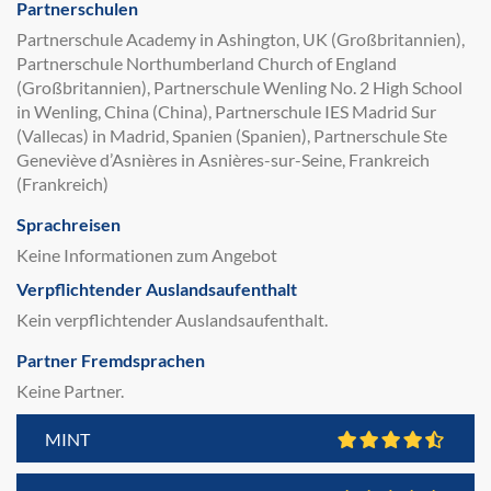
Partnerschulen
Partnerschule Academy in Ashington, UK (Großbritannien),
Partnerschule Northumberland Church of England
(Großbritannien), Partnerschule Wenling No. 2 High School
in Wenling, China (China), Partnerschule IES Madrid Sur
(Vallecas) in Madrid, Spanien (Spanien), Partnerschule Ste
Geneviève d’Asnières in Asnières-sur-Seine, Frankreich
(Frankreich)
Sprachreisen
Keine Informationen zum Angebot
Verpflichtender Auslandsaufenthalt
Kein verpflichtender Auslandsaufenthalt.
Partner Fremdsprachen
Keine Partner.
MINT