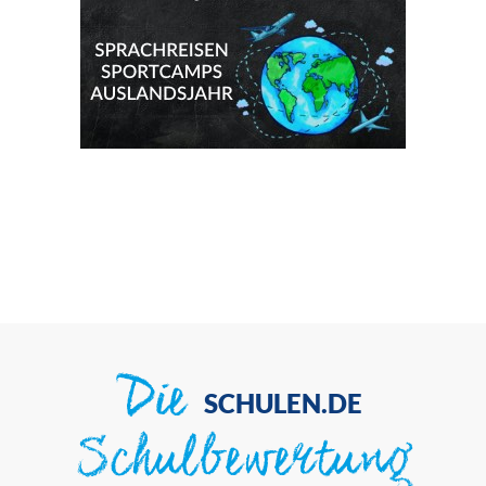
Die
SCHULEN.DE
Schulbewertung