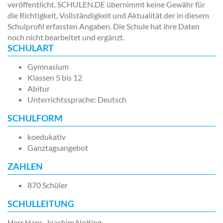
veröffentlicht. SCHULEN.DE übernimmt keine Gewähr für
die Richtigkeit, Vollständigkeit und Aktualität der in diesem
Schulprofil erfassten Angaben. Die Schule hat ihre Daten
noch nicht bearbeitet und ergänzt.
SCHULART
Gymnasium
Klassen 5 bis 12
Abitur
Unterrichtssprache: Deutsch
SCHULFORM
koedukativ
Ganztagsangebot
ZAHLEN
870 Schüler
SCHULLEITUNG
Herr Hans-Joachim Nolting