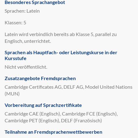
Besonderes Sprachangebot
Sprachen: Latein
Klassen: 5
Latein wird verbindlich bereits ab Klasse 5, parallel zu
Englisch, unterrichtet.
Sprachen als Hauptfach- oder Leistungskurse in der
Kursstufe
Nicht veröffentlicht.
Zusatzangebote Fremdsprachen
Cambridge Certificates AG, DELF AG, Model United Nations
(MUN)
Vorbereitung auf Sprachzertifikate
Cambridge CAE (Englisch), Cambridge FCE (Englisch),
Cambridge PET (Englisch), DELF (Französisch)
Teilnahme an Fremdsprachenwettbewerben