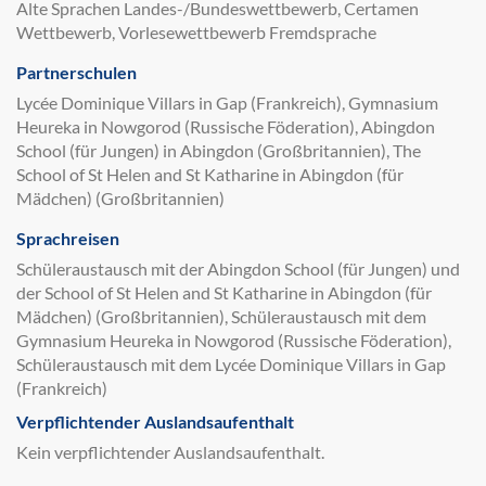
Alte Sprachen Landes-/Bundeswettbewerb, Certamen
Wettbewerb, Vorlesewettbewerb Fremdsprache
Partnerschulen
Lycée Dominique Villars in Gap (Frankreich), Gymnasium
Heureka in Nowgorod (Russische Föderation), Abingdon
School (für Jungen) in Abingdon (Großbritannien), The
School of St Helen and St Katharine in Abingdon (für
Mädchen) (Großbritannien)
Sprachreisen
Schüleraustausch mit der Abingdon School (für Jungen) und
der School of St Helen and St Katharine in Abingdon (für
Mädchen) (Großbritannien), Schüleraustausch mit dem
Gymnasium Heureka in Nowgorod (Russische Föderation),
Schüleraustausch mit dem Lycée Dominique Villars in Gap
(Frankreich)
Verpflichtender Auslandsaufenthalt
Kein verpflichtender Auslandsaufenthalt.