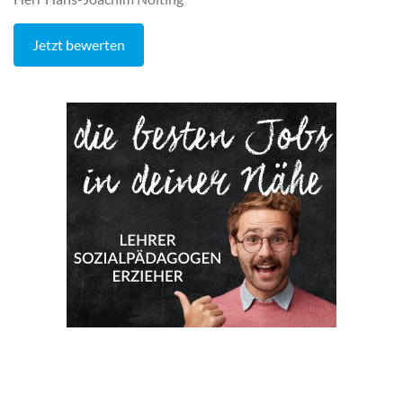
Jetzt bewerten