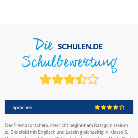
Die
SCHULEN.DE
Schulbewertung
Sprachen
Der Fremdsprachenunterricht beginnt am Ratsgymnasium
zu Bielefeld mit Englisch und Latein gleichzeitig in Klasse 5.