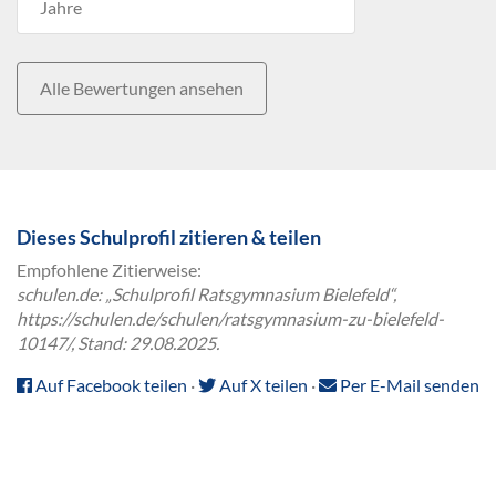
Jahre
Alle Bewertungen ansehen
Dieses Schulprofil zitieren & teilen
Empfohlene Zitierweise:
schulen.de: „Schulprofil Ratsgymnasium Bielefeld“,
https://schulen.de/schulen/ratsgymnasium-zu-bielefeld-
10147/, Stand: 29.08.2025.
Auf Facebook teilen
·
Auf X teilen
·
Per E-Mail senden