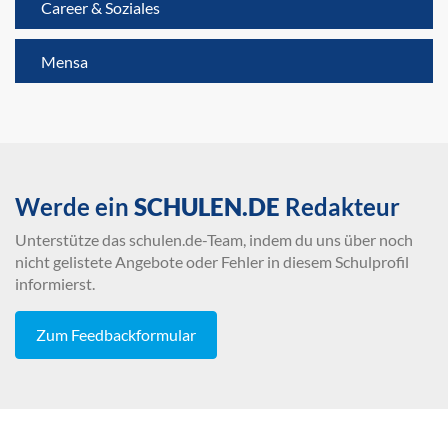
Career & Soziales
Mensa
Werde ein
SCHULEN.DE
Redakteur
Unterstütze das schulen.de-Team, indem du uns über noch
nicht gelistete Angebote oder Fehler in diesem Schulprofil
informierst.
Zum Feedbackformular