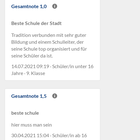
Gesamtnote 1,0
Beste Schule der Stadt
Tradition verbunden mit sehr guter
Bildung und einem Schulleiter, der
seine Schule top organisiert und für
seine Schüler da ist.
14.07.2021 09:19 · Schüler/in unter 16
Jahre · 9. Klasse
Gesamtnote 1,5
beste schule
hier muss man sein
30.04.2021 15:04 · Schüler/in ab 16