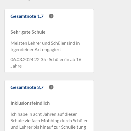
Gesamtnote 1,7
Sehr gute Schule
Meisten Lehrer und Schüler sind in
irgendeiner Art engagiert
06.03.2024 22:35 · Schüler/in ab 16
Jahre
Gesamtnote 3,7
Inklusionsfeindlich
Ich habe in acht Jahren auf dieser
Schule vielfach Mobbing durch Schüler
und Lehrer bis hinauf zur Schulleitung