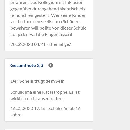
erfahren. Das Kollegium ist Inklusion
gegenüber durchgehend skeptisch bis
feindlich eingestellt. Wer seine Kinder
vor bleibenden seelischen Schäden
bewahren will, sollte von dieser Schule
auf jeden Fall die Finger lassen!
28.06.2023 04:21 · Ehemalige/r
Gesamtnote 2,3
Der Schein trügt dem Sein
Schulklima eine Katastrophe. Es ist
wirklich nicht auszuhalten.
16.02.2023 17:16 · Schüler/in ab 16
Jahre