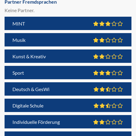
Partner Fremdsprachen
Keine Partner.
MINT
Musik
Kunst & Kreativ
Sport
Deutsch & GesWi
Digitale Schule
Individuelle Förderung