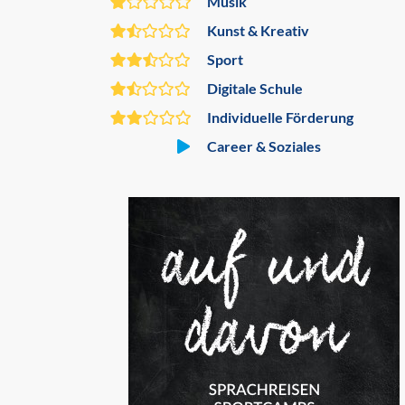
Musik
Kunst & Kreativ
Sport
Digitale Schule
Individuelle Förderung
Career & Soziales