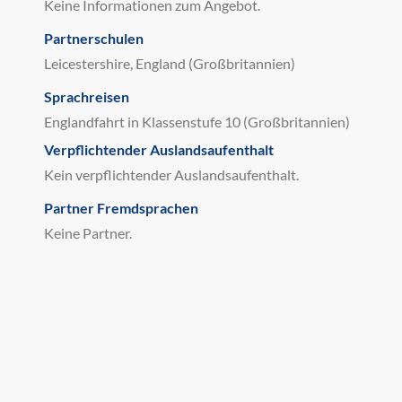
Keine Informationen zum Angebot.
Partnerschulen
Leicestershire, England (Großbritannien)
Sprachreisen
Englandfahrt in Klassenstufe 10 (Großbritannien)
Verpflichtender Auslandsaufenthalt
Kein verpflichtender Auslandsaufenthalt.
Partner Fremdsprachen
Keine Partner.