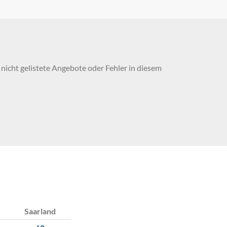
nicht gelistete Angebote oder Fehler in diesem
Saarland