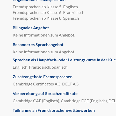
Fremdsprachen ab Klasse 5: Englisch
Fremdsprachen ab Klasse 6: Französisch
Fremdsprachen ab Klasse 8: Spanisch
Bilinguales Angebot
Keine Informationen zum Angebot.
Besonderes Sprachangebot
Keine Informationen zum Angebot.
Sprachen als Hauptfach- oder Leistungskurse in der Kur
Englisch, Französisch, Spanisch
Zusatzangebote Fremdsprachen
Cambridge Certificates AG, DELF AG
Vorbereitung auf Sprachzertifikate
Cambridge CAE (Englisch), Cambridge FCE (Englisch), DEL
Teilnahme an Fremdsprachenwettbewerben