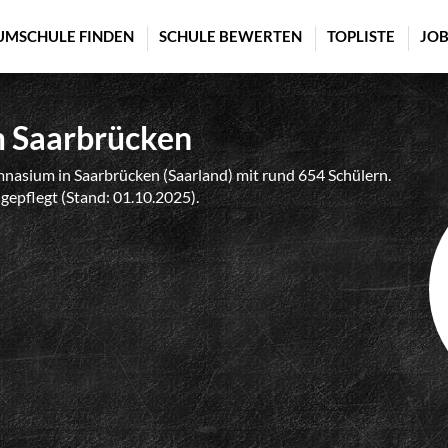
UMSCHULE FINDEN
SCHULE BEWERTEN
TOPLISTE
JOB
 Saarbrücken
asium in Saarbrücken (Saarland) mit rund 654 Schülern.
 gepflegt (Stand: 01.10.2025).