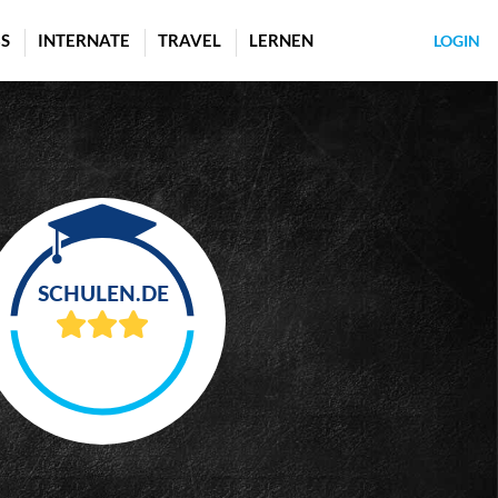
S
INTERNATE
TRAVEL
LERNEN
LOGIN