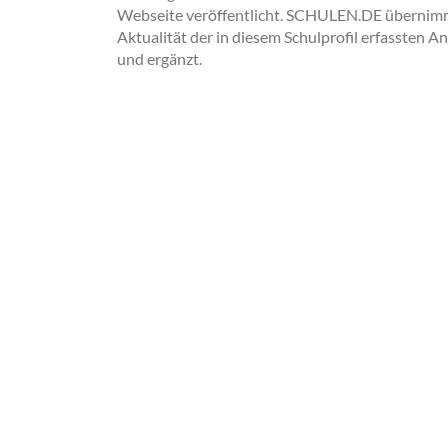
Webseite veröffentlicht. SCHULEN.DE übernimmt 
Aktualität der in diesem Schulprofil erfassten A
und ergänzt.