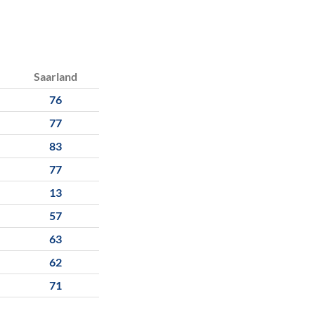
Saarland
76
77
83
77
13
57
63
62
71