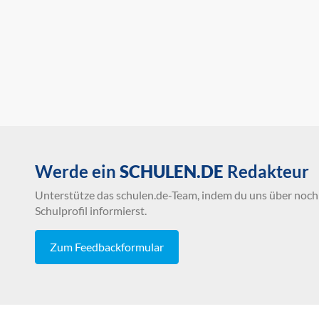
Werde ein
SCHULEN.DE
Redakteur
Unterstütze das schulen.de-Team, indem du uns über noch 
Schulprofil informierst.
Zum Feedbackformular