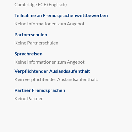
Cambridge FCE (Englisch)
Teilnahme an Fremdsprachenwettbewerben
Keine Informationen zum Angebot.
Partnerschulen
Keine Partnerschulen
Sprachreisen
Keine Informationen zum Angebot
Verpflichtender Auslandsaufenthalt
Kein verpflichtender Auslandsaufenthalt.
Partner Fremdsprachen
Keine Partner.