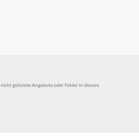
nicht gelistete Angebote oder Fehler in diesem