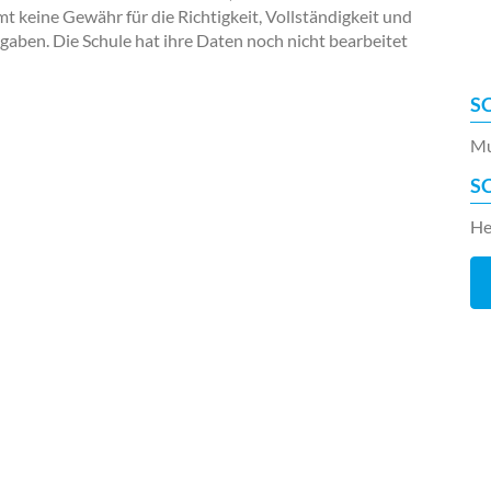
keine Gewähr für die Richtigkeit, Vollständigkeit und
ngaben. Die Schule hat ihre Daten noch nicht bearbeitet
S
Mu
S
He