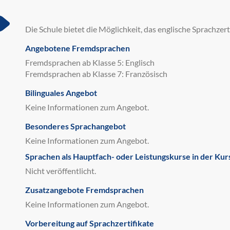
Die Schule bietet die Möglichkeit, das englische Sprachze
Angebotene Fremdsprachen
Fremdsprachen ab Klasse 5: Englisch
Fremdsprachen ab Klasse 7: Französisch
Bilinguales Angebot
Keine Informationen zum Angebot.
Besonderes Sprachangebot
Keine Informationen zum Angebot.
Sprachen als Hauptfach- oder Leistungskurse in der Kur
Nicht veröffentlicht.
Zusatzangebote Fremdsprachen
Keine Informationen zum Angebot.
Vorbereitung auf Sprachzertifikate