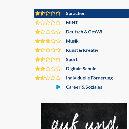
Sprachen
MINT
Deutsch & GesWi
Musik
Kunst & Kreativ
Sport
Digitale Schule
Individuelle Förderung
Career & Soziales