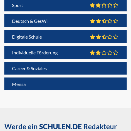
Sport
Deutsch & GesWi
Digitale Schule
Individuelle Förderung
Career & Soziales
Mensa
Werde ein
SCHULEN.DE
Redakteur