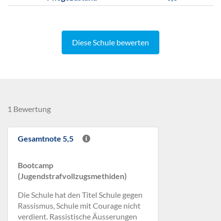
Diese Schule bewerten
1 Bewertung
Gesamtnote 5,5
Bootcamp
(Jugendstrafvollzugsmethiden)
Die Schule hat den Titel Schule gegen
Rassismus, Schule mit Courage nicht
verdient. Rassistische Äusserungen