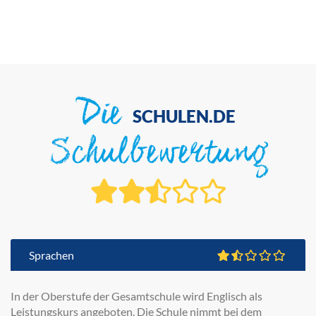
Die
SCHULEN.DE
Schulbewertung
Sprachen
In der Oberstufe der Gesamtschule wird Englisch als
Leistungskurs angeboten. Die Schule nimmt bei dem