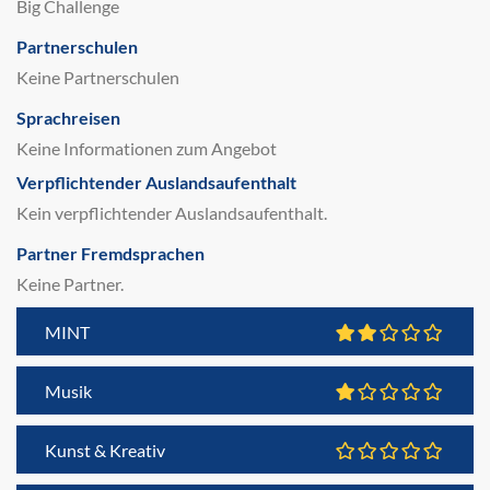
Big Challenge
Partnerschulen
Keine Partnerschulen
Sprachreisen
Keine Informationen zum Angebot
Verpflichtender Auslandsaufenthalt
Kein verpflichtender Auslandsaufenthalt.
Partner Fremdsprachen
Keine Partner.
MINT
Musik
Kunst & Kreativ