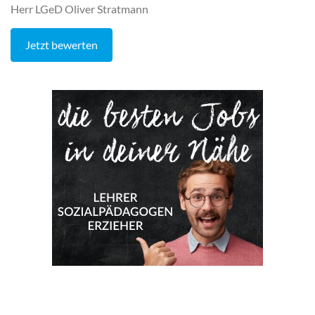
Herr LGeD Oliver Stratmann
Jetzt bewerten