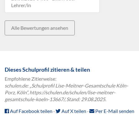
Lehrer/in
Alle Bewertungen ansehen
Dieses Schulprofil zitieren & teilen
Empfohlene Zitierweise:
schulen.de: „Schulprofil Lise-Meitner-Gesamtschule Köln-
Porz, Köln“, https://schulen.de/schulen/lise-meitner-
gesamtschule-koeln-13667/, Stand: 29.08.2025.
Auf Facebook teilen
·
Auf X teilen
·
Per E-Mail senden