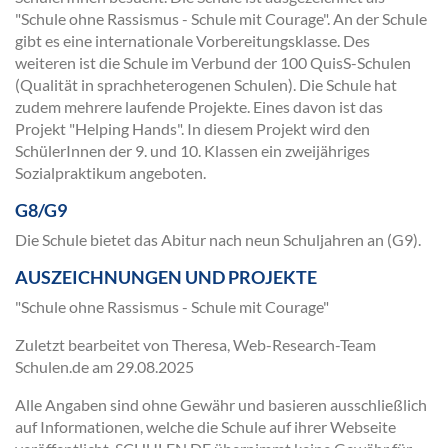
"Schule ohne Rassismus - Schule mit Courage". An der Schule
gibt es eine internationale Vorbereitungsklasse. Des
weiteren ist die Schule im Verbund der 100 QuisS-Schulen
(Qualität in sprachheterogenen Schulen). Die Schule hat
zudem mehrere laufende Projekte. Eines davon ist das
Projekt "Helping Hands". In diesem Projekt wird den
SchülerInnen der 9. und 10. Klassen ein zweijähriges
Sozialpraktikum angeboten.
G8/G9
Die Schule bietet das Abitur nach neun Schuljahren an (G9).
AUSZEICHNUNGEN UND PROJEKTE
"Schule ohne Rassismus - Schule mit Courage"
Zuletzt bearbeitet von Theresa, Web-Research-Team
Schulen.de am
29.08.2025
Alle Angaben sind ohne Gewähr und basieren ausschließlich
auf Informationen, welche die Schule auf ihrer Webseite