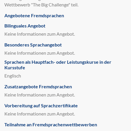
Wettbewerb "The Big Challenge" teil.
Angebotene Fremdsprachen
Bilinguales Angebot
Keine Informationen zum Angebot.
Besonderes Sprachangebot
Keine Informationen zum Angebot.
Sprachen als Hauptfach- oder Leistungskurse in der
Kursstufe
Englisch
Zusatzangebote Fremdsprachen
Keine Informationen zum Angebot.
Vorbereitung auf Sprachzertifikate
Keine Informationen zum Angebot.
Teilnahme an Fremdsprachenwettbewerben