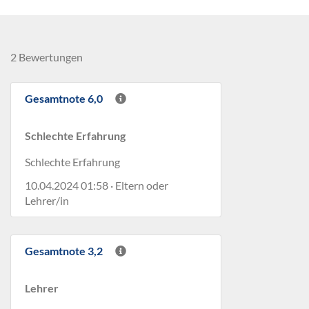
2 Bewertungen
Gesamtnote 6,0
Schlechte Erfahrung
Schlechte Erfahrung
10.04.2024 01:58 · Eltern oder
Lehrer/in
Gesamtnote 3,2
Lehrer