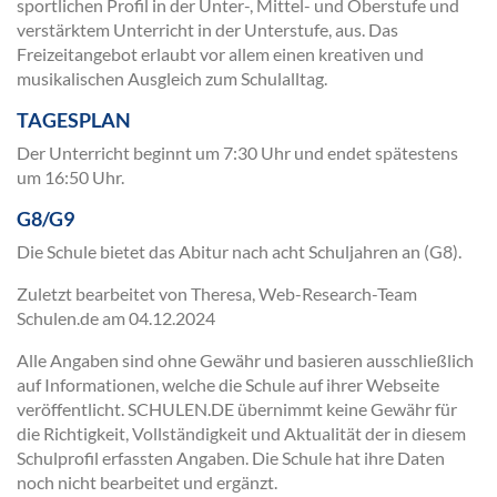
sportlichen Profil in der Unter-, Mittel- und Oberstufe und
verstärktem Unterricht in der Unterstufe, aus. Das
Freizeitangebot erlaubt vor allem einen kreativen und
musikalischen Ausgleich zum Schulalltag.
TAGESPLAN
Der Unterricht beginnt um 7:30 Uhr und endet spätestens
um 16:50 Uhr.
G8/G9
Die Schule bietet das Abitur nach acht Schuljahren an (G8).
Zuletzt bearbeitet von Theresa, Web-Research-Team
Schulen.de am
04.12.2024
Alle Angaben sind ohne Gewähr und basieren ausschließlich
auf Informationen, welche die Schule auf ihrer Webseite
veröffentlicht. SCHULEN.DE übernimmt keine Gewähr für
die Richtigkeit, Vollständigkeit und Aktualität der in diesem
Schulprofil erfassten Angaben. Die Schule hat ihre Daten
noch nicht bearbeitet und ergänzt.