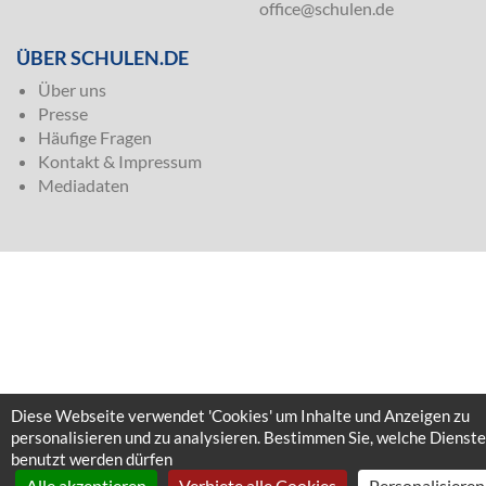
office@schulen.de
ÜBER SCHULEN.DE
Über uns
Presse
Häufige Fragen
Kontakt & Impressum
Mediadaten
Diese Webseite verwendet 'Cookies' um Inhalte und Anzeigen zu
personalisieren und zu analysieren. Bestimmen Sie, welche Dienste
benutzt werden dürfen
Alle akzeptieren
Verbiete alle Cookies
Personalisieren