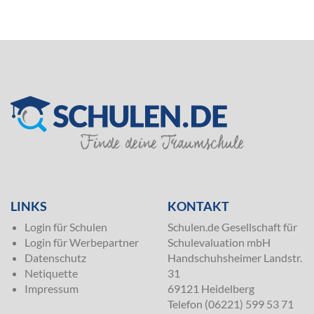
SILVER
LINKS
KONTAKT
Login für Schulen
Schulen.de Gesellschaft für
Login für Werbepartner
Schulevaluation mbH
Datenschutz
Handschuhsheimer Landstr.
Netiquette
31
Impressum
69121 Heidelberg
Telefon (06221) 599 53 71