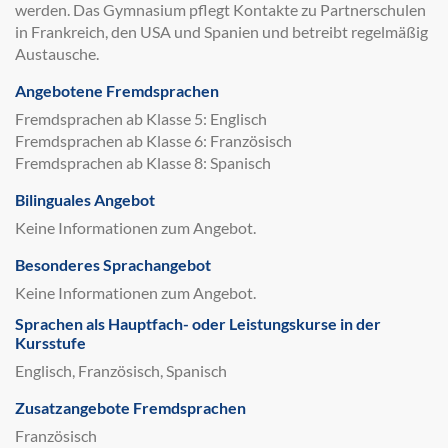
werden. Das Gymnasium pflegt Kontakte zu Partnerschulen
in Frankreich, den USA und Spanien und betreibt regelmäßig
Austausche.
Angebotene Fremdsprachen
Fremdsprachen ab Klasse 5: Englisch
Fremdsprachen ab Klasse 6: Französisch
Fremdsprachen ab Klasse 8: Spanisch
Bilinguales Angebot
Keine Informationen zum Angebot.
Besonderes Sprachangebot
Keine Informationen zum Angebot.
Sprachen als Hauptfach- oder Leistungskurse in der
Kursstufe
Englisch, Französisch, Spanisch
Zusatzangebote Fremdsprachen
Französisch