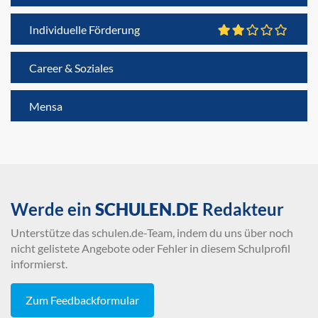
Individuelle Förderung
Career & Soziales
Mensa
Werde ein
SCHULEN.DE
Redakteur
Unterstütze das schulen.de-Team, indem du uns über noch
nicht gelistete Angebote oder Fehler in diesem Schulprofil
informierst.
Zum Feedbackformular