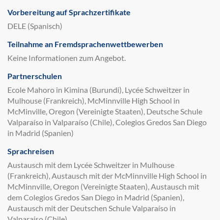
Vorbereitung auf Sprachzertifikate
DELE (Spanisch)
Teilnahme an Fremdsprachenwettbewerben
Keine Informationen zum Angebot.
Partnerschulen
Ecole Mahoro in Kimina (Burundi), Lycée Schweitzer in
Mulhouse (Frankreich), McMinnville High School in
McMinville, Oregon (Vereinigte Staaten), Deutsche Schule
Valparaíso in Valparaíso (Chile), Colegios Gredos San Diego
in Madrid (Spanien)
Sprachreisen
Austausch mit dem Lycée Schweitzer in Mulhouse
(Frankreich), Austausch mit der McMinnville High School in
McMinnville, Oregon (Vereinigte Staaten), Austausch mit
dem Colegios Gredos San Diego in Madrid (Spanien),
Austausch mit der Deutschen Schule Valparaíso in
Valparaíso (Chile)