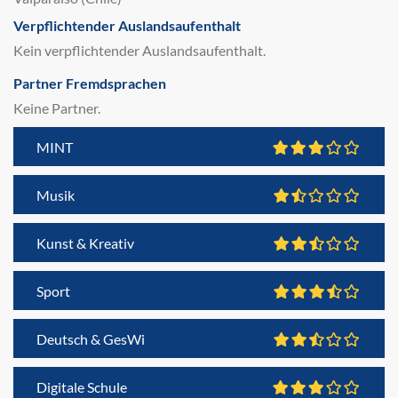
Verpflichtender Auslandsaufenthalt
Kein verpflichtender Auslandsaufenthalt.
Partner Fremdsprachen
Keine Partner.
MINT
Musik
Kunst & Kreativ
Sport
Deutsch & GesWi
Digitale Schule