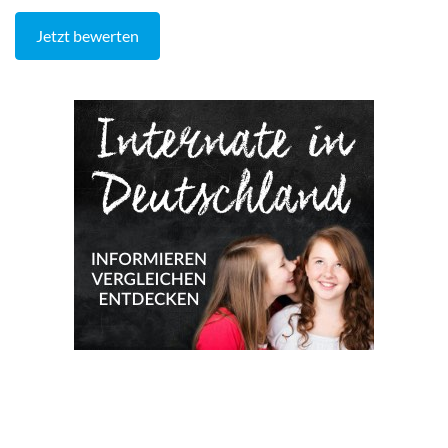
Jetzt bewerten