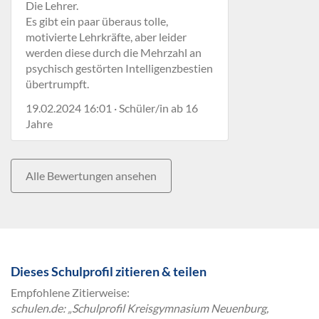
Die Lehrer.
Es gibt ein paar überaus tolle,
motivierte Lehrkräfte, aber leider
werden diese durch die Mehrzahl an
psychisch gestörten Intelligenzbestien
übertrumpft.
19.02.2024 16:01 · Schüler/in ab 16
Jahre
Alle Bewertungen ansehen
Dieses Schulprofil zitieren & teilen
Empfohlene Zitierweise:
schulen.de: „Schulprofil Kreisgymnasium Neuenburg,