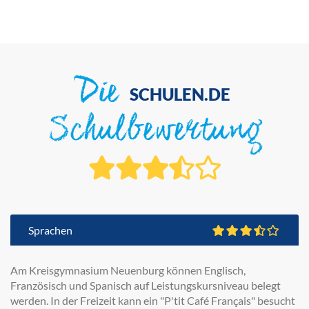
Die
SCHULEN.DE
Schulbewertung
Sprachen
Am Kreisgymnasium Neuenburg können Englisch,
Französisch und Spanisch auf Leistungskursniveau belegt
werden. In der Freizeit kann ein "P'tit Café Français" besucht