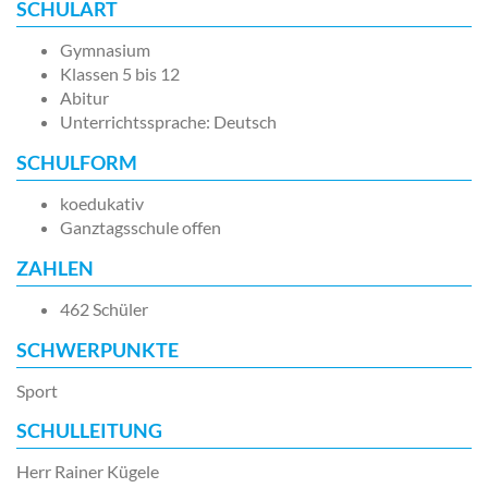
SCHULART
Gymnasium
Klassen 5 bis 12
Abitur
Unterrichtssprache: Deutsch
SCHULFORM
koedukativ
Ganztagsschule offen
ZAHLEN
462 Schüler
SCHWERPUNKTE
Sport
SCHULLEITUNG
Herr Rainer Kügele