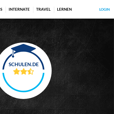
S
INTERNATE
TRAVEL
LERNEN
LOGIN