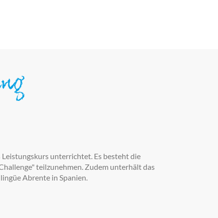
ung
Leistungskurs unterrichtet. Es besteht die
Challenge" teilzunehmen. Zudem unterhält das
lingüe Abrente in Spanien.