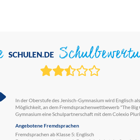
ie
Schulbewert
SCHULEN.DE
In der Oberstufe des Jenisch-Gymnasium wird Englisch als 
Möglichkeit, an dem Fremdsprachenwettbewerb "The Big 
Gymnasium eine Schulpartnerschaft mit dem Colexio Pluri
Angebotene Fremdsprachen
Fremdsprachen ab Klasse 5: Englisch