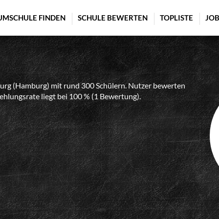
UMSCHULE FINDEN
SCHULE BEWERTEN
TOPLISTE
JOB
rg (Hamburg) mit rund 300 Schülern. Nutzer bewerten
ehlungsrate liegt bei 100 % (1 Bewertung).