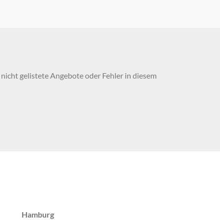
nicht gelistete Angebote oder Fehler in diesem
Hamburg