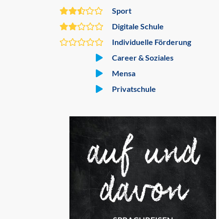
Sport
Digitale Schule
Individuelle Förderung
Career & Soziales
Mensa
Privatschule