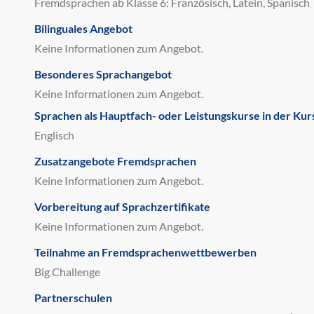
Fremdsprachen ab Klasse 6: Französisch, Latein, Spanisch
Bilinguales Angebot
Keine Informationen zum Angebot.
Besonderes Sprachangebot
Keine Informationen zum Angebot.
Sprachen als Hauptfach- oder Leistungskurse in der Kur
Englisch
Zusatzangebote Fremdsprachen
Keine Informationen zum Angebot.
Vorbereitung auf Sprachzertifikate
Keine Informationen zum Angebot.
Teilnahme an Fremdsprachenwettbewerben
Big Challenge
Partnerschulen