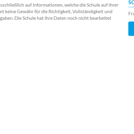
S
chließlich auf Informationen, welche die Schule auf ihrer
keine Gewähr für die Richtigkeit, Vollständigkeit und
Fr
ngaben. Die Schule hat ihre Daten noch nicht bearbeitet