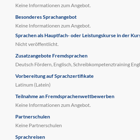
Keine Informationen zum Angebot.
Besonderes Sprachangebot
Keine Informationen zum Angebot.
Sprachen als Hauptfach- oder Leistungskurse in der Kur
Nicht veröffentlicht.
Zusatzangebote Fremdsprachen
Deutsch Fördern, Englisch, Schreibkompetenztraining Engl
Vorbereitung auf Sprachzertifikate
Latinum (Latein)
Teilnahme an Fremdsprachenwettbewerben
Keine Informationen zum Angebot.
Partnerschulen
Keine Partnerschulen
Sprachreisen