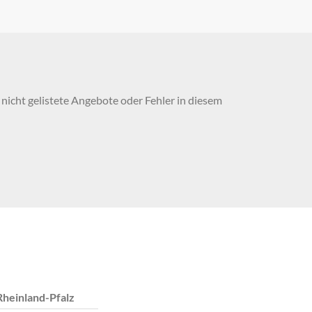
nicht gelistete Angebote oder Fehler in diesem
Rheinland-Pfalz