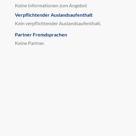
Keine Informationen zum Angebot
Verpflichtender Auslandsaufenthalt
Kein verpflichtender Auslandsaufenthalt.
Partner Fremdsprachen
Keine Partner.