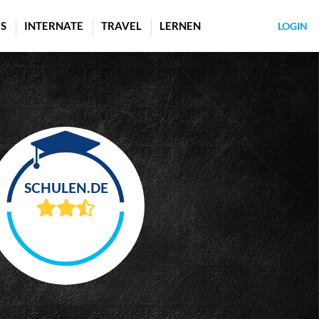
S
INTERNATE
TRAVEL
LERNEN
LOGIN