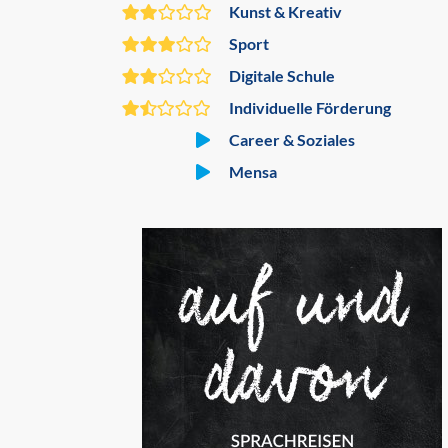
Kunst & Kreativ
Sport
Digitale Schule
Individuelle Förderung
Career & Soziales
Mensa