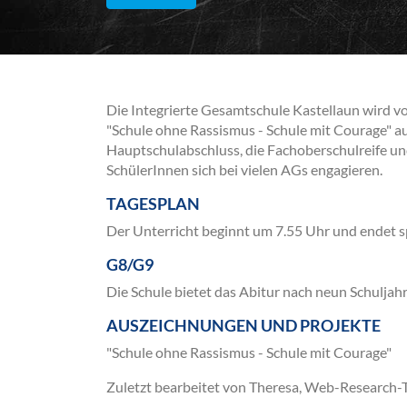
Die Integrierte Gesamtschule Kastellaun wird vo
"Schule ohne Rassismus - Schule mit Courage" a
Hauptschulabschluss, die Fachoberschulreife un
SchülerInnen sich bei vielen AGs engagieren.
TAGESPLAN
Der Unterricht beginnt um 7.55 Uhr und endet s
G8/G9
Die Schule bietet das Abitur nach neun Schuljahr
AUSZEICHNUNGEN UND PROJEKTE
"Schule ohne Rassismus - Schule mit Courage"
Zuletzt bearbeitet von Theresa, Web-Research