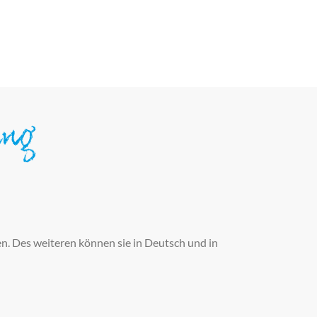
ung
n. Des weiteren können sie in Deutsch und in