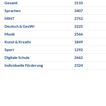
Gesamt
3110
Sprachen
3407
MINT
2752
Deutsch & GesWi
2225
Musik
2566
Kunst & Kreativ
1849
Sport
1292
Digitale Schule
2662
Individuelle Förderung
2324