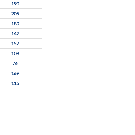
190
205
180
147
157
108
76
169
115