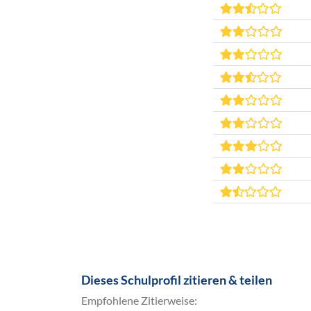
Dieses Schulprofil zitieren & teilen
Empfohlene Zitierweise: