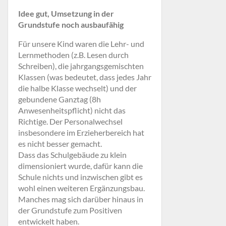
Idee gut, Umsetzung in der
Grundstufe noch ausbaufähig
Für unsere Kind waren die Lehr- und
Lernmethoden (z.B. Lesen durch
Schreiben), die jahrgangsgemischten
Klassen (was bedeutet, dass jedes Jahr
die halbe Klasse wechselt) und der
gebundene Ganztag (8h
Anwesenheitspflicht) nicht das
Richtige. Der Personalwechsel
insbesondere im Erzieherbereich hat
es nicht besser gemacht.
Dass das Schulgebäude zu klein
dimensioniert wurde, dafür kann die
Schule nichts und inzwischen gibt es
wohl einen weiteren Ergänzungsbau.
Manches mag sich darüber hinaus in
der Grundstufe zum Positiven
entwickelt haben.