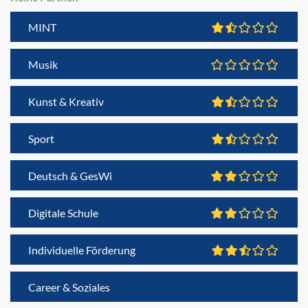
MINT
Musik
Kunst & Kreativ
Sport
Deutsch & GesWi
Digitale Schule
Individuelle Förderung
Career & Soziales