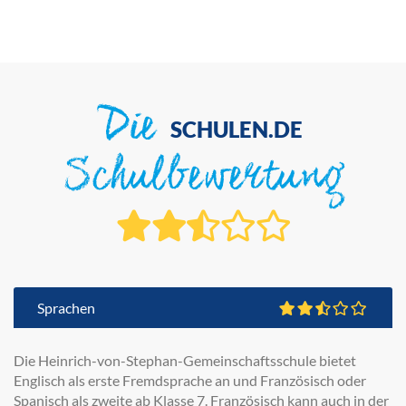
Die
SCHULEN.DE
Schulbewertung
Sprachen
Die Heinrich-von-Stephan-Gemeinschaftsschule bietet
Englisch als erste Fremdsprache an und Französisch oder
Spanisch als zweite ab Klasse 7. Französisch kann auch in der