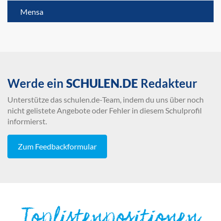
Mensa
Werde ein
SCHULEN.DE
Redakteur
Unterstütze das schulen.de-Team, indem du uns über noch
nicht gelistete Angebote oder Fehler in diesem Schulprofil
informierst.
Zum Feedbackformular