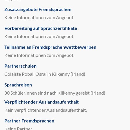
Zusatzangebote Fremdsprachen
Keine Informationen zum Angebot.
Vorbereitung auf Sprachzertifikate
Keine Informationen zum Angebot.
Teilnahme an Fremdsprachenwettbewerben
Keine Informationen zum Angebot.
Partnerschulen
Colaiste Pobail Osraí in Kilkenny (Irland)
Sprachreisen
30 SchülerInnen sind nach Kilkenny gereist (Irland)
Verpflichtender Auslandsaufenthalt
Kein verpflichtender Auslandsaufenthalt.
Partner Fremdsprachen
Keine Partner.