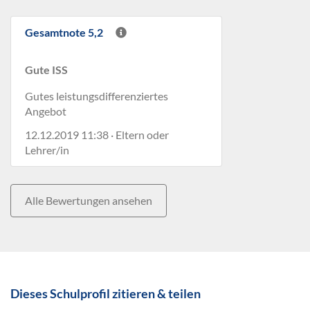
Gesamtnote 5,2
Gute ISS
Gutes leistungsdifferenziertes
Angebot
12.12.2019 11:38 · Eltern oder
Lehrer/in
Alle Bewertungen ansehen
Dieses Schulprofil zitieren & teilen