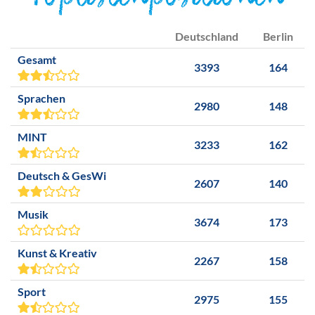
Toplistenpositionen
Deutschland
Berlin
Gesamt
3393
164
Sprachen
2980
148
MINT
3233
162
Deutsch & GesWi
2607
140
Musik
3674
173
Kunst & Kreativ
2267
158
Sport
2975
155