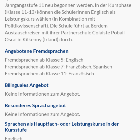
Jahrgangsstufe 11 neu begonnen werden. In der Kursphase
(Klasse 11-13) können die SchülerInnen Englisch als
Leistungskurs wählen (in Kombination mit
Politikwissenschaft). Die Schule führt außerdem
Austauschreisen mit ihrer Partnerschule Colaiste Pobail
Osraí in Kilkenny (Irland) durch.
Angebotene Fremdsprachen
Fremdsprachen ab Klasse 5: Englisch
Fremdsprachen ab Klasse 7: Französisch, Spanisch
Fremdsprachen ab Klasse 11: Französisch
Bilinguales Angebot
Keine Informationen zum Angebot.
Besonderes Sprachangebot
Keine Informationen zum Angebot.
Sprachen als Hauptfach- oder Leistungskurse in der
Kursstufe
Englisch