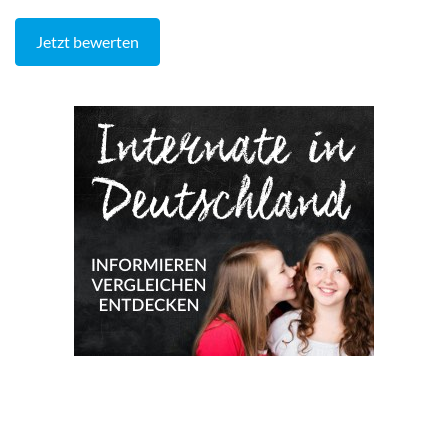
Jetzt bewerten