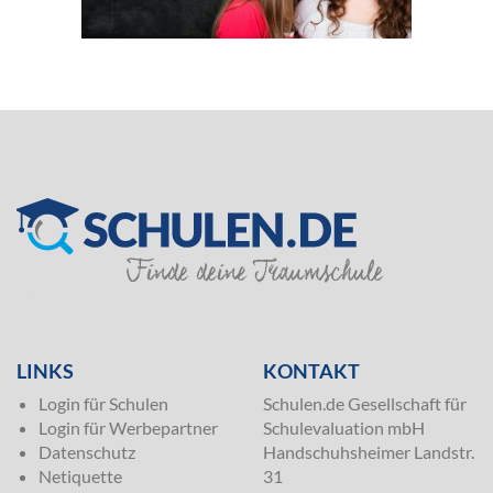
SILVER
LINKS
KONTAKT
Login für Schulen
Schulen.de Gesellschaft für
Login für Werbepartner
Schulevaluation mbH
Datenschutz
Handschuhsheimer Landstr.
Netiquette
31