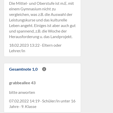
Die Mittel- und Oberstufe ist m.E. mit
einem Gymnasium nicht zu
vergleichen, was z.B. die Auswahl der
Leistungskurse und das kulturelle
Leben angeht. Einiges ist aber auch gut
und spannend, z.B. die Woche der
Herausforderung u. das Landprojekt.
18.02.2023 13:22 · Eltern oder
Lehrer/in
Gesamtnote 1,0
grabbeallee 43
bitte anworten
07.02.2022 14:19 · Schüler/in unter 16
Jahre · 9. Klasse