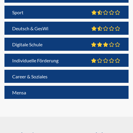
Sport
Deutsch & GesWi
Digitale Schule
Individuelle Förderung
Career & Soziales
Mensa