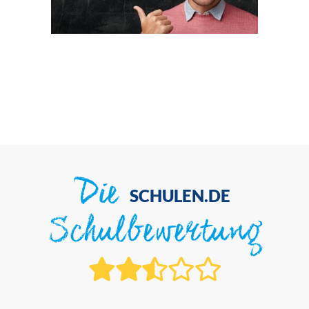
Die
SCHULEN.DE
Schulbewertung