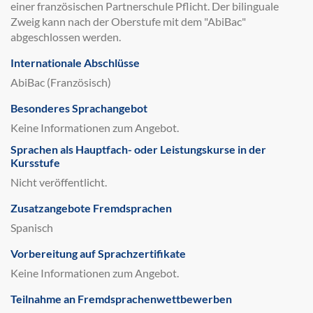
einer französischen Partnerschule Pflicht. Der bilinguale
Zweig kann nach der Oberstufe mit dem "AbiBac"
abgeschlossen werden.
Internationale Abschlüsse
AbiBac (Französisch)
Besonderes Sprachangebot
Keine Informationen zum Angebot.
Sprachen als Hauptfach- oder Leistungskurse in der
Kursstufe
Nicht veröffentlicht.
Zusatzangebote Fremdsprachen
Spanisch
Vorbereitung auf Sprachzertifikate
Keine Informationen zum Angebot.
Teilnahme an Fremdsprachenwettbewerben