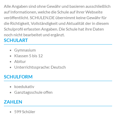
Alle Angaben sind ohne Gewähr und basieren ausschließlich
auf Informationen, welche die Schule auf ihrer Webseite
veröffentlicht. SCHULEN.DE übernimmt keine Gewähr für
die Richtigkeit, Vollständigkeit und Aktualität der in diesem
Schulprofil erfassten Angaben. Die Schule hat ihre Daten
noch nicht bearbeitet und ergänzt.
SCHULART
Gymnasium
Klassen 5 bis 12
Abitur
Unterrichtssprache: Deutsch
SCHULFORM
koedukativ
Ganztagsschule offen
ZAHLEN
599 Schüler