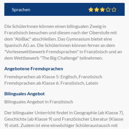
Sprachen
Die SchülerInnen können einen bilingualen Zweig in
Französisch besuchen und diesen nach der Oberstufe mit
dem "AbiBac" abschließen. Das Gymnasium bietet eine
Spanisch AG an. Die SchülerInnen können ferner an dem
"Vorlesewettbewerb Fremdsprachen" in Französisch und an
dem Wettbewerb "The Big Challenge" teilnehmen.
Angebotene Fremdsprachen
Fremdsprachen ab Klasse 5: Englisch, Französisch
Fremdsprachen ab Klasse 6: Französisch, Latein
Bilinguales Angebot
Bilinguales Angebot in Französisch
Der bilingualer Unterricht findet in Geographie (ab Klasse 7),
Geschichte (ab Klasse 9) und Französischer Literatur (Klasse
9) statt. Zudem ist eine einwöchiger Schüleraustausch mit