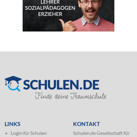
SILVER
LINKS
KONTAKT
Login für Schulen
Schulen.de Gesellschaft für