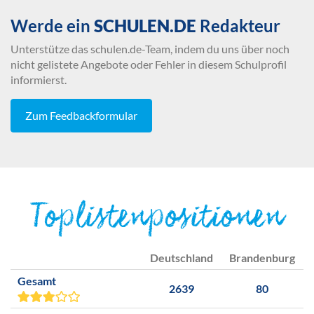
Werde ein
SCHULEN.DE
Redakteur
Unterstütze das schulen.de-Team, indem du uns über noch
nicht gelistete Angebote oder Fehler in diesem Schulprofil
informierst.
Zum Feedbackformular
Toplistenpositionen
Deutschland
Brandenburg
Gesamt
2639
80