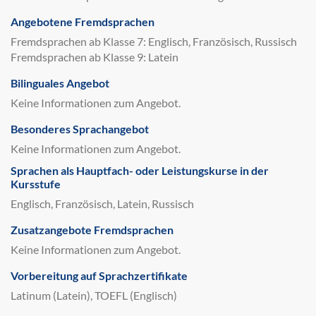
Angebotene Fremdsprachen
Fremdsprachen ab Klasse 7: Englisch, Französisch, Russisch
Fremdsprachen ab Klasse 9: Latein
Bilinguales Angebot
Keine Informationen zum Angebot.
Besonderes Sprachangebot
Keine Informationen zum Angebot.
Sprachen als Hauptfach- oder Leistungskurse in der
Kursstufe
Englisch, Französisch, Latein, Russisch
Zusatzangebote Fremdsprachen
Keine Informationen zum Angebot.
Vorbereitung auf Sprachzertifikate
Latinum (Latein), TOEFL (Englisch)