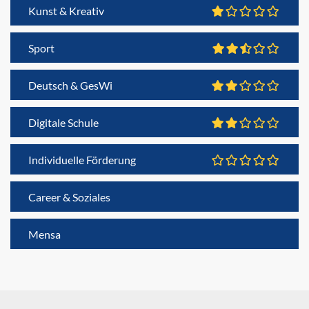
Kunst & Kreativ
Sport
Deutsch & GesWi
Digitale Schule
Individuelle Förderung
Career & Soziales
Mensa