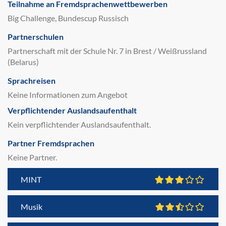
Teilnahme an Fremdsprachenwettbewerben
Big Challenge, Bundescup Russisch
Partnerschulen
Partnerschaft mit der Schule Nr. 7 in Brest / Weißrussland
(Belarus)
Sprachreisen
Keine Informationen zum Angebot
Verpflichtender Auslandsaufenthalt
Kein verpflichtender Auslandsaufenthalt.
Partner Fremdsprachen
Keine Partner.
MINT
Musik