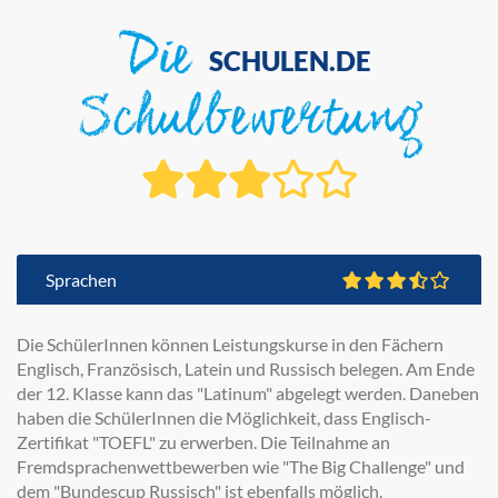
Die
SCHULEN.DE
Schulbewertung
Sprachen
Die SchülerInnen können Leistungskurse in den Fächern
Englisch, Französisch, Latein und Russisch belegen. Am Ende
der 12. Klasse kann das "Latinum" abgelegt werden. Daneben
haben die SchülerInnen die Möglichkeit, dass Englisch-
Zertifikat "TOEFL" zu erwerben. Die Teilnahme an
Fremdsprachenwettbewerben wie "The Big Challenge" und
dem "Bundescup Russisch" ist ebenfalls möglich.