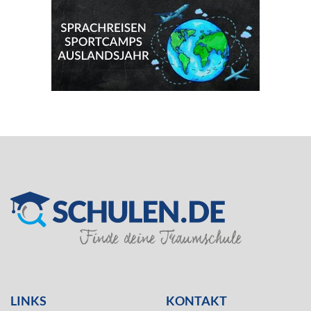
SILVER
LINKS
KONTAKT