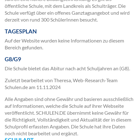
öffentliche Schule, mit dem Landkreis als Schulträger. Die
Schule verfügt über ein offenes Ganztagsangebot und wird
derzeit von rund 300 SchülerInnen besucht.
TAGESPLAN
Auf der Website wurden keine Informationen zu diesem
Bereich gefunden.
G8/G9
Die Schule bietet das Abitur nach acht Schuljahren an (G8).
Zuletzt bearbeitet von Theresa, Web-Research-Team
Schulen.de am
11.11.2024
Alle Angaben sind ohne Gewähr und basieren ausschließlich
auf Informationen, welche die Schule auf ihrer Webseite
veröffentlicht. SCHULEN.DE übernimmt keine Gewähr für
die Richtigkeit, Vollständigkeit und Aktualität der in diesem
Schulprofil erfassten Angaben. Die Schule hat ihre Daten
noch nicht bearbeitet und ergänzt.