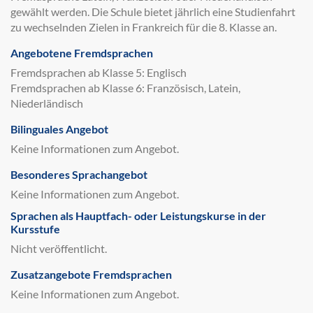
gewählt werden. Die Schule bietet jährlich eine Studienfahrt
zu wechselnden Zielen in Frankreich für die 8. Klasse an.
Angebotene Fremdsprachen
Fremdsprachen ab Klasse 5: Englisch
Fremdsprachen ab Klasse 6: Französisch, Latein,
Niederländisch
Bilinguales Angebot
Keine Informationen zum Angebot.
Besonderes Sprachangebot
Keine Informationen zum Angebot.
Sprachen als Hauptfach- oder Leistungskurse in der
Kursstufe
Nicht veröffentlicht.
Zusatzangebote Fremdsprachen
Keine Informationen zum Angebot.