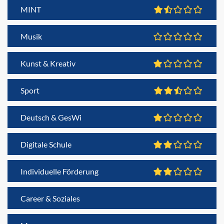
MINT
Musik
Kunst & Kreativ
Sport
Deutsch & GesWi
Digitale Schule
Individuelle Förderung
Career & Soziales