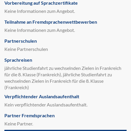
Vorbereitung auf Sprachzertifikate
Keine Informationen zum Angebot.
Teilnahme an Fremdsprachenwettbewerben
Keine Informationen zum Angebot.
Partnerschulen
Keine Partnerschulen
Sprachreisen
jährliche Studienfahrt zu wechselnden Zielen in Frankreich
für die 8. Klasse (Frankreich), jährliche Studienfahrt zu
wechselnden Zielen in Frankreich für die 8. Klasse
(Frankreich)
Verpflichtender Auslandsaufenthalt
Kein verpflichtender Auslandsaufenthalt.
Partner Fremdsprachen
Keine Partner.