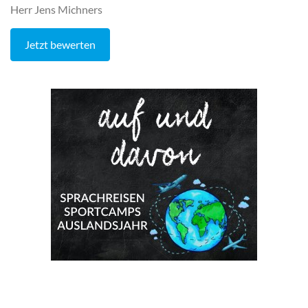
Herr Jens Michners
Jetzt bewerten