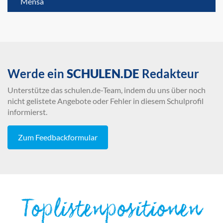
Mensa
Werde ein
SCHULEN.DE
Redakteur
Unterstütze das schulen.de-Team, indem du uns über noch
nicht gelistete Angebote oder Fehler in diesem Schulprofil
informierst.
Zum Feedbackformular
Toplistenpositionen