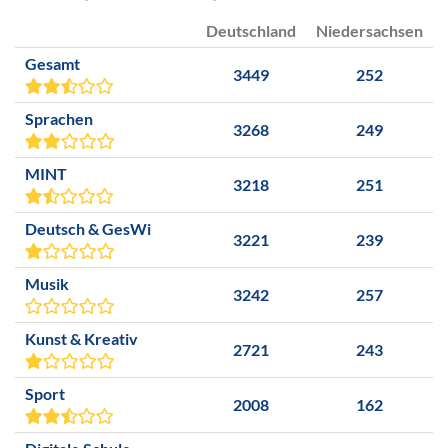
Deutschland
Niedersachsen
Gesamt
3449
252
Sprachen
3268
249
MINT
3218
251
Deutsch & GesWi
3221
239
Musik
3242
257
Kunst & Kreativ
2721
243
Sport
2008
162