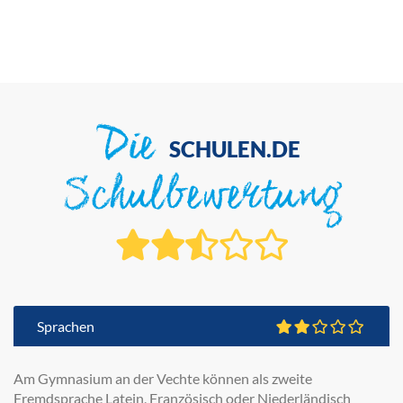
Die
SCHULEN.DE
Schulbewertung
Sprachen
Am Gymnasium an der Vechte können als zweite
Fremdsprache Latein, Französisch oder Niederländisch