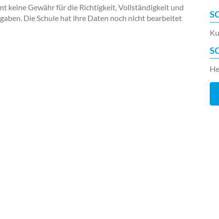
keine Gewähr für die Richtigkeit, Vollständigkeit und
S
ngaben. Die Schule hat ihre Daten noch nicht bearbeitet
Ku
S
He