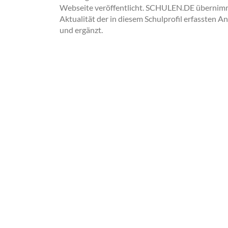
Webseite veröffentlicht. SCHULEN.DE übernimmt 
Aktualität der in diesem Schulprofil erfassten A
und ergänzt.