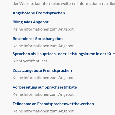
der Website konnten keine weiteren Informationen zu di
Angebotene Fremdsprachen
Bilinguales Angebot
Keine Informationen zum Angebot.
Besonderes Sprachangebot
Keine Informationen zum Angebot.
Sprachen als Hauptfach- oder Leistungskurse in der Kur
Nicht veröffentlicht.
Zusatzangebote Fremdsprachen
Keine Informationen zum Angebot.
Vorbereitung auf Sprachzertifikate
Keine Informationen zum Angebot.
Teilnahme an Fremdsprachenwettbewerben
Keine Informationen zum Angebot.