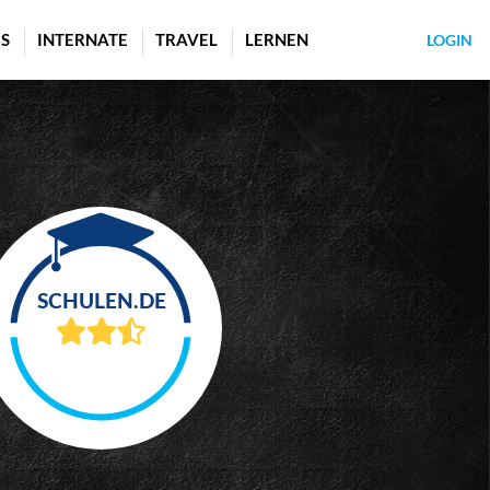
S
INTERNATE
TRAVEL
LERNEN
LOGIN