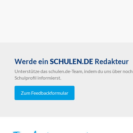
Werde ein
SCHULEN.DE
Redakteur
Unterstütze das schulen.de-Team, indem du uns über noch 
Schulprofil informierst.
Zum Feedbackformular