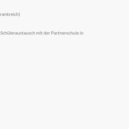
Frankreich)
 Schüleraustausch mit der Partnerschule in