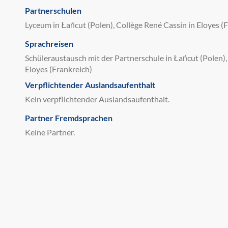
Partnerschulen
Lyceum in Łańcut (Polen), Collège René Cassin in Eloyes (
Sprachreisen
Schüleraustausch mit der Partnerschule in Łańcut (Polen),
Eloyes (Frankreich)
Verpflichtender Auslandsaufenthalt
Kein verpflichtender Auslandsaufenthalt.
Partner Fremdsprachen
Keine Partner.