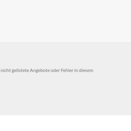
nicht gelistete Angebote oder Fehler in diesem