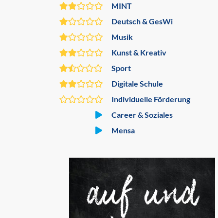
MINT
Deutsch & GesWi
Musik
Kunst & Kreativ
Sport
Digitale Schule
Individuelle Förderung
Career & Soziales
Mensa