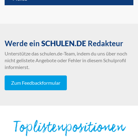
Werde ein
SCHULEN.DE
Redakteur
Unterstütze das schulen.de-Team, indem du uns über noch
nicht gelistete Angebote oder Fehler in diesem Schulprofil
informierst.
Zum Feedbackformular
Toplistenpositionen