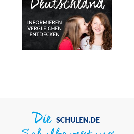
Die
SCHULEN.DE