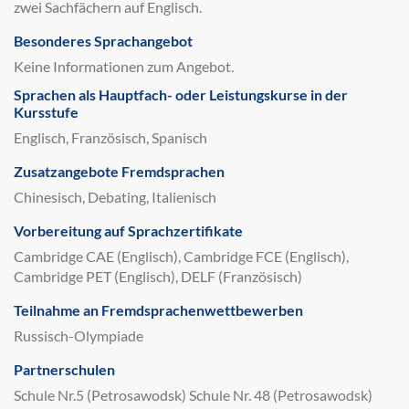
zwei Sachfächern auf Englisch.
Besonderes Sprachangebot
Keine Informationen zum Angebot.
Sprachen als Hauptfach- oder Leistungskurse in der
Kursstufe
Englisch, Französisch, Spanisch
Zusatzangebote Fremdsprachen
Chinesisch, Debating, Italienisch
Vorbereitung auf Sprachzertifikate
Cambridge CAE (Englisch), Cambridge FCE (Englisch),
Cambridge PET (Englisch), DELF (Französisch)
Teilnahme an Fremdsprachenwettbewerben
Russisch-Olympiade
Partnerschulen
Schule Nr.5 (Petrosawodsk) Schule Nr. 48 (Petrosawodsk)