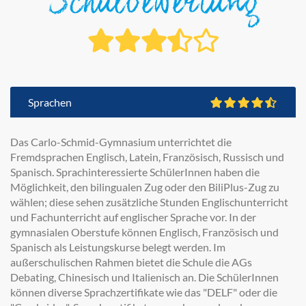
Schulbewertung
Sprachen
Das Carlo-Schmid-Gymnasium unterrichtet die
Fremdsprachen Englisch, Latein, Französisch, Russisch und
Spanisch. Sprachinteressierte SchülerInnen haben die
Möglichkeit, den bilingualen Zug oder den BiliPlus-Zug zu
wählen; diese sehen zusätzliche Stunden Englischunterricht
und Fachunterricht auf englischer Sprache vor. In der
gymnasialen Oberstufe können Englisch, Französisch und
Spanisch als Leistungskurse belegt werden. Im
außerschulischen Rahmen bietet die Schule die AGs
Debating, Chinesisch und Italienisch an. Die SchülerInnen
können diverse Sprachzertifikate wie das "DELF" oder die