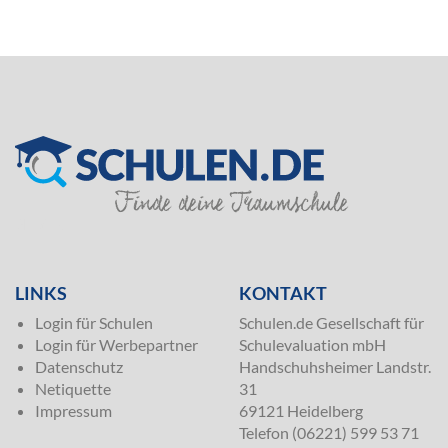
SILVER
LINKS
KONTAKT
Login für Schulen
Schulen.de Gesellschaft für
Login für Werbepartner
Schulevaluation mbH
Datenschutz
Handschuhsheimer Landstr.
Netiquette
31
Impressum
69121 Heidelberg
Telefon (06221) 599 53 71