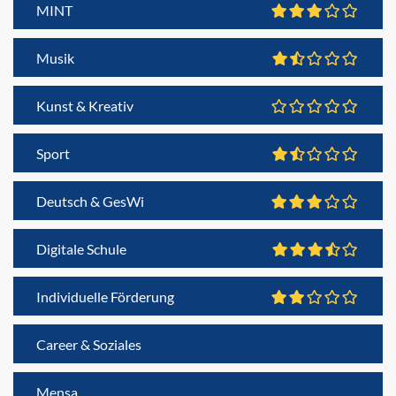
MINT
Musik
Kunst & Kreativ
Sport
Deutsch & GesWi
Digitale Schule
Individuelle Förderung
Career & Soziales
Mensa