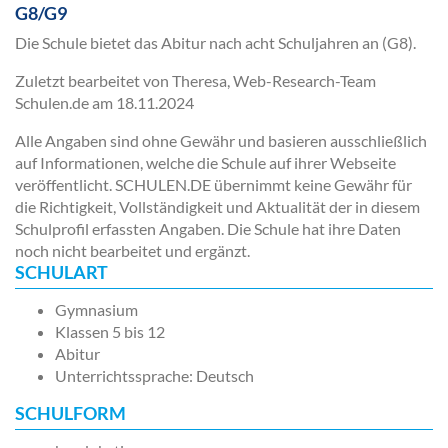
G8/G9
Die Schule bietet das Abitur nach acht Schuljahren an (G8).
Zuletzt bearbeitet von Theresa, Web-Research-Team
Schulen.de am
18.11.2024
Alle Angaben sind ohne Gewähr und basieren ausschließlich
auf Informationen, welche die Schule auf ihrer Webseite
veröffentlicht. SCHULEN.DE übernimmt keine Gewähr für
die Richtigkeit, Vollständigkeit und Aktualität der in diesem
Schulprofil erfassten Angaben. Die Schule hat ihre Daten
noch nicht bearbeitet und ergänzt.
SCHULART
Gymnasium
Klassen 5 bis 12
Abitur
Unterrichtssprache: Deutsch
SCHULFORM