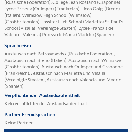
(Russische Föderation), Collège Jean Rostand (Craponne)
Lycee Briseux (Quimper) (Frankreich), Liceo Golgi (Breno)
(Italien), Wilmslow High School (Wilmslow)
(Großbritannien), Lassiter High School (Marietta) St. Paul's
School (Visalia) (Vereinigte Staaten), Lycee Francais de
Valence (Valencia) Pureza de Maria (Madrid) (Spanien)
Sprachreisen
Austausch nach Petrosawodsk (Russische Föderation),
Austausch nach Breno (Italien), Austausch nach Wilmslow
(Großbritannien), Austausch nach Quimper und Craponne
(Frankreich), Austausch nach Marietta und Visalia
(Vereinigte Staaten), Austausch nach Valencia und Madrid
(Spanien)
Verpflichtender Auslandsaufenthalt
Kein verpflichtender Auslandsaufenthalt.
Partner Fremdsprachen
Keine Partner.