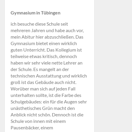
Gymnasium in Tübingen
ich besuche diese Schule seit
mehreren Jahren und habe auch vor,
mein Abitur hier abzuschließen. Das
Gymnasium bietet einen wirklich
guten Unterricht. Das Kollegium ist
teilweise etwas kritisch, dennoch
haben wir sehr viele nette Lehrer an
der Schule. Es mangelt an der
technischen Ausstattung und wirklich
groß ist das Gebäude auch nicht.
Worüber man sich auf jeden Fall
unterhalten sollte, ist die Farbe des
Schulgebäudes: ein für die Augen sehr
unästhetisches Grün macht den
Anblick nicht schön. Dennoch ist die
Schule von innen mit einem
Pausenbäcker, einem