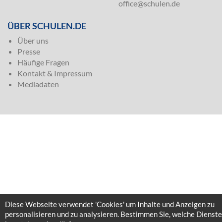
office@schulen.de
ÜBER SCHULEN.DE
Über uns
Presse
Häufige Fragen
Kontakt & Impressum
Mediadaten
Diese Webseite verwendet 'Cookies' um Inhalte und Anzeigen zu
personalisieren und zu analysieren. Bestimmen Sie, welche Dienste