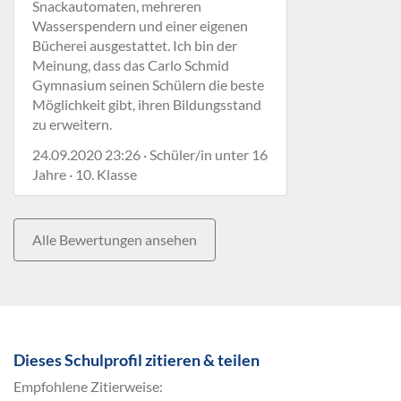
Snackautomaten, mehreren
Wasserspendern und einer eigenen
Bücherei ausgestattet. Ich bin der
Meinung, dass das Carlo Schmid
Gymnasium seinen Schülern die beste
Möglichkeit gibt, ihren Bildungsstand
zu erweitern.
24.09.2020 23:26 · Schüler/in unter 16
Jahre · 10. Klasse
Alle Bewertungen ansehen
Dieses Schulprofil zitieren & teilen
Empfohlene Zitierweise: