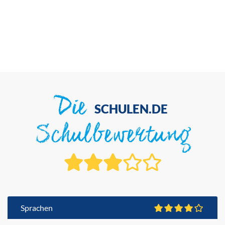
Die
SCHULEN.DE
Schulbewertung
Sprachen