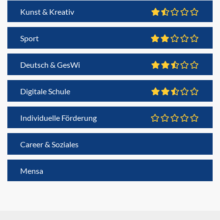
Kunst & Kreativ
Sport
Deutsch & GesWi
Digitale Schule
Individuelle Förderung
Career & Soziales
Mensa