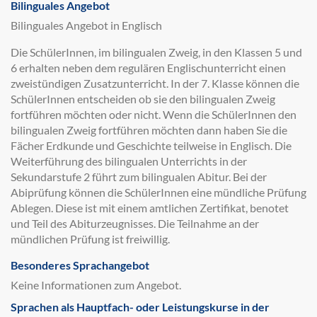
Bilinguales Angebot
Bilinguales Angebot in Englisch
Die SchülerInnen, im bilingualen Zweig, in den Klassen 5 und
6 erhalten neben dem regulären Englischunterricht einen
zweistündigen Zusatzunterricht. In der 7. Klasse können die
SchülerInnen entscheiden ob sie den bilingualen Zweig
fortführen möchten oder nicht. Wenn die SchülerInnen den
bilingualen Zweig fortführen möchten dann haben Sie die
Fächer Erdkunde und Geschichte teilweise in Englisch. Die
Weiterführung des bilingualen Unterrichts in der
Sekundarstufe 2 führt zum bilingualen Abitur. Bei der
Abiprüfung können die SchülerInnen eine mündliche Prüfung
Ablegen. Diese ist mit einem amtlichen Zertifikat, benotet
und Teil des Abiturzeugnisses. Die Teilnahme an der
mündlichen Prüfung ist freiwillig.
Besonderes Sprachangebot
Keine Informationen zum Angebot.
Sprachen als Hauptfach- oder Leistungskurse in der