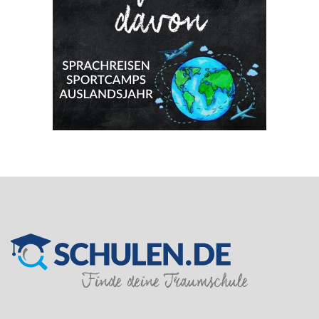
SILVER