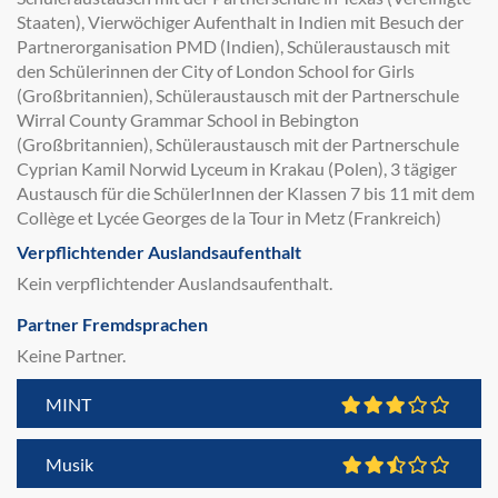
Staaten), Vierwöchiger Aufenthalt in Indien mit Besuch der
Partnerorganisation PMD (Indien), Schüleraustausch mit
den Schülerinnen der City of London School for Girls
(Großbritannien), Schüleraustausch mit der Partnerschule
Wirral County Grammar School in Bebington
(Großbritannien), Schüleraustausch mit der Partnerschule
Cyprian Kamil Norwid Lyceum in Krakau (Polen), 3 tägiger
Austausch für die SchülerInnen der Klassen 7 bis 11 mit dem
Collège et Lycée Georges de la Tour in Metz (Frankreich)
Verpflichtender Auslandsaufenthalt
Kein verpflichtender Auslandsaufenthalt.
Partner Fremdsprachen
Keine Partner.
MINT
Musik