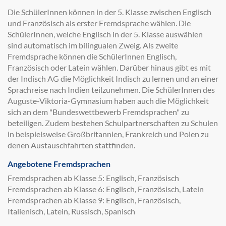
Die SchülerInnen können in der 5. Klasse zwischen Englisch
und Französisch als erster Fremdsprache wählen. Die
SchülerInnen, welche Englisch in der 5. Klasse auswählen
sind automatisch im bilingualen Zweig. Als zweite
Fremdsprache können die SchülerInnen Englisch,
Französisch oder Latein wählen. Darüber hinaus gibt es mit
der Indisch AG die Möglichkeit Indisch zu lernen und an einer
Sprachreise nach Indien teilzunehmen. Die SchülerInnen des
Auguste-Viktoria-Gymnasium haben auch die Möglichkeit
sich an dem "Bundeswettbewerb Fremdsprachen" zu
beteiligen. Zudem bestehen Schulpartnerschaften zu Schulen
in beispielsweise Großbritannien, Frankreich und Polen zu
denen Austauschfahrten stattfinden.
Angebotene Fremdsprachen
Fremdsprachen ab Klasse 5: Englisch, Französisch
Fremdsprachen ab Klasse 6: Englisch, Französisch, Latein
Fremdsprachen ab Klasse 9: Englisch, Französisch,
Italienisch, Latein, Russisch, Spanisch