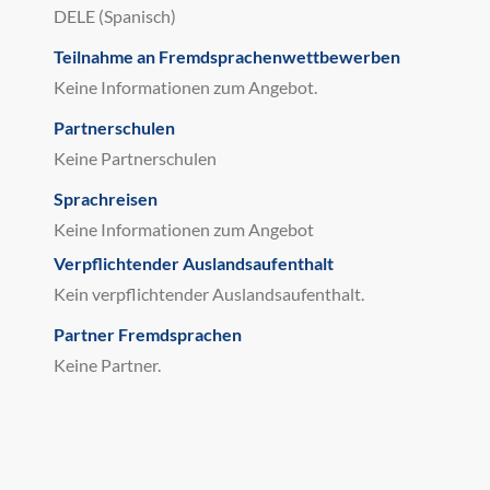
DELE (Spanisch)
Teilnahme an Fremdsprachenwettbewerben
Keine Informationen zum Angebot.
Partnerschulen
Keine Partnerschulen
Sprachreisen
Keine Informationen zum Angebot
Verpflichtender Auslandsaufenthalt
Kein verpflichtender Auslandsaufenthalt.
Partner Fremdsprachen
Keine Partner.