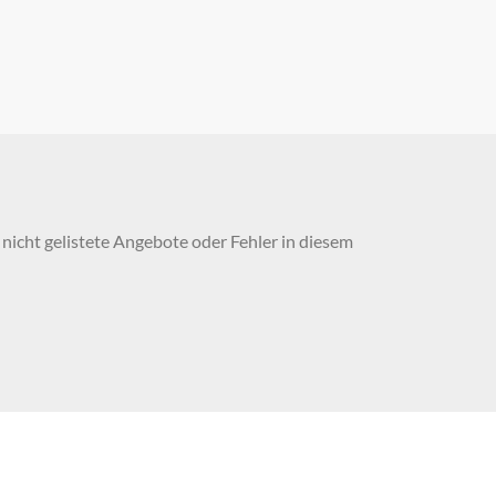
nicht gelistete Angebote oder Fehler in diesem