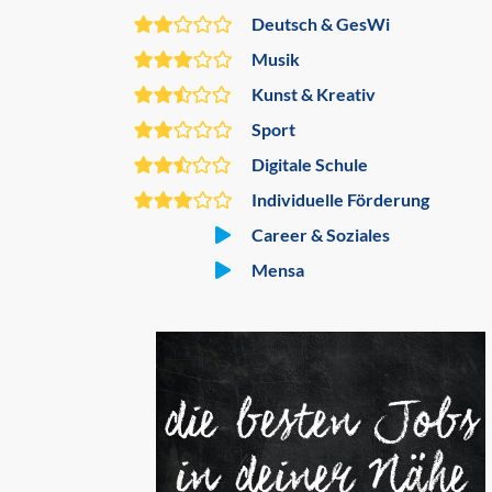
Deutsch & GesWi
Musik
Kunst & Kreativ
Sport
Digitale Schule
Individuelle Förderung
Career & Soziales
Mensa