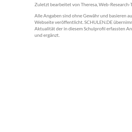
Zuletzt bearbeitet von Theresa, Web-Research
Alle Angaben sind ohne Gewähr und basieren auss
Webseite veröffentlicht. SCHULEN.DE übernimmt 
Aktualität der in diesem Schulprofil erfassten A
und ergänzt.