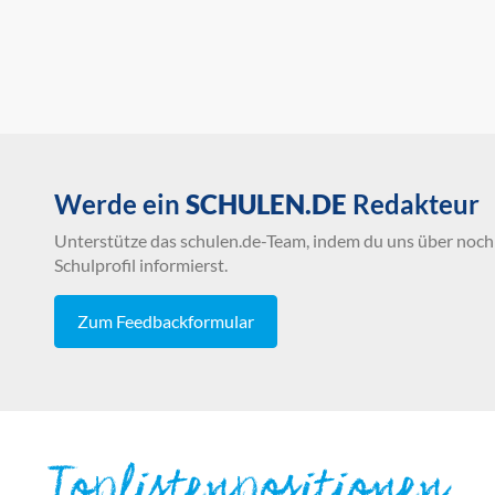
Werde ein
SCHULEN.DE
Redakteur
Unterstütze das schulen.de-Team, indem du uns über noch 
Schulprofil informierst.
Zum Feedbackformular