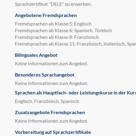
Sprachzertifikat "DELE" zu erwerben.
Angebotene Fremdsprachen
Fremdsprachen ab Klasse 5: Englisch
Fremdsprachen ab Klasse 6: Spanisch, Türkisch
Fremdsprachen ab Klasse 8: Französisch
Fremdsprachen ab Klasse 11: Französisch, Italienisch, Spa
Bilinguales Angebot
Keine Informationen zum Angebot.
Besonderes Sprachangebot
Keine Informationen zum Angebot.
Sprachen als Hauptfach- oder Leistungskurse in der Kur
Englisch, Französisch, Spanisch
Zusatzangebote Fremdsprachen
Keine Informationen zum Angebot.
Vorbereitung auf Sprachzertifikate