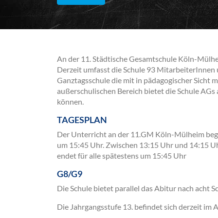
An der 11. Städtische Gesamtschule Köln-Mülhe
Derzeit umfasst die Schule 93 MitarbeiterInnen 
Ganztagsschule die mit in pädagogischer Sicht 
außerschulischen Bereich bietet die Schule AGs 
können.
TAGESPLAN
Der Unterricht an der 11.GM Köln-Mülheim begi
um 15:45 Uhr. Zwischen 13:15 Uhr und 14:15 Uhr 
endet für alle spätestens um 15:45 Uhr
G8/G9
Die Schule bietet parallel das Abitur nach acht 
Die Jahrgangsstufe 13. befindet sich derzeit im 