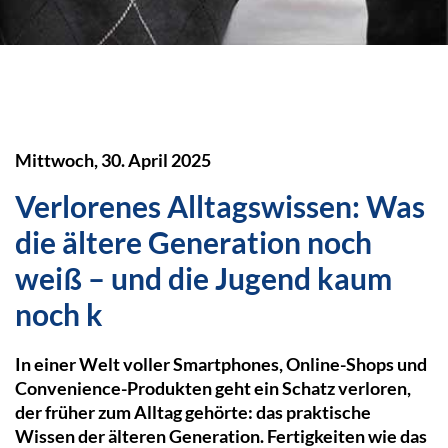
Mittwoch, 30. April 2025
Verlorenes Alltagswissen: Was
die ältere Generation noch
weiß – und die Jugend kaum
noch k
In einer Welt voller Smartphones, Online-Shops und
Convenience-Produkten geht ein Schatz verloren,
der früher zum Alltag gehörte: das praktische
Wissen der älteren Generation. Fertigkeiten wie das