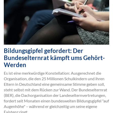
Bildungsgipfel gefordert: Der
Bundeselternrat kämpft ums Gehört-
Werden
Es ist eine merkwürdige Konstellation: Ausgerechnet die
Organisation, die den 25 Millionen Schulkindern und ihren
Eltern in Deutschland eine gemeinsame Stimme geben soll,
steht selbst mit dem Rücken zur Wand. Der Bundeselternrat
(BER), die Dachorganisation der Landeselternvertretungen,
fordert seit Monaten einen bundesweiten Bildungsgipfel "auf
Augenhöhe" – während er gleichzeitig um seine eigene
Existenz ringt.