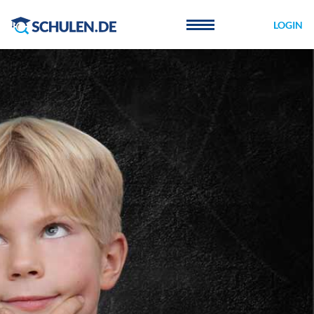
Cookie-Einstellungen
LOGIN