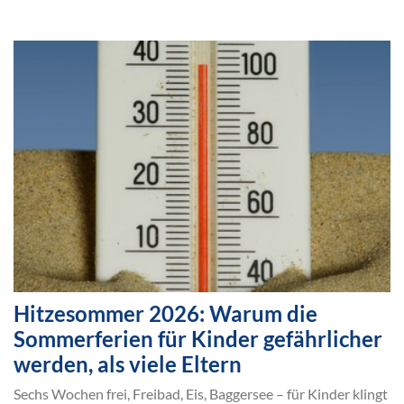
Hitzesommer 2026: Warum die
Sommerferien für Kinder gefährlicher
werden, als viele Eltern
Sechs Wochen frei, Freibad, Eis, Baggersee – für Kinder klingt