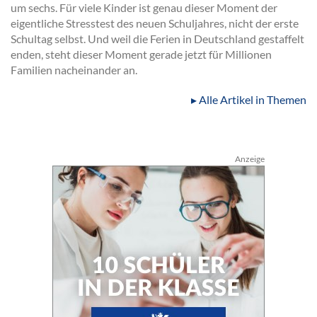
um sechs. Für viele Kinder ist genau dieser Moment der
eigentliche Stresstest des neuen Schuljahres, nicht der erste
Schultag selbst. Und weil die Ferien in Deutschland gestaffelt
enden, steht dieser Moment gerade jetzt für Millionen
Familien nacheinander an.
▸ Alle Artikel in Themen
Anzeige