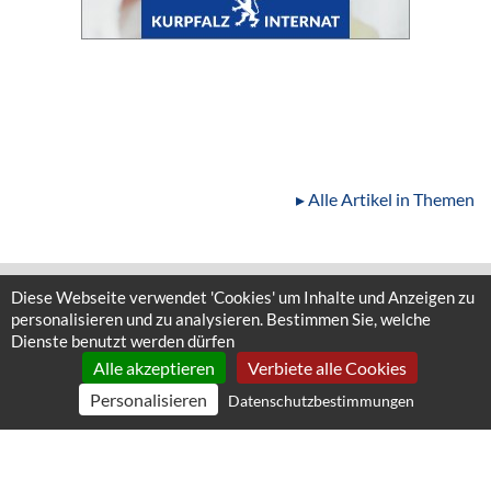
▸ Alle Artikel in Themen
Diese Webseite verwendet 'Cookies' um Inhalte und Anzeigen zu
personalisieren und zu analysieren. Bestimmen Sie, welche
Dienste benutzt werden dürfen
Alle akzeptieren
Verbiete alle Cookies
Personalisieren
Datenschutzbestimmungen
SILVER