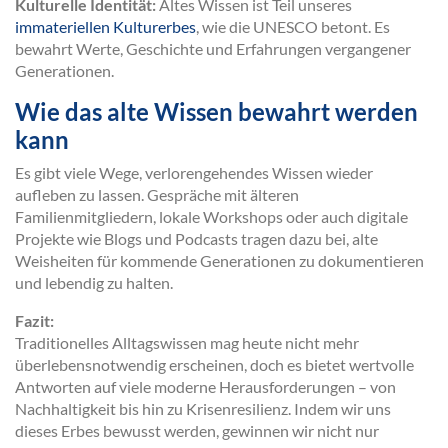
Kulturelle Identität:
Altes Wissen ist Teil unseres
immateriellen Kulturerbes
, wie die UNESCO betont. Es
bewahrt Werte, Geschichte und Erfahrungen vergangener
Generationen.
Wie das alte Wissen bewahrt werden
kann
Es gibt viele Wege, verlorengehendes Wissen wieder
aufleben zu lassen. Gespräche mit älteren
Familienmitgliedern, lokale Workshops oder auch digitale
Projekte wie Blogs und Podcasts tragen dazu bei, alte
Weisheiten für kommende Generationen zu dokumentieren
und lebendig zu halten.
Fazit:
Traditionelles Alltagswissen mag heute nicht mehr
überlebensnotwendig erscheinen, doch es bietet wertvolle
Antworten auf viele moderne Herausforderungen – von
Nachhaltigkeit bis hin zu Krisenresilienz. Indem wir uns
dieses Erbes bewusst werden, gewinnen wir nicht nur