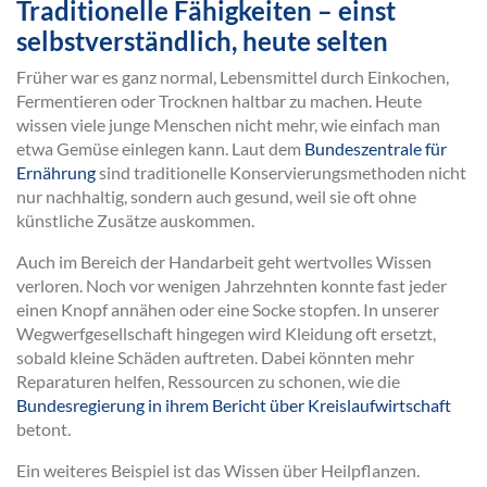
Traditionelle Fähigkeiten – einst
selbstverständlich, heute selten
Früher war es ganz normal, Lebensmittel durch Einkochen,
Fermentieren oder Trocknen haltbar zu machen. Heute
wissen viele junge Menschen nicht mehr, wie einfach man
etwa Gemüse einlegen kann. Laut dem
Bundeszentrale für
Ernährung
sind traditionelle Konservierungsmethoden nicht
nur nachhaltig, sondern auch gesund, weil sie oft ohne
künstliche Zusätze auskommen.
Auch im Bereich der Handarbeit geht wertvolles Wissen
verloren. Noch vor wenigen Jahrzehnten konnte fast jeder
einen Knopf annähen oder eine Socke stopfen. In unserer
Wegwerfgesellschaft hingegen wird Kleidung oft ersetzt,
sobald kleine Schäden auftreten. Dabei könnten mehr
Reparaturen helfen, Ressourcen zu schonen, wie die
Bundesregierung in ihrem Bericht über Kreislaufwirtschaft
betont.
Ein weiteres Beispiel ist das Wissen über Heilpflanzen.