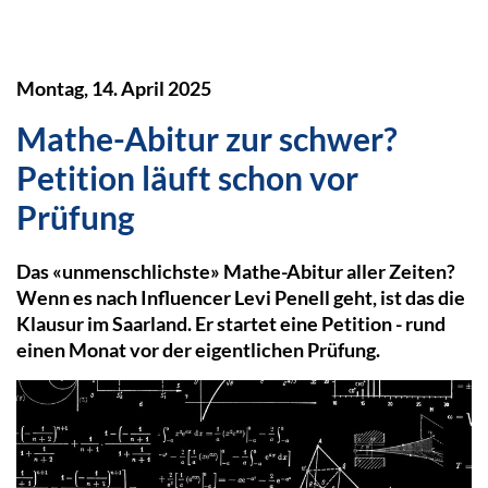
Montag, 14. April 2025
Mathe-Abitur zur schwer?
Petition läuft schon vor
Prüfung
Das «unmenschlichste» Mathe-Abitur aller Zeiten?
Wenn es nach Influencer Levi Penell geht, ist das die
Klausur im Saarland. Er startet eine Petition - rund
einen Monat vor der eigentlichen Prüfung.