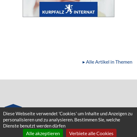
▸ Alle Artikel in Themen
Diese Webseite verwendet 'Cookies' um Inhalte und Anzeigen zu
personalisieren und zu analysieren. Bestimmen Sie, welche
Dienste benutzt werden dürfen
SILVER
Alle akzeptieren
Verbiete alle Cookies