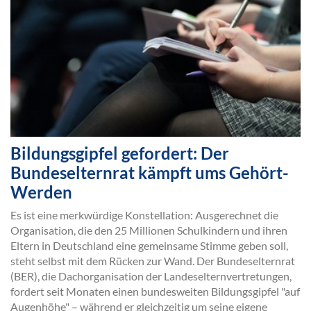
Bildungsgipfel gefordert: Der
Bundeselternrat kämpft ums Gehört-
Werden
Es ist eine merkwürdige Konstellation: Ausgerechnet die
Organisation, die den 25 Millionen Schulkindern und ihren
Eltern in Deutschland eine gemeinsame Stimme geben soll,
steht selbst mit dem Rücken zur Wand. Der Bundeselternrat
(BER), die Dachorganisation der Landeselternvertretungen,
fordert seit Monaten einen bundesweiten Bildungsgipfel "auf
Augenhöhe" – während er gleichzeitig um seine eigene