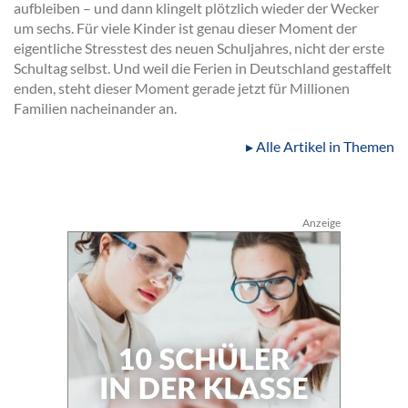
aufbleiben – und dann klingelt plötzlich wieder der Wecker
um sechs. Für viele Kinder ist genau dieser Moment der
eigentliche Stresstest des neuen Schuljahres, nicht der erste
Schultag selbst. Und weil die Ferien in Deutschland gestaffelt
enden, steht dieser Moment gerade jetzt für Millionen
Familien nacheinander an.
▸ Alle Artikel in Themen
Anzeige