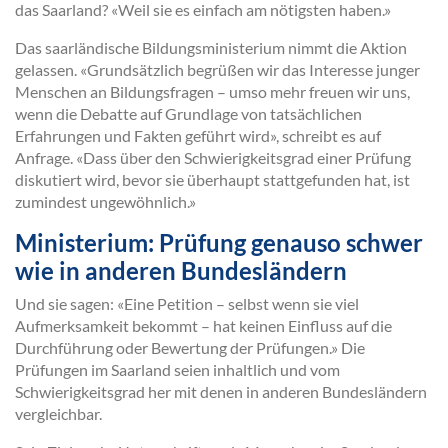
das Saarland? «Weil sie es einfach am nötigsten haben.»
Das saarländische Bildungsministerium nimmt die Aktion
gelassen. «Grundsätzlich begrüßen wir das Interesse junger
Menschen an Bildungsfragen – umso mehr freuen wir uns,
wenn die Debatte auf Grundlage von tatsächlichen
Erfahrungen und Fakten geführt wird», schreibt es auf
Anfrage. «Dass über den Schwierigkeitsgrad einer Prüfung
diskutiert wird, bevor sie überhaupt stattgefunden hat, ist
zumindest ungewöhnlich.»
Ministerium: Prüfung genauso schwer
wie in anderen Bundesländern
Und sie sagen: «Eine Petition – selbst wenn sie viel
Aufmerksamkeit bekommt – hat keinen Einfluss auf die
Durchführung oder Bewertung der Prüfungen.» Die
Prüfungen im Saarland seien inhaltlich und vom
Schwierigkeitsgrad her mit denen in anderen Bundesländern
vergleichbar.