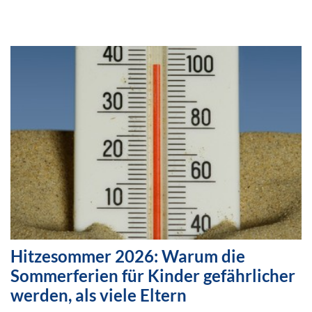
Hitzesommer 2026: Warum die
Sommerferien für Kinder gefährlicher
werden, als viele Eltern