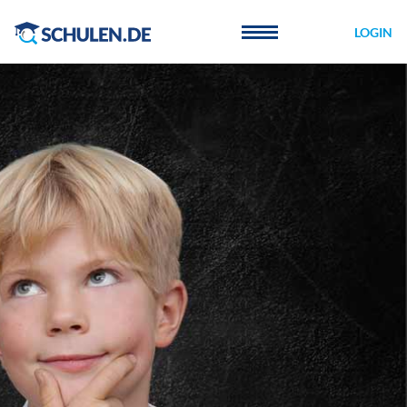
Cookie-Einstellungen
LOGIN