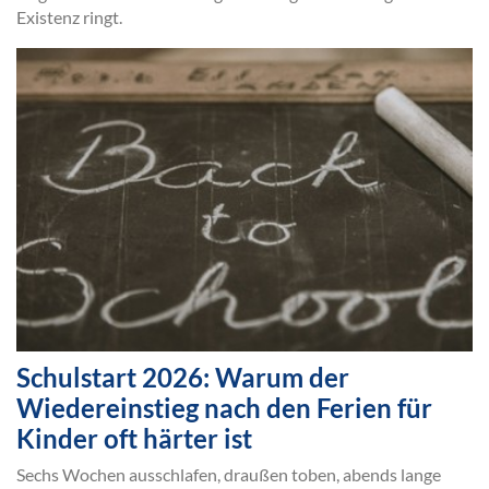
Existenz ringt.
Schulstart 2026: Warum der
Wiedereinstieg nach den Ferien für
Kinder oft härter ist
Sechs Wochen ausschlafen, draußen toben, abends lange