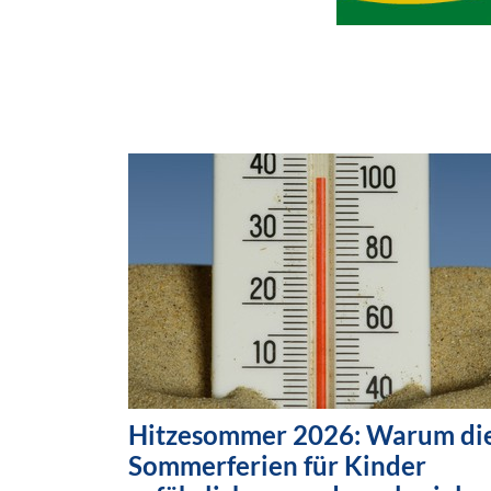
Hitzesommer 2026: Warum di
Sommerferien für Kinder