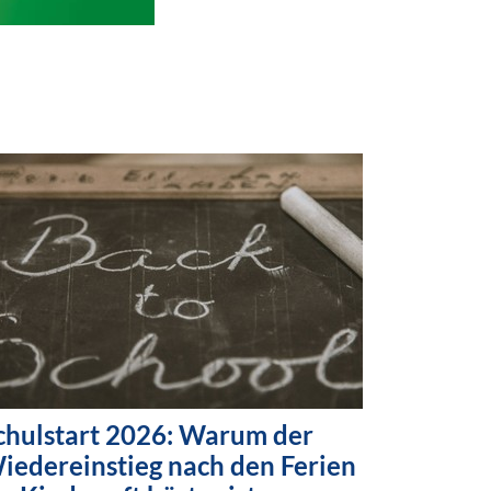
chulstart 2026: Warum der
iedereinstieg nach den Ferien