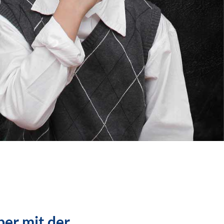
per mit der