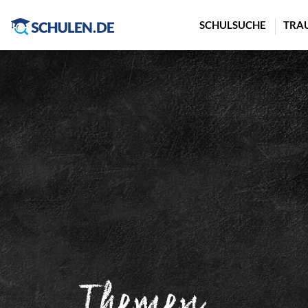
Cookie-Einstellungen
SCHULSUCHE
TRA