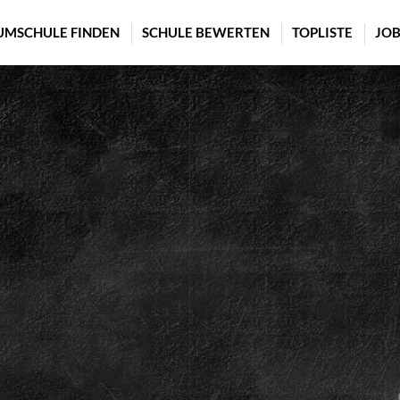
UMSCHULE FINDEN
SCHULE BEWERTEN
TOPLISTE
JOB