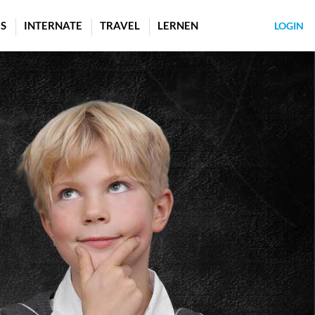
S
INTERNATE
TRAVEL
LERNEN
LOGIN