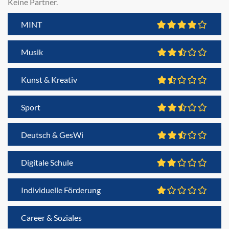
Keine Partner.
MINT
Musik
Kunst & Kreativ
Sport
Deutsch & GesWi
Digitale Schule
Individuelle Förderung
Career & Soziales