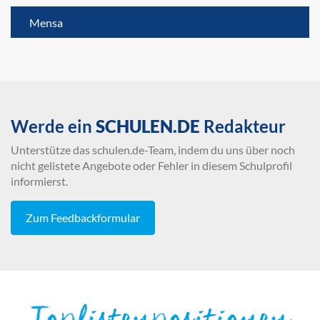
Mensa
Werde ein
SCHULEN.DE
Redakteur
Unterstütze das schulen.de-Team, indem du uns über noch
nicht gelistete Angebote oder Fehler in diesem Schulprofil
informierst.
Zum Feedbackformular