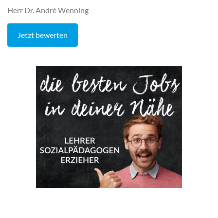
Herr Dr. André Wenning
Jetzt bewerten