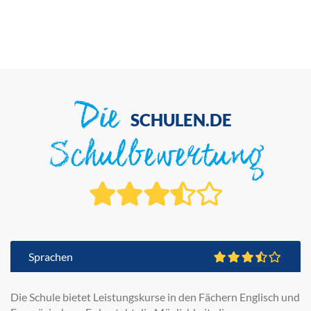
Die
SCHULEN.DE
Schulbewertung
Sprachen
Die Schule bietet Leistungskurse in den Fächern Englisch und