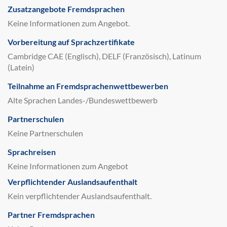
Zusatzangebote Fremdsprachen
Keine Informationen zum Angebot.
Vorbereitung auf Sprachzertifikate
Cambridge CAE (Englisch), DELF (Französisch), Latinum
(Latein)
Teilnahme an Fremdsprachenwettbewerben
Alte Sprachen Landes-/Bundeswettbewerb
Partnerschulen
Keine Partnerschulen
Sprachreisen
Keine Informationen zum Angebot
Verpflichtender Auslandsaufenthalt
Kein verpflichtender Auslandsaufenthalt.
Partner Fremdsprachen