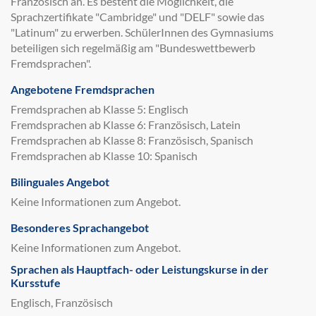
Französisch an. Es besteht die Möglichkeit, die
Sprachzertifikate "Cambridge" und "DELF" sowie das
"Latinum" zu erwerben. SchülerInnen des Gymnasiums
beteiligen sich regelmäßig am "Bundeswettbewerb
Fremdsprachen".
Angebotene Fremdsprachen
Fremdsprachen ab Klasse 5: Englisch
Fremdsprachen ab Klasse 6: Französisch, Latein
Fremdsprachen ab Klasse 8: Französisch, Spanisch
Fremdsprachen ab Klasse 10: Spanisch
Bilinguales Angebot
Keine Informationen zum Angebot.
Besonderes Sprachangebot
Keine Informationen zum Angebot.
Sprachen als Hauptfach- oder Leistungskurse in der
Kursstufe
Englisch, Französisch