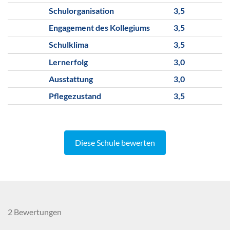
Schulorganisation
3,5
Engagement des Kollegiums
3,5
Schulklima
3,5
Lernerfolg
3,0
Ausstattung
3,0
Pflegezustand
3,5
Diese Schule bewerten
2 Bewertungen