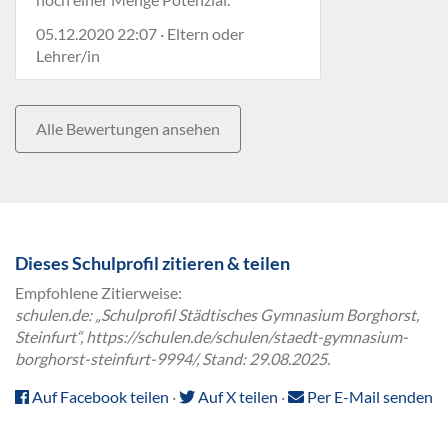
05.12.2020 22:07 · Eltern oder
Lehrer/in
Alle Bewertungen ansehen
Dieses Schulprofil zitieren & teilen
Empfohlene Zitierweise:
schulen.de: „Schulprofil Städtisches Gymnasium Borghorst,
Steinfurt“, https://schulen.de/schulen/staedt-gymnasium-
borghorst-steinfurt-9994/, Stand: 29.08.2025.
Auf Facebook teilen
·
Auf X teilen
·
Per E-Mail senden