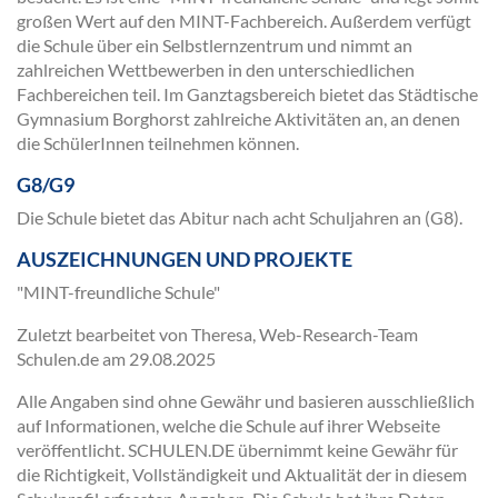
großen Wert auf den MINT-Fachbereich. Außerdem verfügt
die Schule über ein Selbstlernzentrum und nimmt an
zahlreichen Wettbewerben in den unterschiedlichen
Fachbereichen teil. Im Ganztagsbereich bietet das Städtische
Gymnasium Borghorst zahlreiche Aktivitäten an, an denen
die SchülerInnen teilnehmen können.
G8/G9
Die Schule bietet das Abitur nach acht Schuljahren an (G8).
AUSZEICHNUNGEN UND PROJEKTE
"MINT-freundliche Schule"
Zuletzt bearbeitet von Theresa, Web-Research-Team
Schulen.de am
29.08.2025
Alle Angaben sind ohne Gewähr und basieren ausschließlich
auf Informationen, welche die Schule auf ihrer Webseite
veröffentlicht. SCHULEN.DE übernimmt keine Gewähr für
die Richtigkeit, Vollständigkeit und Aktualität der in diesem