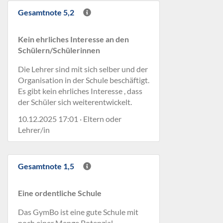
Gesamtnote 5,2
Kein ehrliches Interesse an den
Schülern/Schülerinnen
Die Lehrer sind mit sich selber und der
Organisation in der Schule beschäftigt.
Es gibt kein ehrliches Interesse , dass
der Schüler sich weiterentwickelt.
10.12.2025 17:01 · Eltern oder
Lehrer/in
Gesamtnote 1,5
Eine ordentliche Schule
Das GymBo ist eine gute Schule mit
noch einer Menge Potenzial.