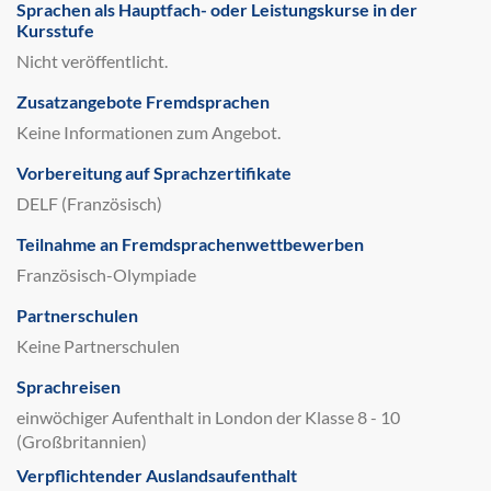
Sprachen als Hauptfach- oder Leistungskurse in der
Kursstufe
Nicht veröffentlicht.
Zusatzangebote Fremdsprachen
Keine Informationen zum Angebot.
Vorbereitung auf Sprachzertifikate
DELF (Französisch)
Teilnahme an Fremdsprachenwettbewerben
Französisch-Olympiade
Partnerschulen
Keine Partnerschulen
Sprachreisen
einwöchiger Aufenthalt in London der Klasse 8 - 10
(Großbritannien)
Verpflichtender Auslandsaufenthalt