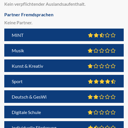
Kein verpflichtender Auslandsaufenthalt.
Partner Fremdsprachen
Keine Partner.
MINT
Musik
Kunst & Kreativ
Sport
Deutsch & GesWi
Digitale Schule
Individuelle Förderung