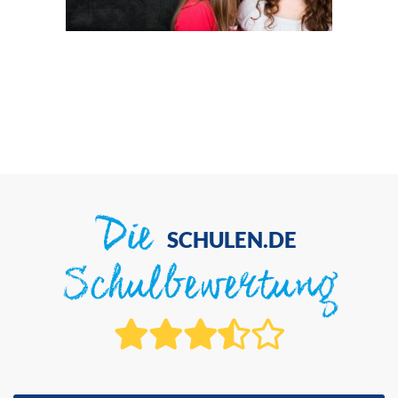
Die
SCHULEN.DE
Schulbewertung