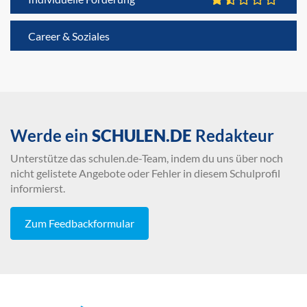
Career & Soziales
Werde ein
SCHULEN.DE
Redakteur
Unterstütze das schulen.de-Team, indem du uns über noch
nicht gelistete Angebote oder Fehler in diesem Schulprofil
informierst.
Zum Feedbackformular