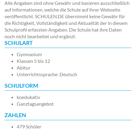
Alle Angaben sind ohne Gewähr und basieren ausschließlich
auf Informationen, welche die Schule auf ihrer Webseite
veröffentlicht. SCHULEN.DE übernimmt keine Gewähr für
die Richtigkeit, Vollständigkeit und Aktualität der in diesem
Schulprofil erfassten Angaben. Die Schule hat ihre Daten
noch nicht bearbeitet und ergänzt.
SCHULART
Gymnasium
Klassen 5 bis 12
Abitur
Unterrichtssprache: Deutsch
SCHULFORM
koedukativ
Ganztagsangebot
ZAHLEN
479 Schüler