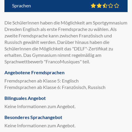
Sprachen
Die SchülerInnen haben die Möglichkeit am Sportgymnasium
Dresden Englisch als erste Fremdsprache zu wählen. Als
zweite Fremdsprache kann zwischen Französisch und
Russisch gewählt werden. Darüber hinaus haben die
SchülerInnen die Möglichkeit das "DELF"-Zertifikat zu
erhalten. Das Gymnasium nimmt regelmäßig am
Sprachwettbewerb "FrancoMusiques" teil.
Angebotene Fremdsprachen
Fremdsprachen ab Klasse 5: Englisch
Fremdsprachen ab Klasse 6: Französisch, Russisch
Bilinguales Angebot
Keine Informationen zum Angebot.
Besonderes Sprachangebot
Keine Informationen zum Angebot.