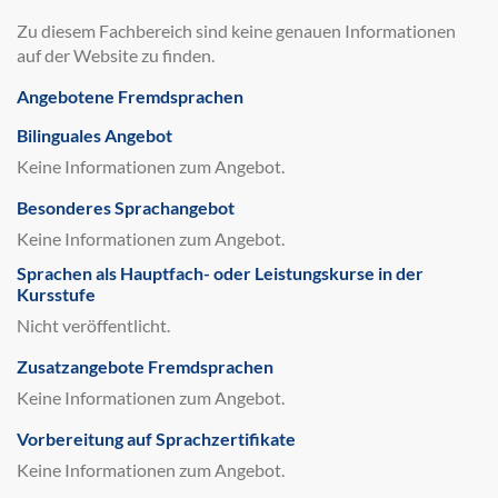
Zu diesem Fachbereich sind keine genauen Informationen
auf der Website zu finden.
Angebotene Fremdsprachen
Bilinguales Angebot
Keine Informationen zum Angebot.
Besonderes Sprachangebot
Keine Informationen zum Angebot.
Sprachen als Hauptfach- oder Leistungskurse in der
Kursstufe
Nicht veröffentlicht.
Zusatzangebote Fremdsprachen
Keine Informationen zum Angebot.
Vorbereitung auf Sprachzertifikate
Keine Informationen zum Angebot.