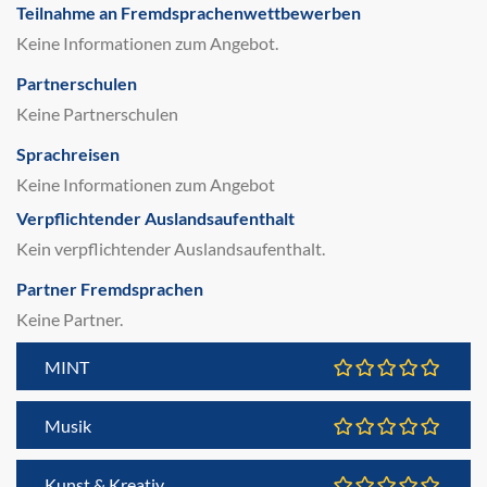
Teilnahme an Fremdsprachenwettbewerben
Keine Informationen zum Angebot.
Partnerschulen
Keine Partnerschulen
Sprachreisen
Keine Informationen zum Angebot
Verpflichtender Auslandsaufenthalt
Kein verpflichtender Auslandsaufenthalt.
Partner Fremdsprachen
Keine Partner.
MINT
Musik
Kunst & Kreativ