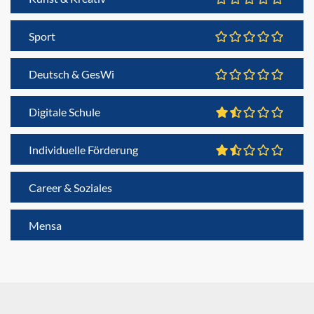
Sport
Deutsch & GesWi
Digitale Schule
Individuelle Förderung
Career & Soziales
Mensa