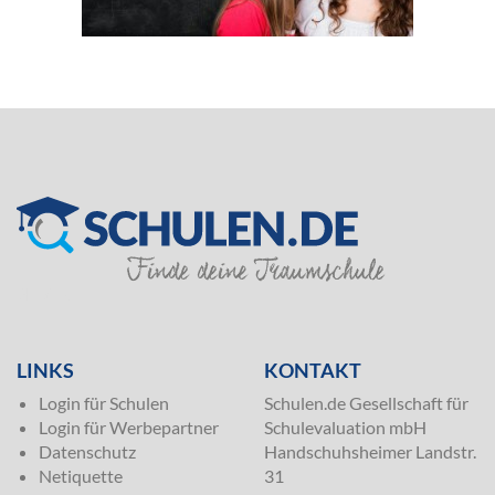
SILVER
LINKS
KONTAKT
Login für Schulen
Schulen.de Gesellschaft für
Login für Werbepartner
Schulevaluation mbH
Datenschutz
Handschuhsheimer Landstr.
Netiquette
31