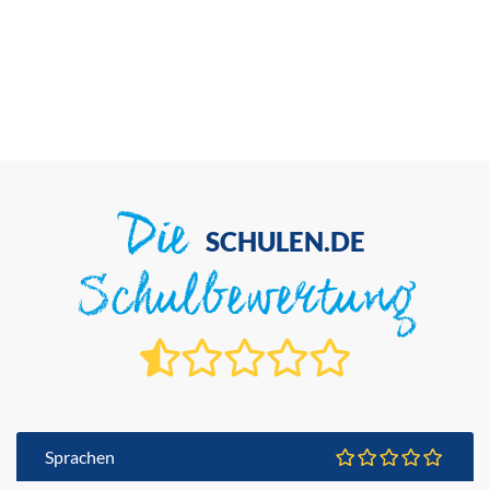
Die
SCHULEN.DE
Schulbewertung
Sprachen