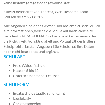
keine Instanz geregelt oder gewährleistet.
Zuletzt bearbeitet von Theresa, Web-Research-Team
Schulen.de am
29.08.2025
Alle Angaben sind ohne Gewähr und basieren ausschließlich
auf Informationen, welche die Schule auf ihrer Webseite
veröffentlicht. SCHULEN.DE übernimmt keine Gewähr für
die Richtigkeit, Vollständigkeit und Aktualität der in diesem
Schulprofil erfassten Angaben. Die Schule hat ihre Daten
noch nicht bearbeitet und ergänzt.
SCHULART
Freie Waldorfschule
Klassen 5 bis 12
Unterrichtssprache: Deutsch
SCHULFORM
Ersatzschule staatlich anerkannt
koedukativ
Ganztagsangebot