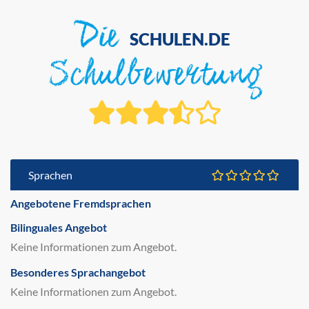
Die
SCHULEN.DE
Schulbewertung
Sprachen
Angebotene Fremdsprachen
Bilinguales Angebot
Keine Informationen zum Angebot.
Besonderes Sprachangebot
Keine Informationen zum Angebot.