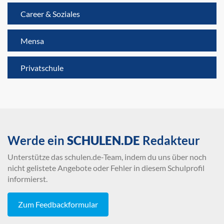
Career & Soziales
Mensa
Privatschule
Werde ein
SCHULEN.DE
Redakteur
Unterstütze das schulen.de-Team, indem du uns über noch
nicht gelistete Angebote oder Fehler in diesem Schulprofil
informierst.
Zum Feedbackformular