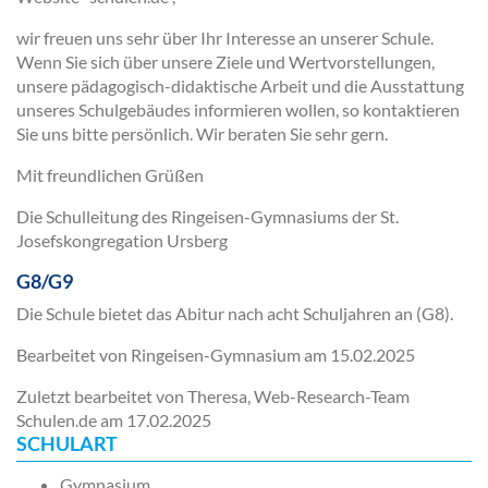
wir freuen uns sehr über Ihr Interesse an unserer Schule.
Wenn Sie sich über unsere Ziele und Wertvorstellungen,
unsere pädagogisch-didaktische Arbeit und die Ausstattung
unseres Schulgebäudes informieren wollen, so kontaktieren
Sie uns bitte persönlich. Wir beraten Sie sehr gern.
Mit freundlichen Grüßen
Die Schulleitung des Ringeisen-Gymnasiums der St.
Josefskongregation Ursberg
G8/G9
Die Schule bietet das Abitur nach acht Schuljahren an (G8).
Bearbeitet von Ringeisen-Gymnasium am
15.02.2025
Zuletzt bearbeitet von Theresa, Web-Research-Team
Schulen.de am
17.02.2025
SCHULART
Gymnasium