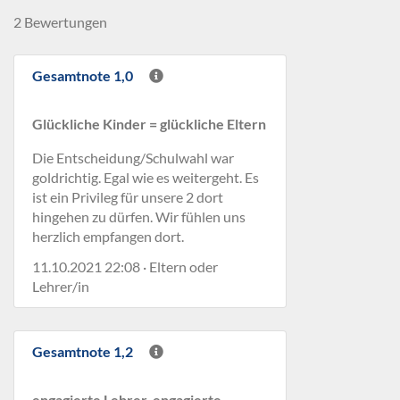
2 Bewertungen
Gesamtnote 1,0
Glückliche Kinder = glückliche Eltern
Die Entscheidung/Schulwahl war
goldrichtig. Egal wie es weitergeht. Es
ist ein Privileg für unsere 2 dort
hingehen zu dürfen. Wir fühlen uns
herzlich empfangen dort.
11.10.2021 22:08 · Eltern oder
Lehrer/in
Gesamtnote 1,2
engagierte Lehrer, engagierte