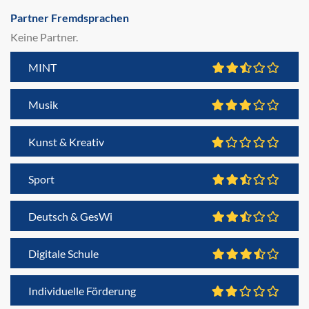
Partner Fremdsprachen
Keine Partner.
MINT
Musik
Kunst & Kreativ
Sport
Deutsch & GesWi
Digitale Schule
Individuelle Förderung