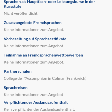
Sprachen als Hauptfach- oder Leistungskurse in der
Kursstufe
Nicht veröffentlicht.
Zusatzangebote Fremdsprachen
Keine Informationen zum Angebot.
Vorbereitung auf Sprachzertifikate
Keine Informationen zum Angebot.
Teilnahme an Fremdsprachenwettbewerben
Keine Informationen zum Angebot.
Partnerschulen
Collége de l "Assomphion in Colmar (Frankreich)
Sprachreisen
Keine Informationen zum Angebot
Verpflichtender Auslandsaufenthalt
Kein verpflichtender Auslandsaufenthalt.