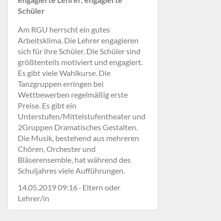
Schüler
Am RGU herrscht ein gutes
Arbeitsklima. Die Lehrer engagieren
sich für ihre Schüler. Die Schüler sind
größtenteils motiviert und engagiert.
Es gibt viele Wahlkurse. Die
Tanzgruppen erringen bei
Wettbewerben regelmäßig erste
Preise. Es gibt ein
Unterstufen/Mittelstufentheater und
2Gruppen Dramatisches Gestalten.
Die Musik, bestehend aus mehreren
Chören, Orchester und
Bläserensemble, hat während des
Schuljahres viele Aufführungen.
14.05.2019 09:16 · Eltern oder
Lehrer/in