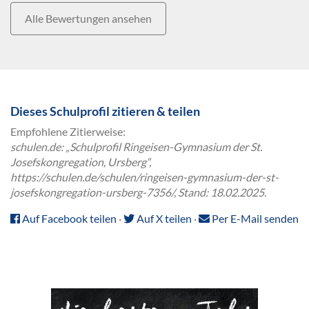
Alle Bewertungen ansehen
Dieses Schulprofil zitieren & teilen
Empfohlene Zitierweise:
schulen.de: „Schulprofil Ringeisen-Gymnasium der St.
Josefskongregation, Ursberg“,
https://schulen.de/schulen/ringeisen-gymnasium-der-st-
josefskongregation-ursberg-7356/, Stand: 18.02.2025.
Auf Facebook teilen
·
Auf X teilen
·
Per E-Mail senden