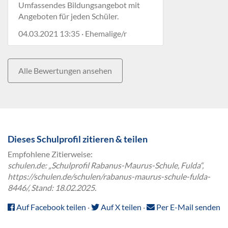
Umfassendes Bildungsangebot mit
Angeboten für jeden Schüler.
04.03.2021 13:35 · Ehemalige/r
Alle Bewertungen ansehen
Dieses Schulprofil zitieren & teilen
Empfohlene Zitierweise:
schulen.de: „Schulprofil Rabanus-Maurus-Schule, Fulda“,
https://schulen.de/schulen/rabanus-maurus-schule-fulda-
8446/, Stand: 18.02.2025.
Auf Facebook teilen
·
Auf X teilen
·
Per E-Mail senden