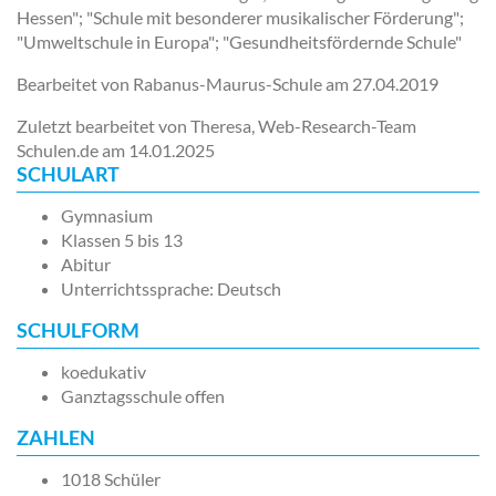
Hessen"; "Schule mit besonderer musikalischer Förderung";
"Umweltschule in Europa"; "Gesundheitsfördernde Schule"
Bearbeitet von Rabanus-Maurus-Schule am
27.04.2019
Zuletzt bearbeitet von Theresa, Web-Research-Team
Schulen.de am
14.01.2025
SCHULART
Gymnasium
Klassen 5 bis 13
Abitur
Unterrichtssprache: Deutsch
SCHULFORM
koedukativ
Ganztagsschule offen
ZAHLEN
1018 Schüler