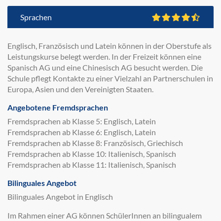
Sprachen
Englisch, Französisch und Latein können in der Oberstufe als
Leistungskurse belegt werden. In der Freizeit können eine
Spanisch AG und eine Chinesisch AG besucht werden. Die
Schule pflegt Kontakte zu einer Vielzahl an Partnerschulen in
Europa, Asien und den Vereinigten Staaten.
Angebotene Fremdsprachen
Fremdsprachen ab Klasse 5: Englisch, Latein
Fremdsprachen ab Klasse 6: Englisch, Latein
Fremdsprachen ab Klasse 8: Französisch, Griechisch
Fremdsprachen ab Klasse 10: Italienisch, Spanisch
Fremdsprachen ab Klasse 11: Italienisch, Spanisch
Bilinguales Angebot
Bilinguales Angebot in Englisch
Im Rahmen einer AG können SchülerInnen an bilingualem