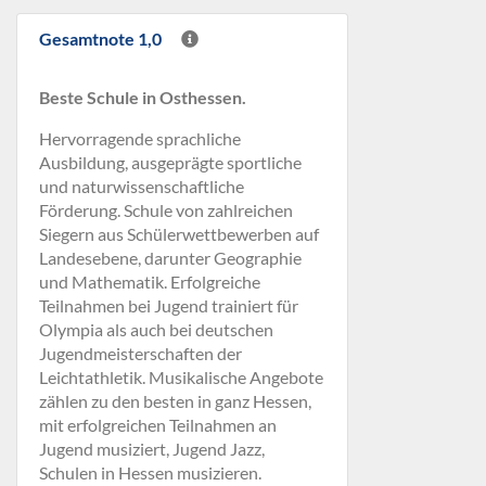
Gesamtnote 1,0
Beste Schule in Osthessen.
Hervorragende sprachliche
Ausbildung, ausgeprägte sportliche
und naturwissenschaftliche
Förderung. Schule von zahlreichen
Siegern aus Schülerwettbewerben auf
Landesebene, darunter Geographie
und Mathematik. Erfolgreiche
Teilnahmen bei Jugend trainiert für
Olympia als auch bei deutschen
Jugendmeisterschaften der
Leichtathletik. Musikalische Angebote
zählen zu den besten in ganz Hessen,
mit erfolgreichen Teilnahmen an
Jugend musiziert, Jugend Jazz,
Schulen in Hessen musizieren.