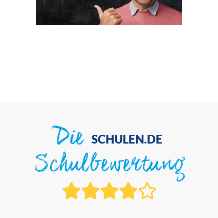
Die
SCHULEN.DE
Schulbewertung