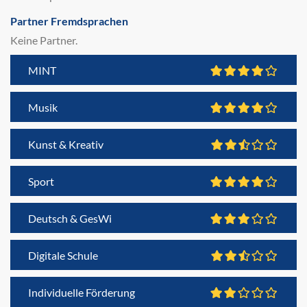
Partner Fremdsprachen
Keine Partner.
MINT
Musik
Kunst & Kreativ
Sport
Deutsch & GesWi
Digitale Schule
Individuelle Förderung