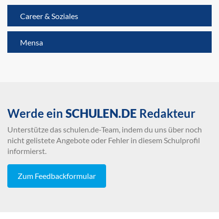
Career & Soziales
Mensa
Werde ein
SCHULEN.DE
Redakteur
Unterstütze das schulen.de-Team, indem du uns über noch
nicht gelistete Angebote oder Fehler in diesem Schulprofil
informierst.
Zum Feedbackformular