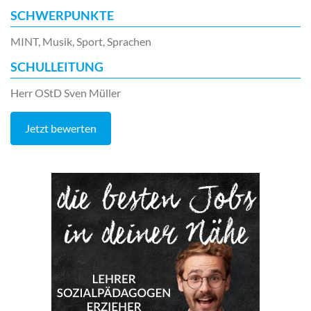
SCHWERPUNKTE
MINT, Musik, Sport, Sprachen
SCHULLEITUNG
Herr OStD Sven Müller
Jetzt bewerten