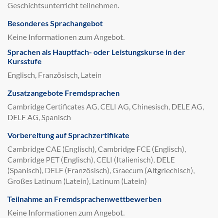
Geschichtsunterricht teilnehmen.
Besonderes Sprachangebot
Keine Informationen zum Angebot.
Sprachen als Hauptfach- oder Leistungskurse in der
Kursstufe
Englisch, Französisch, Latein
Zusatzangebote Fremdsprachen
Cambridge Certificates AG, CELI AG, Chinesisch, DELE AG,
DELF AG, Spanisch
Vorbereitung auf Sprachzertifikate
Cambridge CAE (Englisch), Cambridge FCE (Englisch),
Cambridge PET (Englisch), CELI (Italienisch), DELE
(Spanisch), DELF (Französisch), Graecum (Altgriechisch),
Großes Latinum (Latein), Latinum (Latein)
Teilnahme an Fremdsprachenwettbewerben
Keine Informationen zum Angebot.