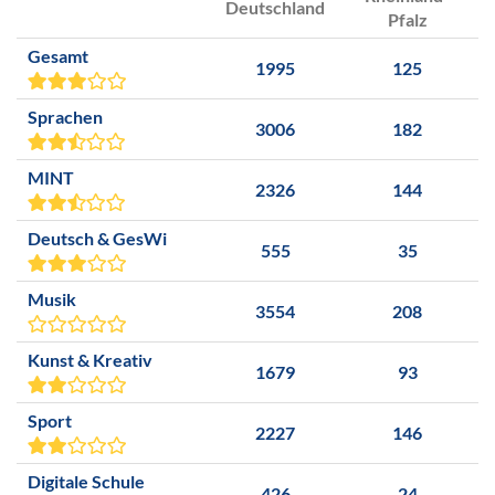
Deutschland
Pfalz
Gesamt
1995
125
Sprachen
3006
182
MINT
2326
144
Deutsch & GesWi
555
35
Musik
3554
208
Kunst & Kreativ
1679
93
Sport
2227
146
Digitale Schule
426
24