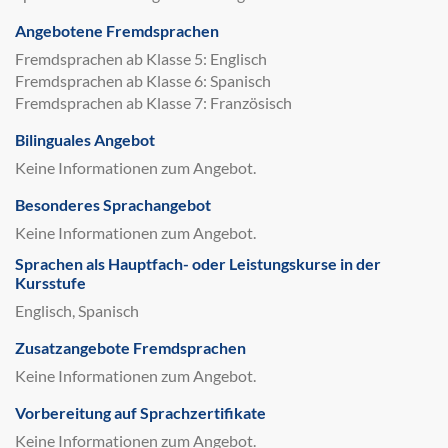
Angebotene Fremdsprachen
Fremdsprachen ab Klasse 5: Englisch
Fremdsprachen ab Klasse 6: Spanisch
Fremdsprachen ab Klasse 7: Französisch
Bilinguales Angebot
Keine Informationen zum Angebot.
Besonderes Sprachangebot
Keine Informationen zum Angebot.
Sprachen als Hauptfach- oder Leistungskurse in der
Kursstufe
Englisch, Spanisch
Zusatzangebote Fremdsprachen
Keine Informationen zum Angebot.
Vorbereitung auf Sprachzertifikate
Keine Informationen zum Angebot.