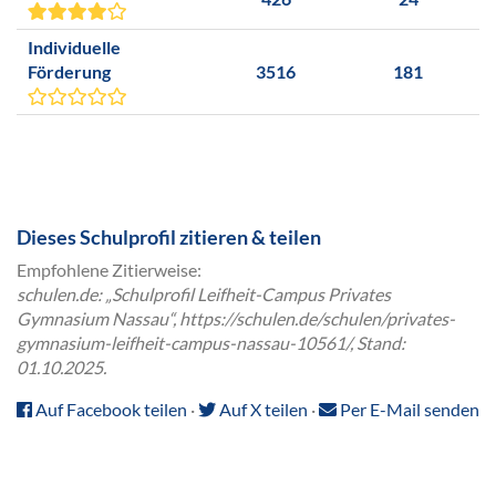
Individuelle
Förderung
3516
181
Dieses Schulprofil zitieren & teilen
Empfohlene Zitierweise:
schulen.de: „Schulprofil Leifheit-Campus Privates
Gymnasium Nassau“, https://schulen.de/schulen/privates-
gymnasium-leifheit-campus-nassau-10561/, Stand:
01.10.2025.
Auf Facebook teilen
·
Auf X teilen
·
Per E-Mail senden