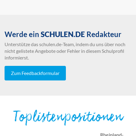
Werde ein
SCHULEN.DE
Redakteur
Unterstütze das schulen.de-Team, indem du uns über noch
nicht gelistete Angebote oder Fehler in diesem Schulprofil
informierst.
Zum Feedbackformular
Toplistenpositionen
Rheinland-