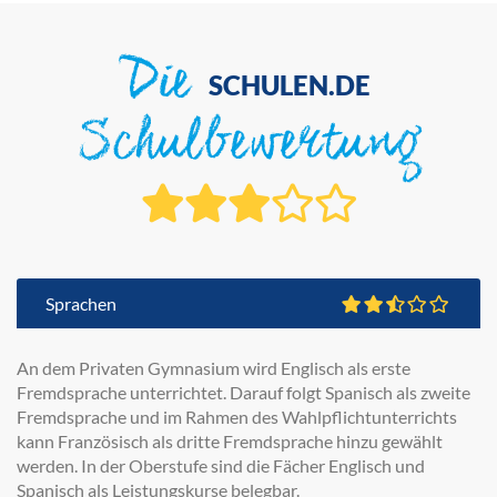
Die
SCHULEN.DE
Schulbewertung
Sprachen
An dem Privaten Gymnasium wird Englisch als erste
Fremdsprache unterrichtet. Darauf folgt Spanisch als zweite
Fremdsprache und im Rahmen des Wahlpflichtunterrichts
kann Französisch als dritte Fremdsprache hinzu gewählt
werden. In der Oberstufe sind die Fächer Englisch und
Spanisch als Leistungskurse belegbar.