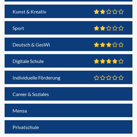
Kunst & Kreativ
Sport
Deutsch & GesWi
Digitale Schule
Individuelle Förderung
Career & Soziales
Mensa
Privatschule