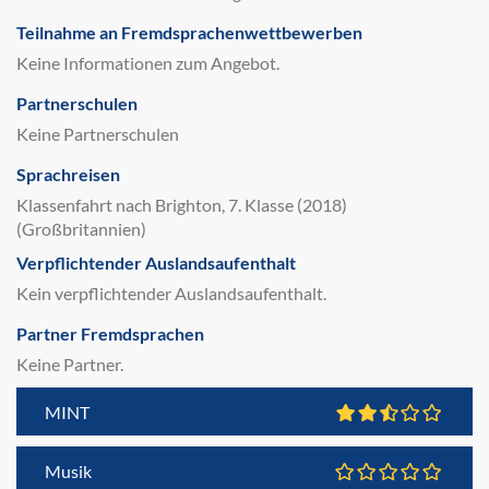
Teilnahme an Fremdsprachenwettbewerben
Keine Informationen zum Angebot.
Partnerschulen
Keine Partnerschulen
Sprachreisen
Klassenfahrt nach Brighton, 7. Klasse (2018)
(Großbritannien)
Verpflichtender Auslandsaufenthalt
Kein verpflichtender Auslandsaufenthalt.
Partner Fremdsprachen
Keine Partner.
MINT
Musik