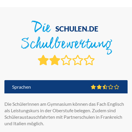
Die
SCHULEN.DE
Schulbewertung
Sprachen
Die SchülerInnen am Gymnasium können das Fach Englisch
als Leistungskurs in der Oberstufe belegen. Zudem sind
Schüleraustauschfahrten mit Partnerschulen in Frankreich
und Italien möglich.