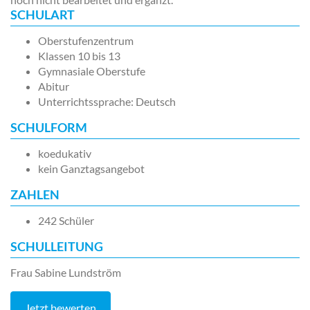
SCHULART
Oberstufenzentrum
Klassen 10 bis 13
Gymnasiale Oberstufe
Abitur
Unterrichtssprache: Deutsch
SCHULFORM
koedukativ
kein Ganztagsangebot
ZAHLEN
242 Schüler
SCHULLEITUNG
Frau Sabine Lundström
Jetzt bewerten