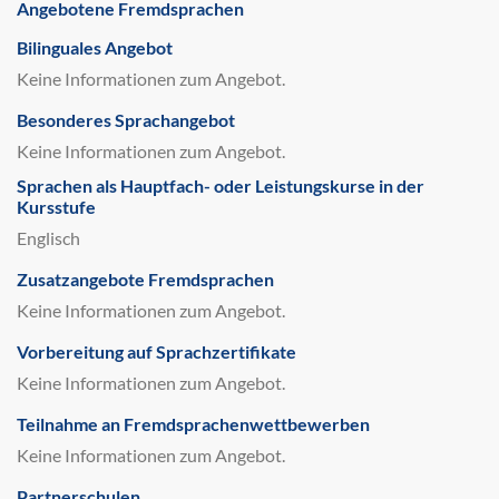
Angebotene Fremdsprachen
Bilinguales Angebot
Keine Informationen zum Angebot.
Besonderes Sprachangebot
Keine Informationen zum Angebot.
Sprachen als Hauptfach- oder Leistungskurse in der
Kursstufe
Englisch
Zusatzangebote Fremdsprachen
Keine Informationen zum Angebot.
Vorbereitung auf Sprachzertifikate
Keine Informationen zum Angebot.
Teilnahme an Fremdsprachenwettbewerben
Keine Informationen zum Angebot.
Partnerschulen