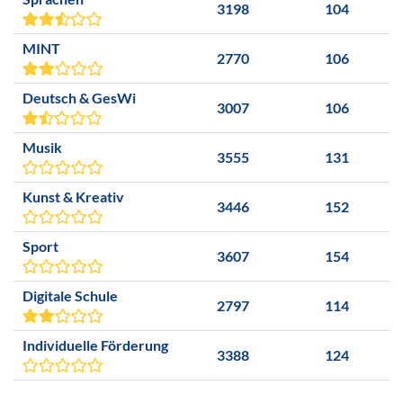
3198
104
MINT
2770
106
Deutsch & GesWi
3007
106
Musik
3555
131
Kunst & Kreativ
3446
152
Sport
3607
154
Digitale Schule
2797
114
Individuelle Förderung
3388
124