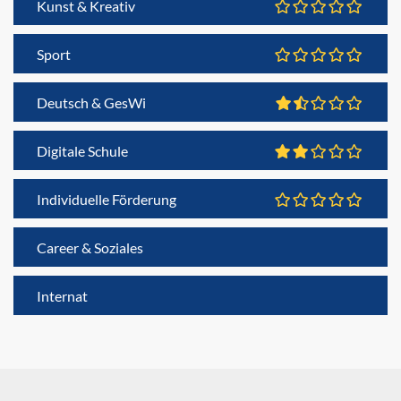
Kunst & Kreativ
Sport
Deutsch & GesWi
Digitale Schule
Individuelle Förderung
Career & Soziales
Internat