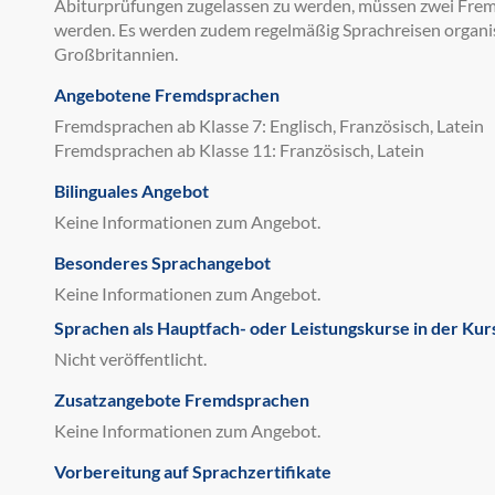
Abiturprüfungen zugelassen zu werden, müssen zwei Frem
werden. Es werden zudem regelmäßig Sprachreisen organisie
Großbritannien.
Angebotene Fremdsprachen
Fremdsprachen ab Klasse 7: Englisch, Französisch, Latein
Fremdsprachen ab Klasse 11: Französisch, Latein
Bilinguales Angebot
Keine Informationen zum Angebot.
Besonderes Sprachangebot
Keine Informationen zum Angebot.
Sprachen als Hauptfach- oder Leistungskurse in der Kur
Nicht veröffentlicht.
Zusatzangebote Fremdsprachen
Keine Informationen zum Angebot.
Vorbereitung auf Sprachzertifikate