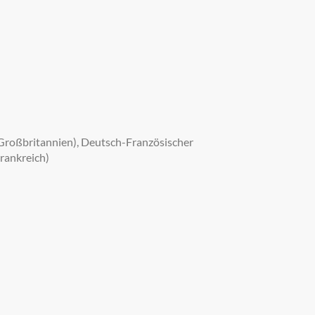
 (Großbritannien), Deutsch-Französischer
rankreich)