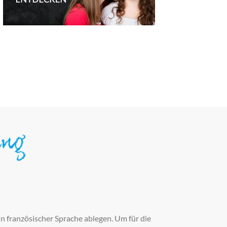
ung
n französischer Sprache ablegen. Um für die