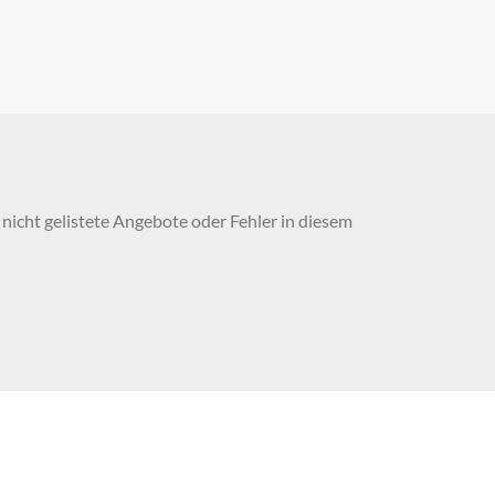
nicht gelistete Angebote oder Fehler in diesem