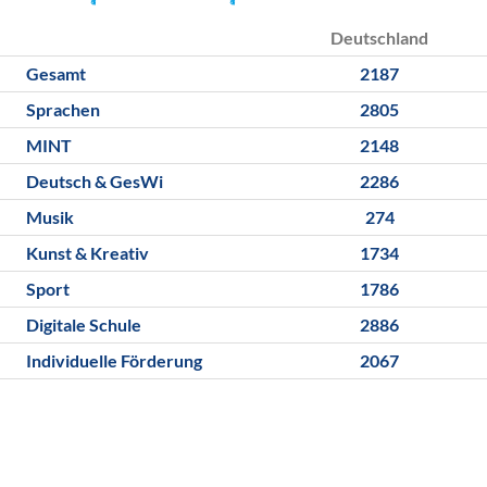
Deutschland
Gesamt
2187
Sprachen
2805
MINT
2148
Deutsch & GesWi
2286
Musik
274
Kunst & Kreativ
1734
Sport
1786
Digitale Schule
2886
Individuelle Förderung
2067