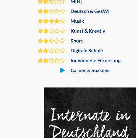
MINT
Deutsch & GesWi
Musik
Kunst & Kreativ
Sport
Digitale Schule
Individuelle Förderung
Career & Soziales