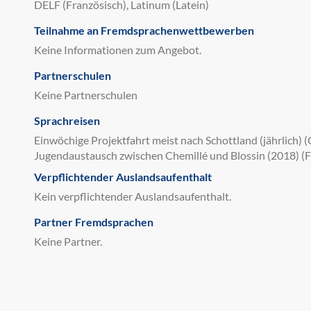
DELF (Französisch), Latinum (Latein)
Teilnahme an Fremdsprachenwettbewerben
Keine Informationen zum Angebot.
Partnerschulen
Keine Partnerschulen
Sprachreisen
Einwöchige Projektfahrt meist nach Schottland (jährlich)
Jugendaustausch zwischen Chemillé und Blossin (2018) (F
Verpflichtender Auslandsaufenthalt
Kein verpflichtender Auslandsaufenthalt.
Partner Fremdsprachen
Keine Partner.