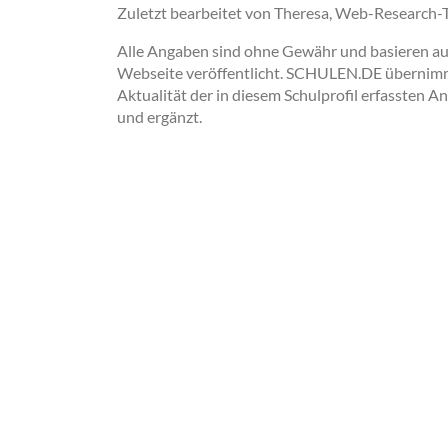
Zuletzt bearbeitet von Theresa, Web-Research
Alle Angaben sind ohne Gewähr und basieren auss
Webseite veröffentlicht. SCHULEN.DE übernimmt 
Aktualität der in diesem Schulprofil erfassten A
und ergänzt.