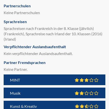
Partnerschulen
Keine Partnerschulen
Sprachreisen
Sprachreisen nach Frankreich in der 8. Klasse (jährlich)
(Frankreich), Sprachreise nach Irland der 10. Klassen (2016)
(Irland)
Verpflichtender Auslandsaufenthalt
Kein verpflichtender Auslandsaufenthalt.
Partner Fremdsprachen
Keine Partner.
MINT
Musik
Kunst & Kreativ