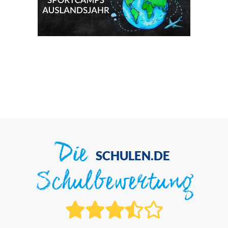
Die
SCHULEN.DE
Schulbewertung