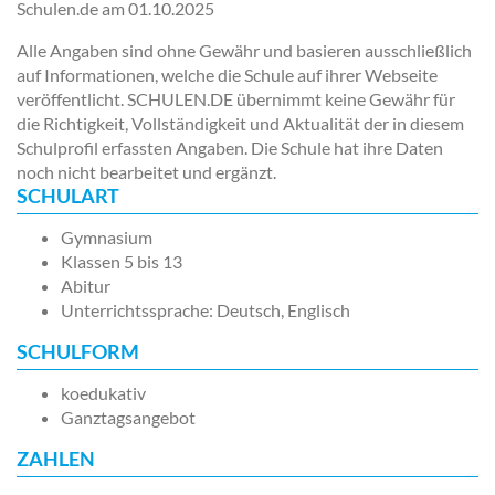
Schulen.de am
01.10.2025
Alle Angaben sind ohne Gewähr und basieren ausschließlich
auf Informationen, welche die Schule auf ihrer Webseite
veröffentlicht. SCHULEN.DE übernimmt keine Gewähr für
die Richtigkeit, Vollständigkeit und Aktualität der in diesem
Schulprofil erfassten Angaben. Die Schule hat ihre Daten
noch nicht bearbeitet und ergänzt.
SCHULART
Gymnasium
Klassen 5 bis 13
Abitur
Unterrichtssprache: Deutsch, Englisch
SCHULFORM
koedukativ
Ganztagsangebot
ZAHLEN