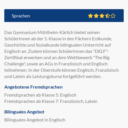
Sprachen
Das Gymnasium Mühlheim-Kärlich bietet seinen
SchülerInnen ab der 5. Klasse in den Fächern Erdkunde,
Geschichte und Sozialkunde bilingualen Unterricht auf
Englisch an. Zudem können SchülerInnen das "DELF"-
Zertifikat erwerben und an dem Wettbewerb "The Big
Challenge", sowie an AGs in Französisch und Englisch
teilnehmen. In der Oberstufe können Englisch, Französisch
und Latein als Leistungskurse fortgeführt werden.
Angebotene Fremdsprachen
Fremdsprachen ab Klasse 5: Englisch
Fremdsprachen ab Klasse 7: Französisch, Latein
Bilinguales Angebot
Bilinguales Angebot in Englisch