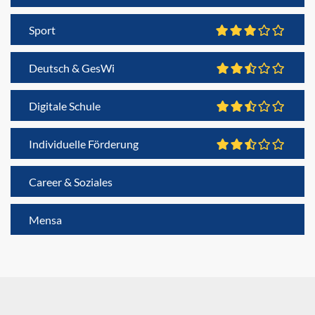
Sport
Deutsch & GesWi
Digitale Schule
Individuelle Förderung
Career & Soziales
Mensa