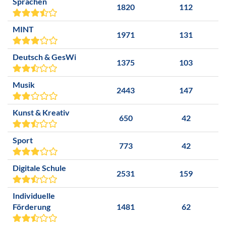
Sprachen
1820
112
MINT
1971
131
Deutsch & GesWi
1375
103
Musik
2443
147
Kunst & Kreativ
650
42
Sport
773
42
Digitale Schule
2531
159
Individuelle
Förderung
1481
62