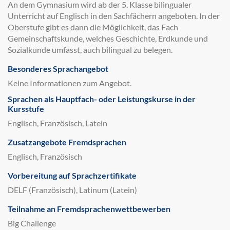
An dem Gymnasium wird ab der 5. Klasse bilingualer
Unterricht auf Englisch in den Sachfächern angeboten. In der
Oberstufe gibt es dann die Möglichkeit, das Fach
Gemeinschaftskunde, welches Geschichte, Erdkunde und
Sozialkunde umfasst, auch bilingual zu belegen.
Besonderes Sprachangebot
Keine Informationen zum Angebot.
Sprachen als Hauptfach- oder Leistungskurse in der
Kursstufe
Englisch, Französisch, Latein
Zusatzangebote Fremdsprachen
Englisch, Französisch
Vorbereitung auf Sprachzertifikate
DELF (Französisch), Latinum (Latein)
Teilnahme an Fremdsprachenwettbewerben
Big Challenge