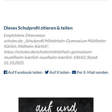
Dieses Schulprofil zitieren & teilen
Empfohlene Zitierweise:
schulen.de: „Schulprofil Mittelrhein-Gymnasium Mühlheim-
Kärlich, Mülheim-Kärlich“,
https://schulen.de/schulen/mittelrhein-gymnasium-
muehlheim-kaerlich-muelheim-kaerlich-10642/, Stand:
01.10.2025.
Auf Facebook teilen
·
Auf X teilen
·
Per E-Mail senden