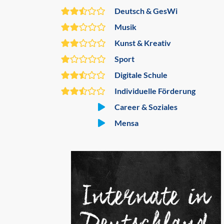
Deutsch & GesWi
Musik
Kunst & Kreativ
Sport
Digitale Schule
Individuelle Förderung
Career & Soziales
Mensa