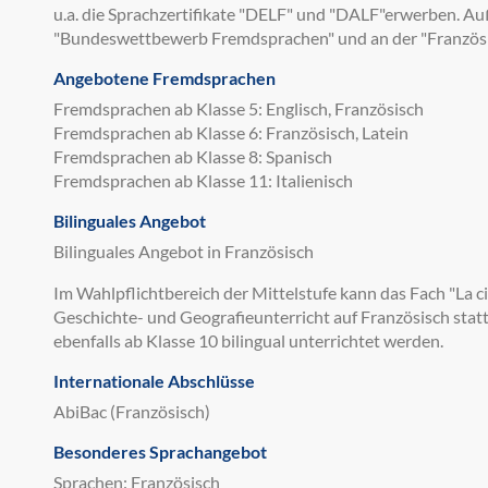
u.a. die Sprachzertifikate "DELF" und "DALF"erwerben. 
"Bundeswettbewerb Fremdsprachen" und an der "Französ
Angebotene Fremdsprachen
Fremdsprachen ab Klasse 5: Englisch, Französisch
Fremdsprachen ab Klasse 6: Französisch, Latein
Fremdsprachen ab Klasse 8: Spanisch
Fremdsprachen ab Klasse 11: Italienisch
Bilinguales Angebot
Bilinguales Angebot in Französisch
Im Wahlpflichtbereich der Mittelstufe kann das Fach "La ci
Geschichte- und Geografieunterricht auf Französisch stat
ebenfalls ab Klasse 10 bilingual unterrichtet werden.
Internationale Abschlüsse
AbiBac (Französisch)
Besonderes Sprachangebot
Sprachen: Französisch