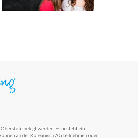
ung
 Oberstufe belegt werden. Es besteht ein
 können an der Koreanisch AG teilnehmen oder