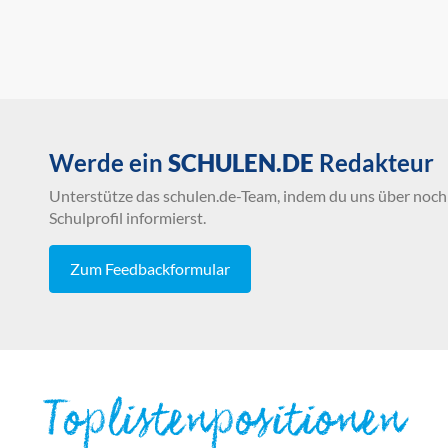
Werde ein
SCHULEN.DE
Redakteur
Unterstütze das schulen.de-Team, indem du uns über noch 
Schulprofil informierst.
Zum Feedbackformular
Toplistenpositionen