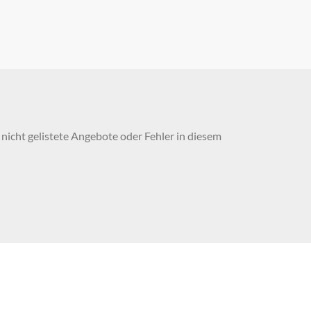
nicht gelistete Angebote oder Fehler in diesem