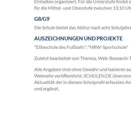
Einheiten organisiert. Für die Unterstufe findet
für die Mittel- und Oberstufe zwischen 13.10 Uh
G8/G9
Die Schule bietet das Abitur nach acht Schuljahr
AUSZEICHNUNGEN UND PROJEKTE
"Eliteschule des Fußballs"; "NRW-Sportschule"
Zuletzt bearbeitet von Theresa, Web-Research
Alle Angaben sind ohne Gewähr und basieren auss
Webseite veröffentlicht. SCHULEN.DE übernimmt 
Aktualität der in diesem Schulprofil erfassten A
und ergänzt.