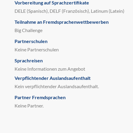
Vorbereitung auf Sprachzertifikate
DELE (Spanisch), DELF (Französisch), Latinum (Latein)
Teilnahme an Fremdsprachenwettbewerben
Big Challenge
Partnerschulen
Keine Partnerschulen
Sprachreisen
Keine Informationen zum Angebot
Verpflichtender Auslandsaufenthalt
Kein verpflichtender Auslandsaufenthalt.
Partner Fremdsprachen
Keine Partner.