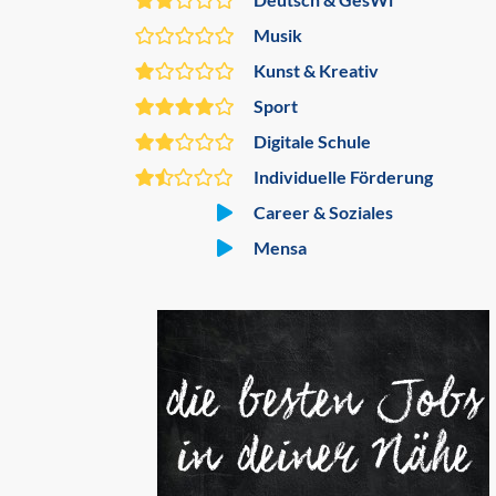
Musik
Kunst & Kreativ
Sport
Digitale Schule
Individuelle Förderung
Career & Soziales
Mensa