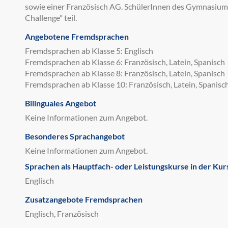
sowie einer Französisch AG. SchülerInnen des Gymnasiu
Challenge" teil.
Angebotene Fremdsprachen
Fremdsprachen ab Klasse 5: Englisch
Fremdsprachen ab Klasse 6: Französisch, Latein, Spanisch
Fremdsprachen ab Klasse 8: Französisch, Latein, Spanisch
Fremdsprachen ab Klasse 10: Französisch, Latein, Spanisc
Bilinguales Angebot
Keine Informationen zum Angebot.
Besonderes Sprachangebot
Keine Informationen zum Angebot.
Sprachen als Hauptfach- oder Leistungskurse in der Kur
Englisch
Zusatzangebote Fremdsprachen
Englisch, Französisch