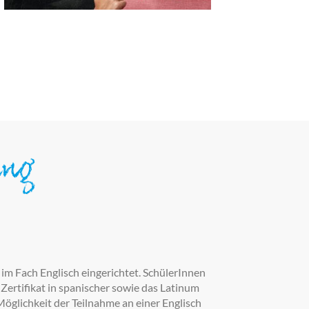
ung
im Fach Englisch eingerichtet. SchülerInnen
-Zertifikat in spanischer sowie das Latinum
glichkeit der Teilnahme an einer Englisch