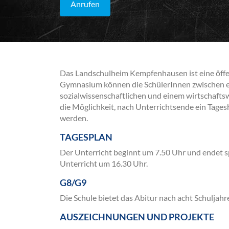
Anrufen
Das Landschulheim Kempfenhausen ist eine öffe
Gymnasium können die SchülerInnen zwischen e
sozialwissenschaftlichen und einem wirtschafts
die Möglichkeit, nach Unterrichtsende ein Tages
werden.
TAGESPLAN
Der Unterricht beginnt um 7.50 Uhr und endet s
Unterricht um 16.30 Uhr.
G8/G9
Die Schule bietet das Abitur nach acht Schuljahr
AUSZEICHNUNGEN UND PROJEKTE