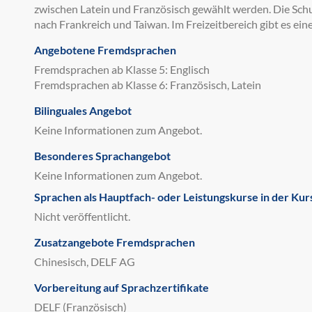
zwischen Latein und Französisch gewählt werden. Die Sc
nach Frankreich und Taiwan. Im Freizeitbereich gibt es ei
Angebotene Fremdsprachen
Fremdsprachen ab Klasse 5: Englisch
Fremdsprachen ab Klasse 6: Französisch, Latein
Bilinguales Angebot
Keine Informationen zum Angebot.
Besonderes Sprachangebot
Keine Informationen zum Angebot.
Sprachen als Hauptfach- oder Leistungskurse in der Kur
Nicht veröffentlicht.
Zusatzangebote Fremdsprachen
Chinesisch, DELF AG
Vorbereitung auf Sprachzertifikate
DELF (Französisch)