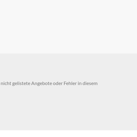
nicht gelistete Angebote oder Fehler in diesem