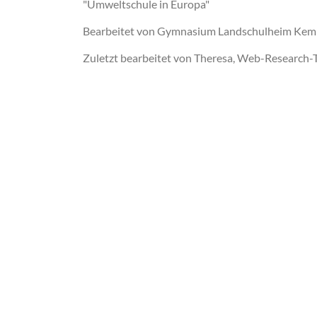
"Umweltschule in Europa"
Bearbeitet von Gymnasium Landschulheim Ke
Zuletzt bearbeitet von Theresa, Web-Research