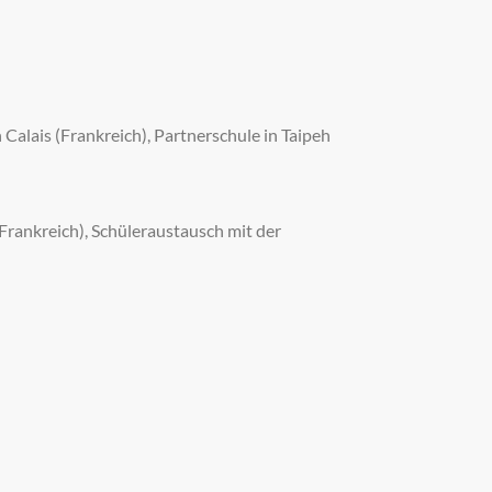
 Calais (Frankreich), Partnerschule in Taipeh
Frankreich), Schüleraustausch mit der