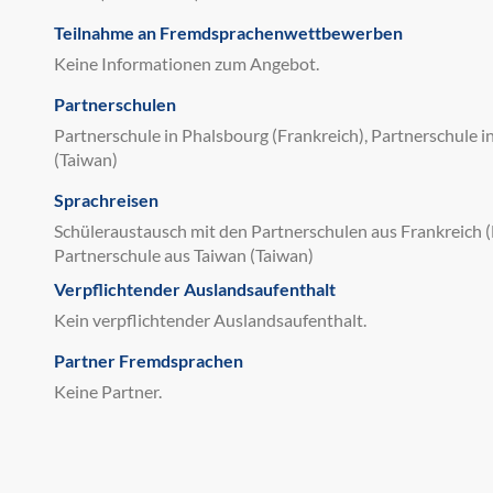
Teilnahme an Fremdsprachenwettbewerben
Keine Informationen zum Angebot.
Partnerschulen
Partnerschule in Phalsbourg (Frankreich), Partnerschule in
(Taiwan)
Sprachreisen
Schüleraustausch mit den Partnerschulen aus Frankreich (
Partnerschule aus Taiwan (Taiwan)
Verpflichtender Auslandsaufenthalt
Kein verpflichtender Auslandsaufenthalt.
Partner Fremdsprachen
Keine Partner.