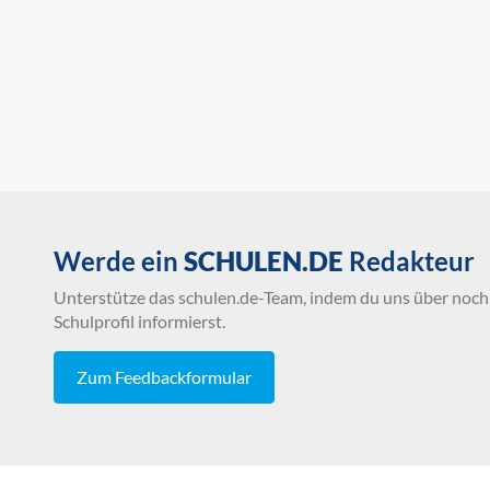
Werde ein
SCHULEN.DE
Redakteur
Unterstütze das schulen.de-Team, indem du uns über noch 
Schulprofil informierst.
Zum Feedbackformular