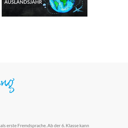
ung
ls erste Fremdsprache. Ab der 6. Klasse kann