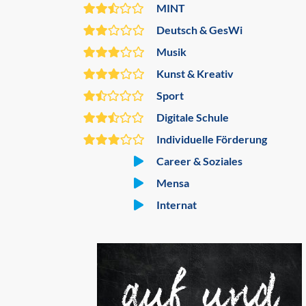
MINT
Deutsch & GesWi
Musik
Kunst & Kreativ
Sport
Digitale Schule
Individuelle Förderung
Career & Soziales
Mensa
Internat