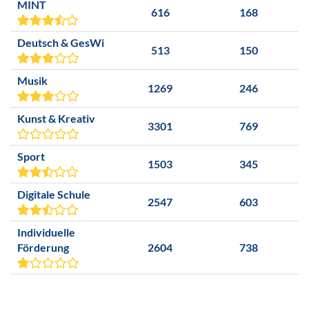
MINT
616
168
Deutsch & GesWi
513
150
Musik
1269
246
Kunst & Kreativ
3301
769
Sport
1503
345
Digitale Schule
2547
603
Individuelle
Förderung
2604
738