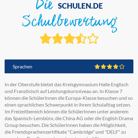
Die
SCHULEN.DE
Schulbewertung
Sprachen
In der Oberstufe bietet das Kreisgymnasium Halle Englisch
und Französisch auf Leistungskursniveau an. In Klasse 7
können die SchülerInnen die Europa-Klasse besuchen und so
einen sprachlichen Schwerpunkt in ihrem Schulalltag setzen.
Im Freizeitbereich können die SchülerInnen unter anderem
das Spanisch-Lernbüro, die China AG oder die English Drama
Group besuchen. Die SchülerInnen haben die Möglichkeit,
die Fremdsprachenzertifikate "Cambridge" und "DELF" zu