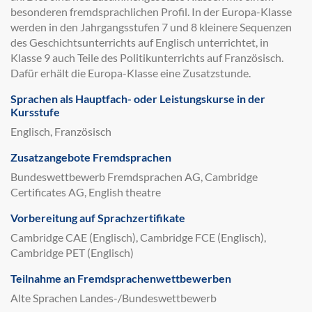
besonderen fremdsprachlichen Profil. In der Europa-Klasse
werden in den Jahrgangsstufen 7 und 8 kleinere Sequenzen
des Geschichtsunterrichts auf Englisch unterrichtet, in
Klasse 9 auch Teile des Politikunterrichts auf Französisch.
Dafür erhält die Europa-Klasse eine Zusatzstunde.
Sprachen als Hauptfach- oder Leistungskurse in der
Kursstufe
Englisch, Französisch
Zusatzangebote Fremdsprachen
Bundeswettbewerb Fremdsprachen AG, Cambridge
Certificates AG, English theatre
Vorbereitung auf Sprachzertifikate
Cambridge CAE (Englisch), Cambridge FCE (Englisch),
Cambridge PET (Englisch)
Teilnahme an Fremdsprachenwettbewerben
Alte Sprachen Landes-/Bundeswettbewerb