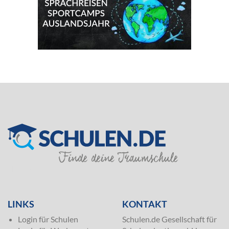
SILVER
LINKS
KONTAKT
Login für Schulen
Schulen.de Gesellschaft für