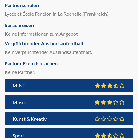
Partnerschulen
Lycée et École Fenelon in La Rochelle (Frankreich)
Sprachreisen
Keine Informationen zum Angebot
Verpflichtender Auslandsaufenthalt
Kein verpflichtender Auslandsaufenthalt.
Partner Fremdsprachen
Keine Partner.
MINT
Musik
Kunst & Kreativ
Sport