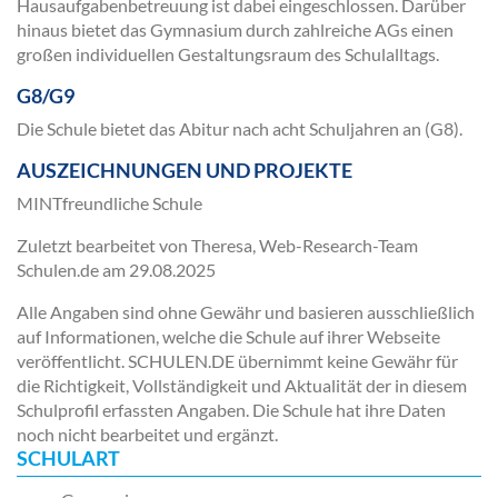
Hausaufgabenbetreuung ist dabei eingeschlossen. Darüber
hinaus bietet das Gymnasium durch zahlreiche AGs einen
großen individuellen Gestaltungsraum des Schulalltags.
G8/G9
Die Schule bietet das Abitur nach acht Schuljahren an (G8).
AUSZEICHNUNGEN UND PROJEKTE
MINTfreundliche Schule
Zuletzt bearbeitet von Theresa, Web-Research-Team
Schulen.de am
29.08.2025
Alle Angaben sind ohne Gewähr und basieren ausschließlich
auf Informationen, welche die Schule auf ihrer Webseite
veröffentlicht. SCHULEN.DE übernimmt keine Gewähr für
die Richtigkeit, Vollständigkeit und Aktualität der in diesem
Schulprofil erfassten Angaben. Die Schule hat ihre Daten
noch nicht bearbeitet und ergänzt.
SCHULART