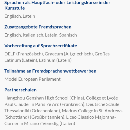
Sprachen als Hauptfach- oder Leistungskurse in der
Kursstufe
Englisch, Latein
Zusatzangebote Fremdsprachen
Englisch, Italienisch, Latein, Spanisch
Vorbereitung auf Sprachzertifikate
DELF (Französisch), Graecum (Altgriechisch), Großes
Latinum (Latein), Latinum (Latein)
Teilnahme an Fremdsprachenwettbewerben
Model European Parliament
Partnerschulen
Hangzhou Genshan High School (China), Collège et Lycée
Paul Claudel in Paris 7e Arr. (Frankreich), Deutsche Schule
Thessaloniki (Griechenland), Madras College in St. Andrews
(Schottland) (Großbritannien), Liceo Classico Majorana-
Corner in Mirano / Venedig (Italien)