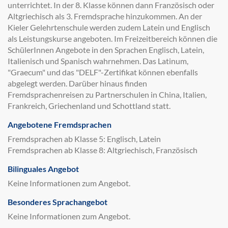
unterrichtet. In der 8. Klasse können dann Französisch oder
Altgriechisch als 3. Fremdsprache hinzukommen. An der
Kieler Gelehrtenschule werden zudem Latein und Englisch
als Leistungskurse angeboten. Im Freizeitbereich können die
SchülerInnen Angebote in den Sprachen Englisch, Latein,
Italienisch und Spanisch wahrnehmen. Das Latinum,
"Graecum" und das "DELF"-Zertifikat können ebenfalls
abgelegt werden. Darüber hinaus finden
Fremdsprachenreisen zu Partnerschulen in China, Italien,
Frankreich, Griechenland und Schottland statt.
Angebotene Fremdsprachen
Fremdsprachen ab Klasse 5: Englisch, Latein
Fremdsprachen ab Klasse 8: Altgriechisch, Französisch
Bilinguales Angebot
Keine Informationen zum Angebot.
Besonderes Sprachangebot
Keine Informationen zum Angebot.