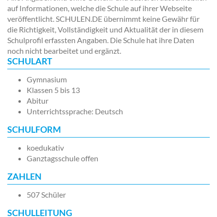
auf Informationen, welche die Schule auf ihrer Webseite
veröffentlicht. SCHULEN.DE übernimmt keine Gewähr für
die Richtigkeit, Vollständigkeit und Aktualität der in diesem
Schulprofil erfassten Angaben. Die Schule hat ihre Daten
noch nicht bearbeitet und ergänzt.
SCHULART
Gymnasium
Klassen 5 bis 13
Abitur
Unterrichtssprache: Deutsch
SCHULFORM
koedukativ
Ganztagsschule offen
ZAHLEN
507 Schüler
SCHULLEITUNG