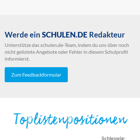
Werde ein
SCHULEN.DE
Redakteur
Unterstütze das schulen.de-Team, indem du uns über noch
nicht gelistete Angebote oder Fehler in diesem Schulprofil
informierst.
Zum Feedbackformular
Toplistenpositionen
Schleswig-