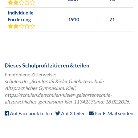
Individuelle
Förderung
1910
71
Dieses Schulprofil zitieren & teilen
Empfohlene Zitierweise:
schulen.de: „Schulprofil Kieler Gelehrtenschule
Altsprachliches Gymnasium, Kiel“,
https://schulen.de/schulen/kieler-gelehrtenschule-
altsprachliches-gymnasium-kiel-11342/, Stand: 18.02.2025.
Auf Facebook teilen
·
Auf X teilen
·
Per E-Mail senden