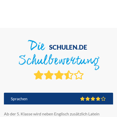
Die
SCHULEN.DE
Schulbewertung
Sprachen
Ab der 5. Klasse wird neben Englisch zusätzlich Latein