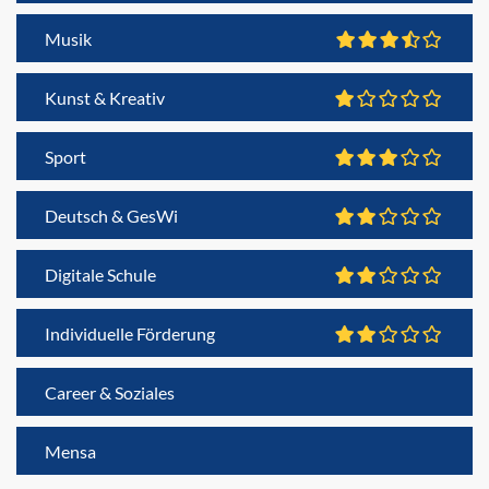
Musik
Kunst & Kreativ
Sport
Deutsch & GesWi
Digitale Schule
Individuelle Förderung
Career & Soziales
Mensa