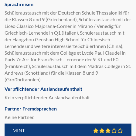
Sprachreisen
Schüleraustausch mit der Deutschen Schule Thessaloniki für
die Klassen 8 und 9 (Griechenland), Schüleraustausch mit der
Liceo Classico Majorana-Corner in Mirano / Venedig für
Griechisch-Lernende in Q1 (Italien), Schüleraustausch mit
der Hangzhou Genshan High School für Chinesisch-
Lernende und weitere interessierte SchülerInnen (China),
Schüleraustausch mit dem Collège et Lycée Paul Claudel in
Paris 7e Arr. für Französisch-Lernende der 9. Kl. und E0
(Frankreich), Schüleraustausch mit dem Madras College in St.
Andrews (Schottland) für die Klassen 8 und 9
(Großbritannien)
Verpflichtender Auslandsaufenthalt
Kein verpflichtender Auslandsaufenthalt.
Partner Fremdsprachen
Keine Partner.
MINT