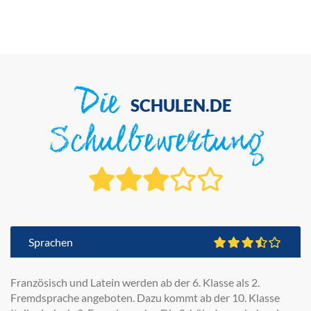
Die
SCHULEN.DE
Schulbewertung
Sprachen
Französisch und Latein werden ab der 6. Klasse als 2.
Fremdsprache angeboten. Dazu kommt ab der 10. Klasse