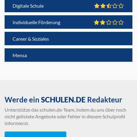
Digitale Schule
Individuelle Förderung
Career & Soziales
Mensa
Werde ein
SCHULEN.DE
Redakteur
Unterstütze das schulen.de-Team, indem du uns über noch
nicht gelistete Angebote oder Fehler in diesem Schulprofil
informierst.