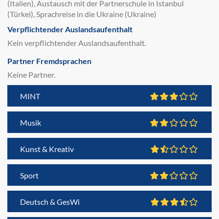
(Italien), Austausch mit der Partnerschule in Istanbul
(Türkei), Sprachreise in die Ukraine (Ukraine)
Verpflichtender Auslandsaufenthalt
Kein verpflichtender Auslandsaufenthalt.
Partner Fremdsprachen
Keine Partner.
MINT
Musik
Kunst & Kreativ
Sport
Deutsch & GesWi