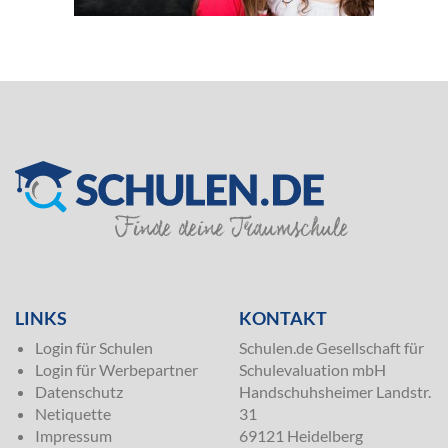
SILVER
LINKS
KONTAKT
Login für Schulen
Schulen.de Gesellschaft für
Login für Werbepartner
Schulevaluation mbH
Datenschutz
Handschuhsheimer Landstr.
Netiquette
31
Impressum
69121 Heidelberg