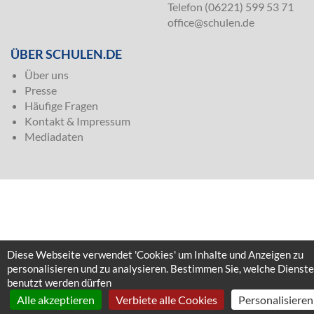
Telefon (06221) 599 53 71
office@schulen.de
ÜBER SCHULEN.DE
Über uns
Presse
Häufige Fragen
Kontakt & Impressum
Mediadaten
Diese Webseite verwendet 'Cookies' um Inhalte und Anzeigen zu
personalisieren und zu analysieren. Bestimmen Sie, welche Dienste
benutzt werden dürfen
Alle akzeptieren
Verbiete alle Cookies
Personalisieren