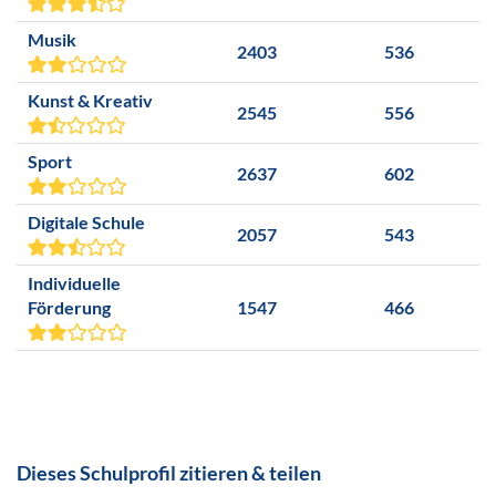
Musik
2403
536
Kunst & Kreativ
2545
556
Sport
2637
602
Digitale Schule
2057
543
Individuelle
Förderung
1547
466
Dieses Schulprofil zitieren & teilen