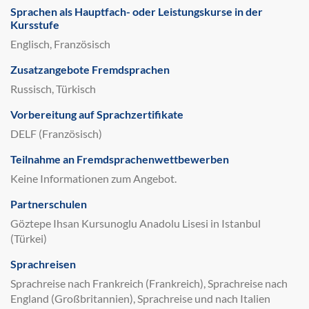
Sprachen als Hauptfach- oder Leistungskurse in der
Kursstufe
Englisch, Französisch
Zusatzangebote Fremdsprachen
Russisch, Türkisch
Vorbereitung auf Sprachzertifikate
DELF (Französisch)
Teilnahme an Fremdsprachenwettbewerben
Keine Informationen zum Angebot.
Partnerschulen
Göztepe Ihsan Kursunoglu Anadolu Lisesi in Istanbul
(Türkei)
Sprachreisen
Sprachreise nach Frankreich (Frankreich), Sprachreise nach
England (Großbritannien), Sprachreise und nach Italien