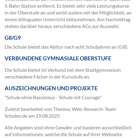
S-Bahn Station entfernt. Es bietet sehr viele Leistungskurse
in der Oberstufe an und wirbt zudem mit der Möglichkeit, an
einem bilingualen Unterricht teilzunehmen. Am Nachmittag
stehen darüber hinaus verschiedene AGs zur Auswahl.
G8/G9
Die Schule bietet das Abitur nach acht Schuljahren an (G8).
VERBUNDENE GYMNASIALE OBERSTUFE
Die Schule bietet im Verbund mit dem Stadtgymnasium
verschiedene Fächer in der Kursstufe an.
AUSZEICHNUNGEN UND PROJEKTE
"Schule ohne Rassismus - Schule mit Courage"
Zuletzt bearbeitet von Theresa, Web-Research-Team
Schulen.de am
29.08.2025
Alle Angaben sind ohne Gewähr und basieren ausschließlich
auf Informationen, welche die Schule auf ihrer Webseite