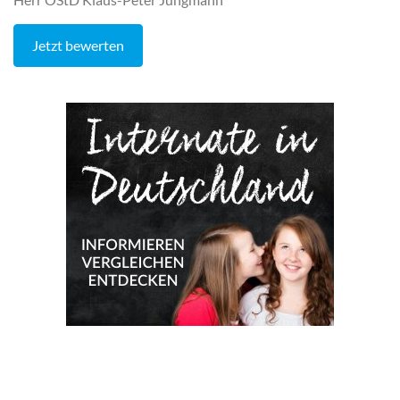
Jetzt bewerten