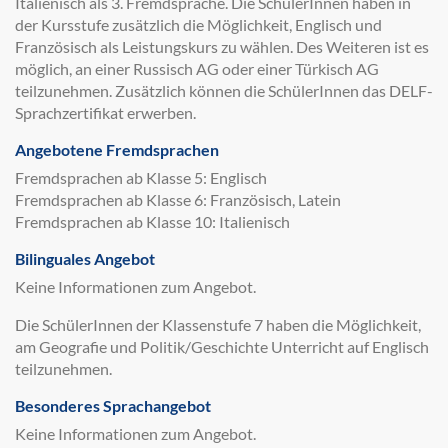
Italienisch als 3. Fremdsprache. Die SchülerInnen haben in
der Kursstufe zusätzlich die Möglichkeit, Englisch und
Französisch als Leistungskurs zu wählen. Des Weiteren ist es
möglich, an einer Russisch AG oder einer Türkisch AG
teilzunehmen. Zusätzlich können die SchülerInnen das DELF-
Sprachzertifikat erwerben.
Angebotene Fremdsprachen
Fremdsprachen ab Klasse 5: Englisch
Fremdsprachen ab Klasse 6: Französisch, Latein
Fremdsprachen ab Klasse 10: Italienisch
Bilinguales Angebot
Keine Informationen zum Angebot.
Die SchülerInnen der Klassenstufe 7 haben die Möglichkeit,
am Geografie und Politik/Geschichte Unterricht auf Englisch
teilzunehmen.
Besonderes Sprachangebot
Keine Informationen zum Angebot.