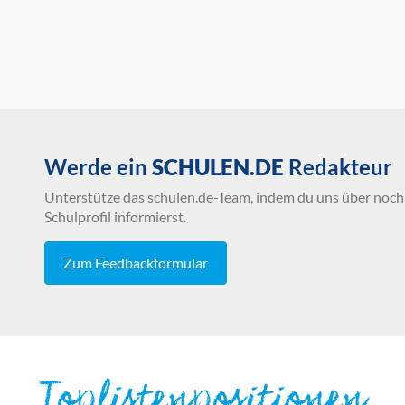
Werde ein
SCHULEN.DE
Redakteur
Unterstütze das schulen.de-Team, indem du uns über noch 
Schulprofil informierst.
Zum Feedbackformular