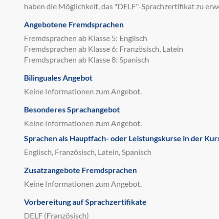
haben die Möglichkeit, das "DELF"-Sprachzertifikat zu erw
Angebotene Fremdsprachen
Fremdsprachen ab Klasse 5: Englisch
Fremdsprachen ab Klasse 6: Französisch, Latein
Fremdsprachen ab Klasse 8: Spanisch
Bilinguales Angebot
Keine Informationen zum Angebot.
Besonderes Sprachangebot
Keine Informationen zum Angebot.
Sprachen als Hauptfach- oder Leistungskurse in der Kur
Englisch, Französisch, Latein, Spanisch
Zusatzangebote Fremdsprachen
Keine Informationen zum Angebot.
Vorbereitung auf Sprachzertifikate
DELF (Französisch)