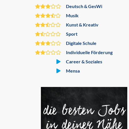
Deutsch & GesWi
Musik
Kunst & Kreativ
Sport
Digitale Schule
Individuelle Förderung
Career & Soziales
Mensa