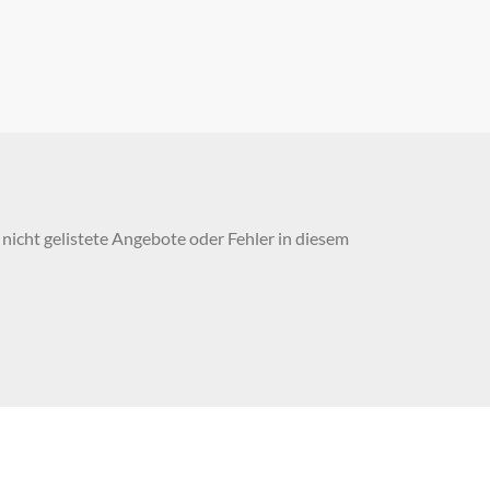
nicht gelistete Angebote oder Fehler in diesem