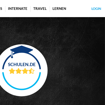
S
INTERNATE
TRAVEL
LERNEN
LOGIN