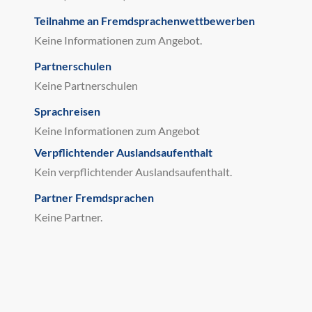
Teilnahme an Fremdsprachenwettbewerben
Keine Informationen zum Angebot.
Partnerschulen
Keine Partnerschulen
Sprachreisen
Keine Informationen zum Angebot
Verpflichtender Auslandsaufenthalt
Kein verpflichtender Auslandsaufenthalt.
Partner Fremdsprachen
Keine Partner.