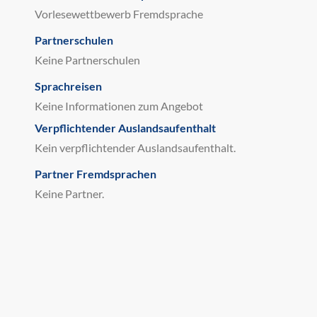
Vorlesewettbewerb Fremdsprache
Partnerschulen
Keine Partnerschulen
Sprachreisen
Keine Informationen zum Angebot
Verpflichtender Auslandsaufenthalt
Kein verpflichtender Auslandsaufenthalt.
Partner Fremdsprachen
Keine Partner.