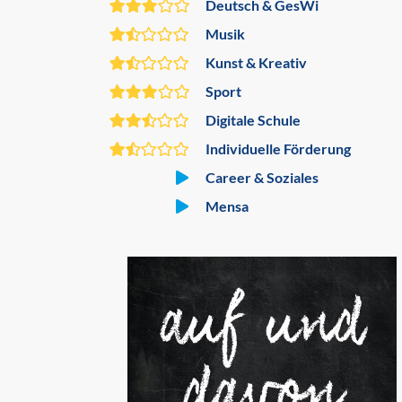
Deutsch & GesWi
Musik
Kunst & Kreativ
Sport
Digitale Schule
Individuelle Förderung
Career & Soziales
Mensa