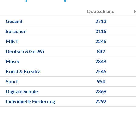
Deutschland
Gesamt
2713
Sprachen
3116
MINT
2246
Deutsch & GesWi
842
Musik
2848
Kunst & Kreativ
2546
Sport
964
Digitale Schule
2369
Individuelle Förderung
2292