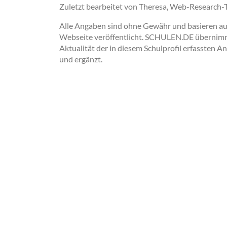
Zuletzt bearbeitet von Theresa, Web-Research
Alle Angaben sind ohne Gewähr und basieren auss
Webseite veröffentlicht. SCHULEN.DE übernimmt 
Aktualität der in diesem Schulprofil erfassten A
und ergänzt.