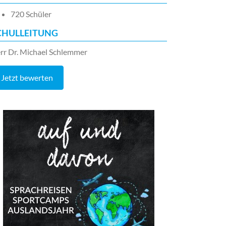
720 Schüler
CHULLEITUNG
rr Dr. Michael Schlemmer
Jetzt bewerten