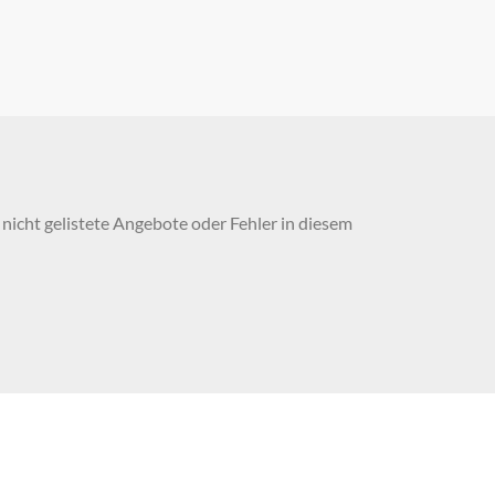
nicht gelistete Angebote oder Fehler in diesem