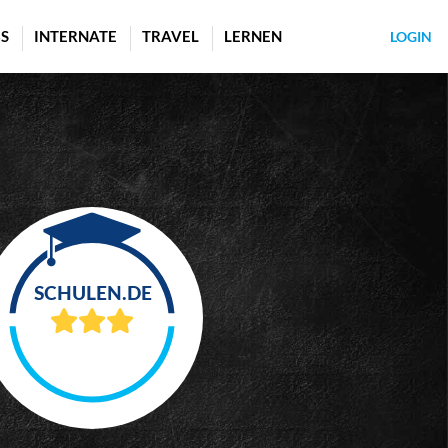
S
INTERNATE
TRAVEL
LERNEN
LOGIN