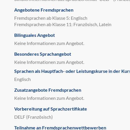
Angebotene Fremdsprachen
Fremdsprachen ab Klasse 5: Englisch
Fremdsprachen ab Klasse 11: Französisch, Latein
Bilinguales Angebot
Keine Informationen zum Angebot.
Besonderes Sprachangebot
Keine Informationen zum Angebot.
Sprachen als Hauptfach- oder Leistungskurse in der Kur
Englisch
Zusatzangebote Fremdsprachen
Keine Informationen zum Angebot.
Vorbereitung auf Sprachzertifikate
DELF (Französisch)
Teilnahme an Fremdsprachenwettbewerben