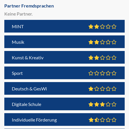
Partner Fremdsprachen
Keine Partner.
MINT
Musik
Kunst & Kreativ
Sport
Deutsch & GesWi
Digitale Schule
Individuelle Förderung