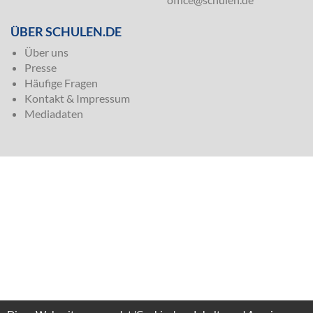
ÜBER SCHULEN.DE
Über uns
Presse
Häufige Fragen
Kontakt & Impressum
Mediadaten