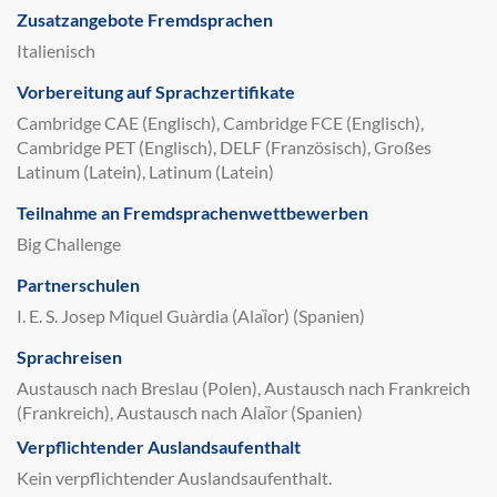
Zusatzangebote Fremdsprachen
Italienisch
Vorbereitung auf Sprachzertifikate
Cambridge CAE (Englisch), Cambridge FCE (Englisch),
Cambridge PET (Englisch), DELF (Französisch), Großes
Latinum (Latein), Latinum (Latein)
Teilnahme an Fremdsprachenwettbewerben
Big Challenge
Partnerschulen
I. E. S. Josep Miquel Guàrdia (Alaȉor) (Spanien)
Sprachreisen
Austausch nach Breslau (Polen), Austausch nach Frankreich
(Frankreich), Austausch nach Alaȉor (Spanien)
Verpflichtender Auslandsaufenthalt
Kein verpflichtender Auslandsaufenthalt.