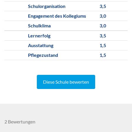
Schulorganisation
3,5
Engagement des Kollegiums
3,0
Schulklima
3,0
Lernerfolg
3,5
Ausstattung
1,5
Pflegezustand
1,5
Diese Schule bewerten
2 Bewertungen