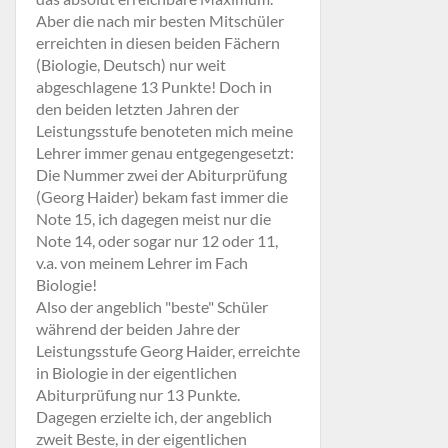
Aber die nach mir besten Mitschüler
erreichten in diesen beiden Fächern
(Biologie, Deutsch) nur weit
abgeschlagene 13 Punkte! Doch in
den beiden letzten Jahren der
Leistungsstufe benoteten mich meine
Lehrer immer genau entgegengesetzt:
Die Nummer zwei der Abiturprüfung
(Georg Haider) bekam fast immer die
Note 15, ich dagegen meist nur die
Note 14, oder sogar nur 12 oder 11,
v.a. von meinem Lehrer im Fach
Biologie!
Also der angeblich "beste" Schüler
während der beiden Jahre der
Leistungsstufe Georg Haider, erreichte
in Biologie in der eigentlichen
Abiturprüfung nur 13 Punkte.
Dagegen erzielte ich, der angeblich
zweit Beste, in der eigentlichen