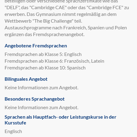
beteiligen oder verschiedene Sprachzertifikate wie das
"DELF", das "Cambridge CAE" oder das "Cambridge FCE" zu
erwerben. Das Gymnasium nimmt regelmäßig an dem
Wettbewerb "The Big Challenge" teil.
Austauschprogramme nach Frankreich, Spanien und Polen
ergänzen das Fremdsprachenangebot.
Angebotene Fremdsprachen
Fremdsprachen ab Klasse 5: Englisch
Fremdsprachen ab Klasse 6: Französisch, Latein
Fremdsprachen ab Klasse 10: Spanisch
Bilinguales Angebot
Keine Informationen zum Angebot.
Besonderes Sprachangebot
Keine Informationen zum Angebot.
Sprachen als Hauptfach- oder Leistungskurse in der
Kursstufe
Englisch