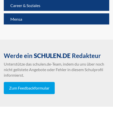
Career & Soziales
Mensa
Werde ein
SCHULEN.DE
Redakteur
Unterstütze das schulen.de-Team, indem du uns über noch
nicht gelistete Angebote oder Fehler in diesem Schulprofil
informierst.
Zum Feedbackformular