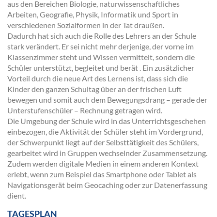
aus den Bereichen Biologie, naturwissenschaftliches
Arbeiten, Geografie, Physik, Informatik und Sport in
verschiedenen Sozialformen in der Tat draußen.
Dadurch hat sich auch die Rolle des Lehrers an der Schule
stark verändert. Er sei nicht mehr derjenige, der vorne im
Klassenzimmer steht und Wissen vermittelt, sondern die
Schüler unterstützt, begleitet und berät . Ein zusätzlicher
Vorteil durch die neue Art des Lernens ist, dass sich die
Kinder den ganzen Schultag über an der frischen Luft
bewegen und somit auch dem Bewegungsdrang – gerade der
Unterstufenschüler – Rechnung getragen wird.
Die Umgebung der Schule wird in das Unterrichtsgeschehen
einbezogen, die Aktivität der Schüler steht im Vordergrund,
der Schwerpunkt liegt auf der Selbsttätigkeit des Schülers,
gearbeitet wird in Gruppen wechselnder Zusammensetzung.
Zudem werden digitale Medien in einem anderen Kontext
erlebt, wenn zum Beispiel das Smartphone oder Tablet als
Navigationsgerät beim Geocaching oder zur Datenerfassung
dient.
TAGESPLAN