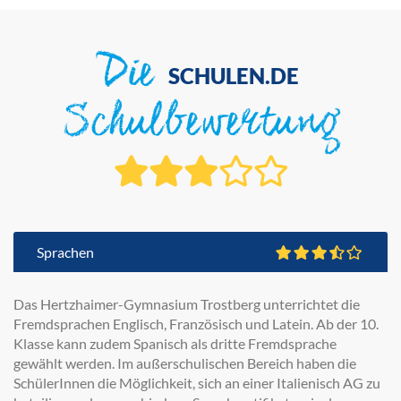
Die
SCHULEN.DE
Schulbewertung
Sprachen
Das Hertzhaimer-Gymnasium Trostberg unterrichtet die
Fremdsprachen Englisch, Französisch und Latein. Ab der 10.
Klasse kann zudem Spanisch als dritte Fremdsprache
gewählt werden. Im außerschulischen Bereich haben die
SchülerInnen die Möglichkeit, sich an einer Italienisch AG zu