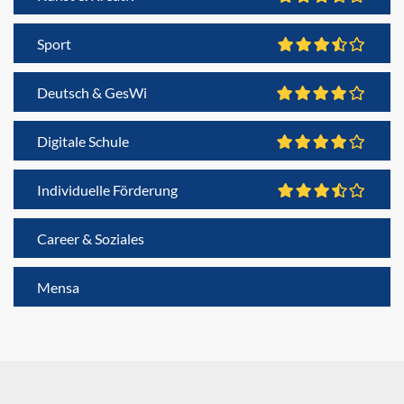
Sport
Deutsch & GesWi
Digitale Schule
Individuelle Förderung
Career & Soziales
Mensa