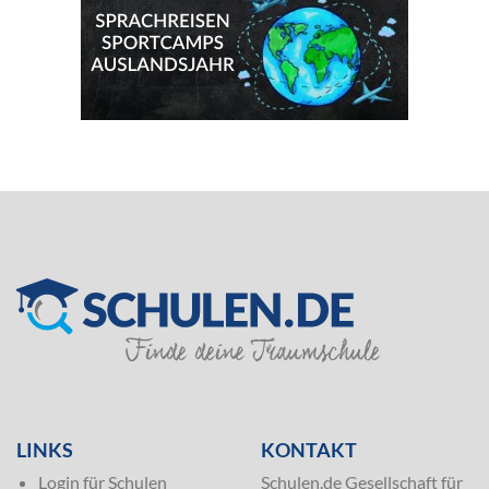
SILVER
LINKS
KONTAKT
Login für Schulen
Schulen.de Gesellschaft für