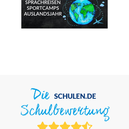
Die
SCHULEN.DE
Schulbewertung