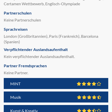
Certamen Wettbewerb, Englisch-Olympiade
Partnerschulen
Keine Partnerschulen
Sprachreisen
London (Großbritannien), Paris (Frankreich), Barcelona
(Spanien)
Verpflichtender Auslandsaufenthalt
Kein verpflichtender Auslandsaufenthalt.
Partner Fremdsprachen
Keine Partner.
MINT
Musik
Kunst & Kreativ