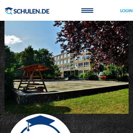
Cookie-Einstellungen
LOGIN