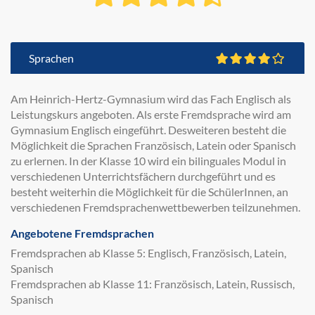
Sprachen
Am Heinrich-Hertz-Gymnasium wird das Fach Englisch als
Leistungskurs angeboten. Als erste Fremdsprache wird am
Gymnasium Englisch eingeführt. Desweiteren besteht die
Möglichkeit die Sprachen Französisch, Latein oder Spanisch
zu erlernen. In der Klasse 10 wird ein bilinguales Modul in
verschiedenen Unterrichtsfächern durchgeführt und es
besteht weiterhin die Möglichkeit für die SchülerInnen, an
verschiedenen Fremdsprachenwettbewerben teilzunehmen.
Angebotene Fremdsprachen
Fremdsprachen ab Klasse 5: Englisch, Französisch, Latein,
Spanisch
Fremdsprachen ab Klasse 11: Französisch, Latein, Russisch,
Spanisch