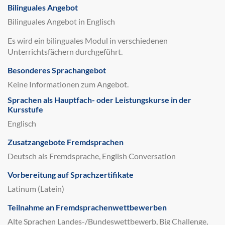
Bilinguales Angebot
Bilinguales Angebot in Englisch
Es wird ein bilinguales Modul in verschiedenen
Unterrichtsfächern durchgeführt.
Besonderes Sprachangebot
Keine Informationen zum Angebot.
Sprachen als Hauptfach- oder Leistungskurse in der
Kursstufe
Englisch
Zusatzangebote Fremdsprachen
Deutsch als Fremdsprache, English Conversation
Vorbereitung auf Sprachzertifikate
Latinum (Latein)
Teilnahme an Fremdsprachenwettbewerben
Alte Sprachen Landes-/Bundeswettbewerb, Big Challenge,