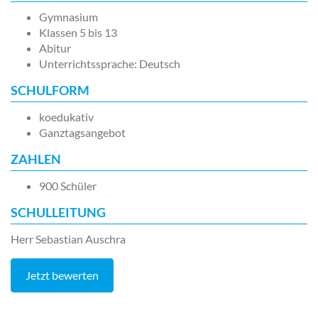
Gymnasium
Klassen 5 bis 13
Abitur
Unterrichtssprache: Deutsch
SCHULFORM
koedukativ
Ganztagsangebot
ZAHLEN
900 Schüler
SCHULLEITUNG
Herr Sebastian Auschra
Jetzt bewerten