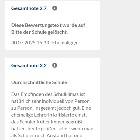
Gesamtnote 2,7
Diese Bewertungstext wurde auf
Bitte der Schule gelöscht.
30.07.2025 15:33 · Ehemalige/r
Gesamtnote 3,2
Durchschnittliche Schule
Das Empfinden des Schulklimas ist
natürlich sehr individuell von Person
zu Person, insgesamt jedoch gut. Eine
ehemalige Lehrerin kritisierte einst,
das Schüler früher immer gegrüßt
hätten, heute grüßen selbst wenn man
als Schüler noch Anstand hat und