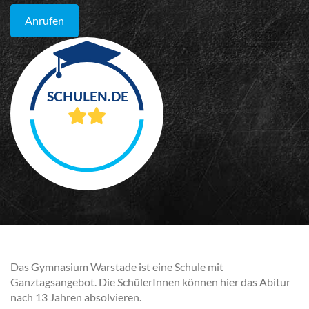
Anrufen
Das Gymnasium Warstade ist eine Schule mit
Ganztagsangebot. Die SchülerInnen können hier das Abitur
nach 13 Jahren absolvieren.