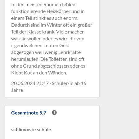
In den meisten Räumen fehlen
funktionierende Heizkörper und in
einem Teil stinkt es auch enorm.
Dadurch sind im Winter oft ein großer
Teil der Klasse krank. Viele machen
was sie wollen oder es wird dir von
irgendwelchen Leuten Geld
abgezogen weil wenig Lehrkräfte
herumlaufen. Die Toiletten sind oft
ohne Grund abgeschlossen oder es
Klebt Kot an den Wänden.
20.06.2024 21:17 · Schüler/in ab 16
Jahre
Gesamtnote 5,7
schlimmste schule