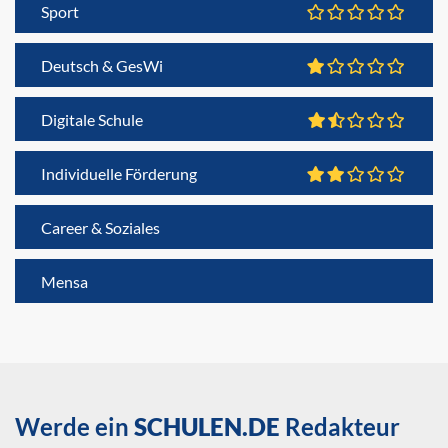
Sport
Deutsch & GesWi
Digitale Schule
Individuelle Förderung
Career & Soziales
Mensa
Werde ein
SCHULEN.DE
Redakteur