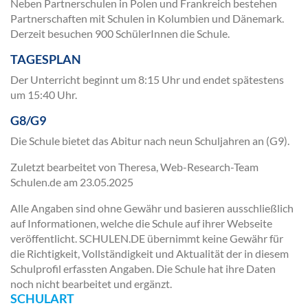
Neben Partnerschulen in Polen und Frankreich bestehen
Partnerschaften mit Schulen in Kolumbien und Dänemark.
Derzeit besuchen 900 SchülerInnen die Schule.
TAGESPLAN
Der Unterricht beginnt um 8:15 Uhr und endet spätestens
um 15:40 Uhr.
G8/G9
Die Schule bietet das Abitur nach neun Schuljahren an (G9).
Zuletzt bearbeitet von Theresa, Web-Research-Team
Schulen.de am
23.05.2025
Alle Angaben sind ohne Gewähr und basieren ausschließlich
auf Informationen, welche die Schule auf ihrer Webseite
veröffentlicht. SCHULEN.DE übernimmt keine Gewähr für
die Richtigkeit, Vollständigkeit und Aktualität der in diesem
Schulprofil erfassten Angaben. Die Schule hat ihre Daten
noch nicht bearbeitet und ergänzt.
SCHULART