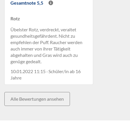
Gesamtnote 5,5
Rotz
Übelster Rotz, verdreckt, veraltet
gesundheitsgefährdent. Nicht zu
empfehlen der Puff. Raucher werden
auch immer von ihrer Tätigkeit
abgehalten und Gras wird auch zu
genüge gedealt.
10.01.2022 11:15 · Schüler/in ab 16
Jahre
Alle Bewertungen ansehen