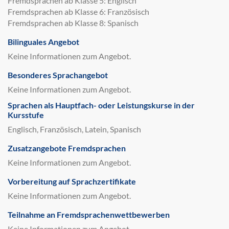
Fremdsprachen ab Klasse 5: Englisch
Fremdsprachen ab Klasse 6: Französisch
Fremdsprachen ab Klasse 8: Spanisch
Bilinguales Angebot
Keine Informationen zum Angebot.
Besonderes Sprachangebot
Keine Informationen zum Angebot.
Sprachen als Hauptfach- oder Leistungskurse in der
Kursstufe
Englisch, Französisch, Latein, Spanisch
Zusatzangebote Fremdsprachen
Keine Informationen zum Angebot.
Vorbereitung auf Sprachzertifikate
Keine Informationen zum Angebot.
Teilnahme an Fremdsprachenwettbewerben
Keine Informationen zum Angebot.