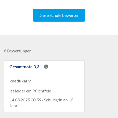
Diese Schule bewerten
8 Bewertungen
Gesamtnote 3,3
koedukativ
Ist leider ein Pflichtfeld
14.08.2025 00:59 · Schüler/in ab 16
Jahre