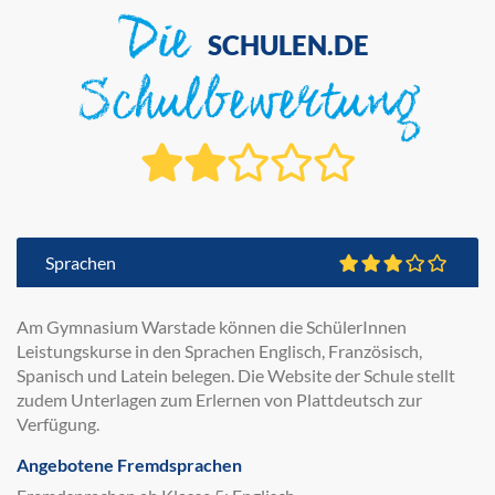
Die
SCHULEN.DE
Schulbewertung
Sprachen
Am Gymnasium Warstade können die SchülerInnen
Leistungskurse in den Sprachen Englisch, Französisch,
Spanisch und Latein belegen. Die Website der Schule stellt
zudem Unterlagen zum Erlernen von Plattdeutsch zur
Verfügung.
Angebotene Fremdsprachen