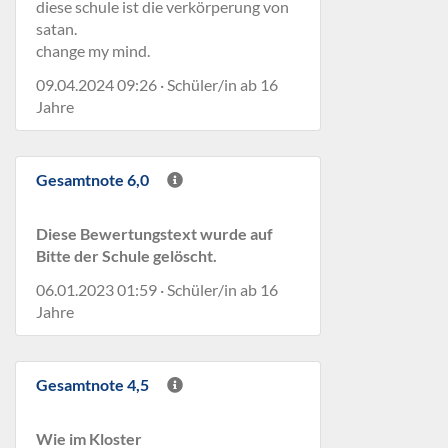
diese schule ist die verkörperung von
satan.
change my mind.
09.04.2024 09:26 · Schüler/in ab 16
Jahre
Gesamtnote 6,0
Diese Bewertungstext wurde auf
Bitte der Schule gelöscht.
06.01.2023 01:59 · Schüler/in ab 16
Jahre
Gesamtnote 4,5
Wie im Kloster