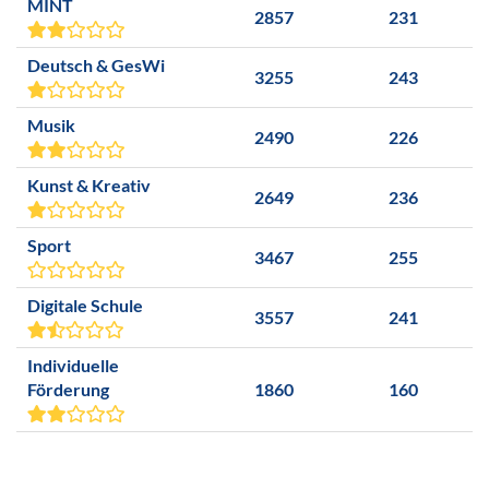
MINT
2857
231
Deutsch & GesWi
3255
243
Musik
2490
226
Kunst & Kreativ
2649
236
Sport
3467
255
Digitale Schule
3557
241
Individuelle
Förderung
1860
160