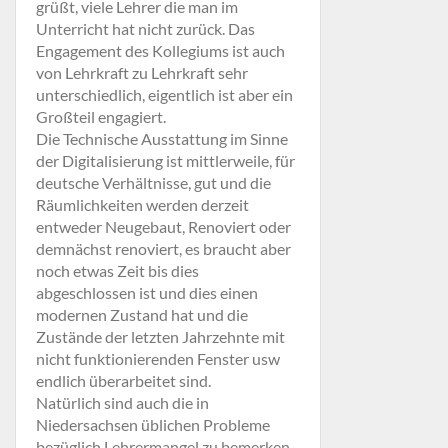
grüßt, viele Lehrer die man im
Unterricht hat nicht zurück. Das
Engagement des Kollegiums ist auch
von Lehrkraft zu Lehrkraft sehr
unterschiedlich, eigentlich ist aber ein
Großteil engagiert.
Die Technische Ausstattung im Sinne
der Digitalisierung ist mittlerweile, für
deutsche Verhältnisse, gut und die
Räumlichkeiten werden derzeit
entweder Neugebaut, Renoviert oder
demnächst renoviert, es braucht aber
noch etwas Zeit bis dies
abgeschlossen ist und dies einen
modernen Zustand hat und die
Zustände der letzten Jahrzehnte mit
nicht funktionierenden Fenster usw
endlich überarbeitet sind.
Natürlich sind auch die in
Niedersachsen üblichen Probleme
bezüglich Lehrermangel zu bemerken,