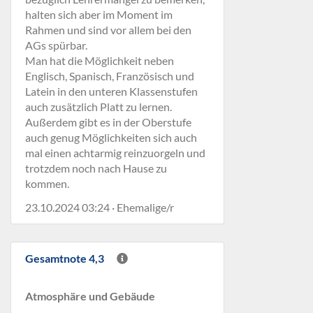
halten sich aber im Moment im
Rahmen und sind vor allem bei den
AGs spürbar.
Man hat die Möglichkeit neben
Englisch, Spanisch, Französisch und
Latein in den unteren Klassenstufen
auch zusätzlich Platt zu lernen.
Außerdem gibt es in der Oberstufe
auch genug Möglichkeiten sich auch
mal einen achtarmig reinzuorgeln und
trotzdem noch nach Hause zu
kommen.
23.10.2024 03:24 · Ehemalige/r
Gesamtnote 4,3
Atmosphäre und Gebäude