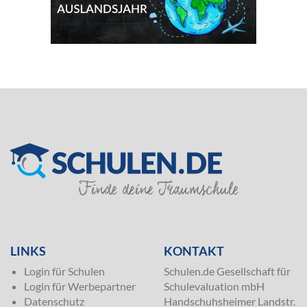
SILVER
LINKS
KONTAKT
Login für Schulen
Schulen.de Gesellschaft für
Login für Werbepartner
Schulevaluation mbH
Datenschutz
Handschuhsheimer Landstr.