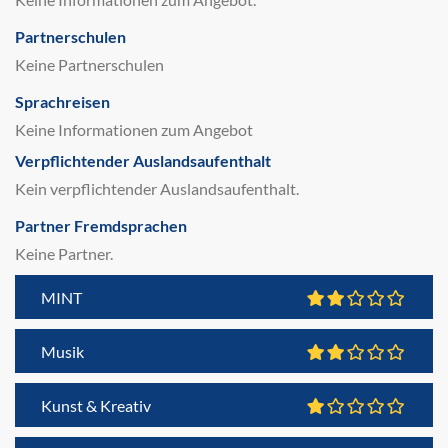
Partnerschulen
Keine Partnerschulen
Sprachreisen
Keine Informationen zum Angebot
Verpflichtender Auslandsaufenthalt
Kein verpflichtender Auslandsaufenthalt.
Partner Fremdsprachen
Keine Partner.
MINT
Musik
Kunst & Kreativ