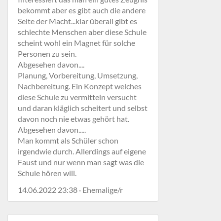
bekommt aber es gibt auch die andere
Seite der Macht...klar überall gibt es
schlechte Menschen aber diese Schule
scheint wohl ein Magnet für solche
Personen zu sein.
Abgesehen davon....
Planung, Vorbereitung, Umsetzung,
Nachbereitung. Ein Konzept welches
diese Schule zu vermitteln versucht
und daran kläglich scheitert und selbst
davon noch nie etwas gehört hat.
Abgesehen davon.....
Man kommt als Schüler schon
irgendwie durch. Allerdings auf eigene
Faust und nur wenn man sagt was die
Schule hören will.
14.06.2022 23:38 · Ehemalige/r