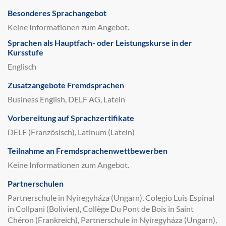
Besonderes Sprachangebot
Keine Informationen zum Angebot.
Sprachen als Hauptfach- oder Leistungskurse in der
Kursstufe
Englisch
Zusatzangebote Fremdsprachen
Business English, DELF AG, Latein
Vorbereitung auf Sprachzertifikate
DELF (Französisch), Latinum (Latein)
Teilnahme an Fremdsprachenwettbewerben
Keine Informationen zum Angebot.
Partnerschulen
Partnerschule in Nyíregyháza (Ungarn), Colegio Luis Espinal
in Collpani (Bolivien), Collège Du Pont de Bois in Saint
Chéron (Frankreich), Partnerschule in Nyíregyháza (Ungarn),