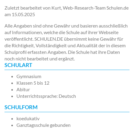
Zuletzt bearbeitet von Kurt, Web-Research-Team Schulen.de
am
15.05.2025
Alle Angaben sind ohne Gewähr und basieren ausschließlich
auf Informationen, welche die Schule auf ihrer Webseite
veröffentlicht. SCHULEN.DE übernimmt keine Gewähr für
die Richtigkeit, Vollständigkeit und Aktualität der in diesem
Schulprofil erfassten Angaben. Die Schule hat ihre Daten
noch nicht bearbeitet und ergänzt.
SCHULART
Gymnasium
Klassen 5 bis 12
Abitur
Unterrichtssprache: Deutsch
SCHULFORM
koedukativ
Ganztagsschule gebunden