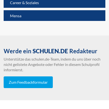
Career & Soziales
Mensa
Werde ein
SCHULEN.DE
Redakteur
Unterstütze das schulen.de-Team, indem du uns über noch
nicht gelistete Angebote oder Fehler in diesem Schulprofil
informierst.
Zum Feedbackformular