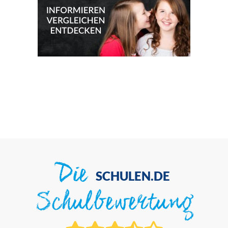
Die
SCHULEN.DE
Schulbewertung