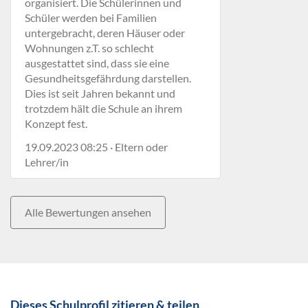
organisiert. Die Schülerinnen und
Schüler werden bei Familien
untergebracht, deren Häuser oder
Wohnungen z.T. so schlecht
ausgestattet sind, dass sie eine
Gesundheitsgefährdung darstellen.
Dies ist seit Jahren bekannt und
trotzdem hält die Schule an ihrem
Konzept fest.
19.09.2023 08:25 · Eltern oder
Lehrer/in
Alle Bewertungen ansehen
Dieses Schulprofil zitieren & teilen