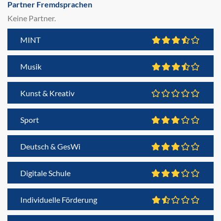
Partner Fremdsprachen
Keine Partner.
MINT
Musik
Kunst & Kreativ
Sport
Deutsch & GesWi
Digitale Schule
Individuelle Förderung