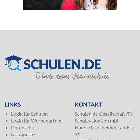
SILVER
LINKS
KONTAKT
Login für Schulen
Schulen.de Gesellschaft für
Login für Werbepartner
Schulevaluation mbH
Datenschutz
Handschuhsheimer Landstr.
Netiquette
31