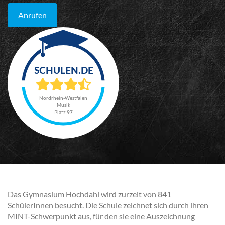
Anrufen
Nordrhein-Westfalen
Musik
Platz 97
Das Gymnasium Hochdahl wird zurzeit von 841
SchülerInnen besucht. Die Schule zeichnet sich durch ihren
MINT-Schwerpunkt aus, für den sie eine Auszeichnung