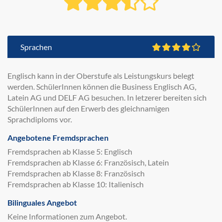
Sprachen
Englisch kann in der Oberstufe als Leistungskurs belegt
werden. SchülerInnen können die Business Englisch AG,
Latein AG und DELF AG besuchen. In letzerer bereiten sich
SchülerInnen auf den Erwerb des gleichnamigen
Sprachdiploms vor.
Angebotene Fremdsprachen
Fremdsprachen ab Klasse 5: Englisch
Fremdsprachen ab Klasse 6: Französisch, Latein
Fremdsprachen ab Klasse 8: Französisch
Fremdsprachen ab Klasse 10: Italienisch
Bilinguales Angebot
Keine Informationen zum Angebot.