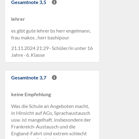
Gesamtnote 3,5
lehrer
es gibt gute lehrer bs herr engelmann,
frau makos , herr bashipour
21.11.2024 21:29 · Schüler/in unter 16
Jahre · 6. Klasse
Gesamtnote 3,7
keine Empfehlung
Was die Schule an Angeboten macht,
in Hinsicht auf AGs, Sprachaustausch
usw. ist mangelhaft. insbesondere der
Frankreich-Austausch und die
England-Fahrt sind extrem schlecht