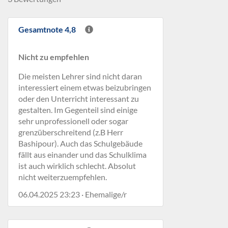
Gesamtnote 4,8
Nicht zu empfehlen
Die meisten Lehrer sind nicht daran
interessiert einem etwas beizubringen
oder den Unterricht interessant zu
gestalten. Im Gegenteil sind einige
sehr unprofessionell oder sogar
grenzüberschreitend (z.B Herr
Bashipour). Auch das Schulgebäude
fällt aus einander und das Schulklima
ist auch wirklich schlecht. Absolut
nicht weiterzuempfehlen.
06.04.2025 23:23 · Ehemalige/r